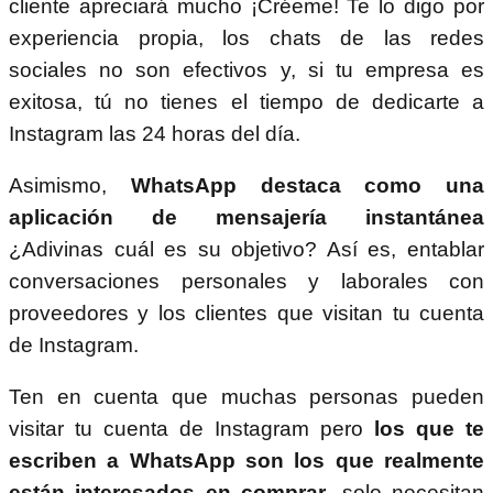
cliente apreciará mucho ¡Créeme! Te lo digo por
experiencia propia, los chats de las redes
sociales no son efectivos y, si tu empresa es
exitosa, tú no tienes el tiempo de dedicarte a
Instagram las 24 horas del día.
Asimismo,
WhatsApp destaca como una
aplicación de mensajería instantánea
¿Adivinas cuál es su objetivo? Así es, entablar
conversaciones personales y laborales con
proveedores y los clientes que visitan tu cuenta
de Instagram.
Ten en cuenta que muchas personas pueden
visitar tu cuenta de Instagram pero
los que te
escriben a WhatsApp son los que realmente
están interesados en comprar
, solo necesitan