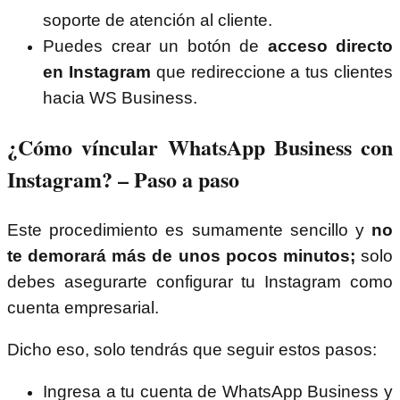
soporte de atención al cliente.
Puedes crear un botón de
acceso directo
en Instagram
que redireccione a tus clientes
hacia WS Business.
¿Cómo víncular WhatsApp Business con
Instagram? – Paso a paso
Este procedimiento es sumamente sencillo y
no
te demorará más de unos pocos minutos;
solo
debes asegurarte configurar tu Instagram como
cuenta empresarial.
Dicho eso, solo tendrás que seguir estos pasos:
Ingresa a tu cuenta de WhatsApp Business y