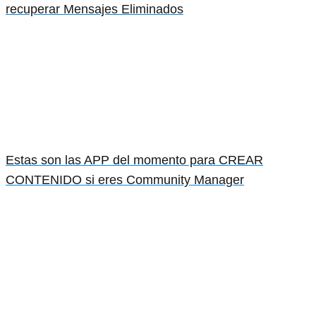
recuperar Mensajes Eliminados
Estas son las APP del momento para CREAR
CONTENIDO si eres Community Manager