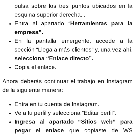
pulsa sobre los tres puntos ubicados en la
esquina superior derecha. .
Entra al apartado “
Herramientas para la
empresa”.
En la pantalla emergente, accede a la
sección “Llega a más clientes” y, una vez ahí,
selecciona “Enlace directo”.
Copia el enlace.
Ahora deberás continuar el trabajo en Instagram
de la siguiente manera:
Entra en tu cuenta de Instagram.
Ve a tu perfil y selecciona “Editar perfil”.
Ingresa al apartado “Sitios web” para
pegar el enlace
que copiaste de WS