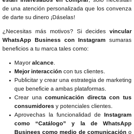
de una atención personalizada que los convenza
de darte su dinero ¡Dáselas!
¿Necesitas más motivos? Si decides
vincular
WhatsApp Business con Instagram
sumaras
beneficios a tu marca tales como:
Mayor
alcance
.
Mejor interacción
con tus clientes.
Publicitar y crear una estrategia de marketing
que beneficie a ambas plataformas.
Crear una
comunicación directa con tus
consumidores
y potenciales clientes.
Aprovechas la funcionalidad de
Instagram
como “Catálogo” y la de WhatsApp
Businees como medio de comunicación
o