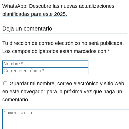
WhatsApp: Descubre las nuevas actualizaciones
planificadas para este 2025.
Deja un comentario
Tu dirección de correo electrónico no será publicada.
Los campos obligatorios están marcados con
*
Guardar mi nombre, correo electrónico y sitio web
en este navegador para la próxima vez que haga un
comentario.