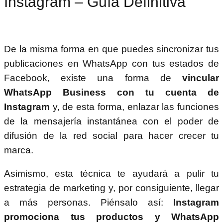
Instagram – Guía Definitiva
De la misma forma en que puedes sincronizar tus
publicaciones en WhatsApp con tus estados de
Facebook, existe una forma de
vincular
WhatsApp Business con tu cuenta de
Instagram
y, de esta forma, enlazar las funciones
de la mensajería instantánea con el poder de
difusión de la red social para hacer crecer tu
marca.
Asimismo, esta técnica te ayudará a pulir tu
estrategia de marketing y, por consiguiente, llegar
a más personas. Piénsalo así:
Instagram
promociona tus productos y WhatsApp