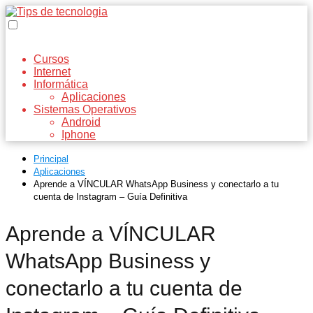
Cursos
Internet
Informática
Aplicaciones
Sistemas Operativos
Android
Iphone
Principal
Aplicaciones
Aprende a VÍNCULAR WhatsApp Business y conectarlo a tu
cuenta de Instagram – Guía Definitiva
Aprende a VÍNCULAR
WhatsApp Business y
conectarlo a tu cuenta de