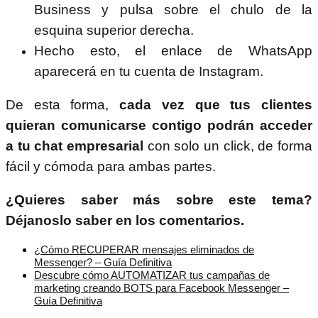
Business y pulsa sobre el chulo de la
esquina superior derecha.
Hecho esto, el enlace de WhatsApp
aparecerá en tu cuenta de Instagram.
De esta forma,
cada vez que tus clientes
quieran comunicarse contigo podrán acceder
a tu chat empresarial
con solo un click, de forma
fácil y cómoda para ambas partes.
¿Quieres saber más sobre este tema?
Déjanoslo saber en los comentarios.
¿Cómo RECUPERAR mensajes eliminados de
Messenger? – Guía Definitiva
Descubre cómo AUTOMATIZAR tus campañas de
marketing creando BOTS para Facebook Messenger –
Guía Definitiva