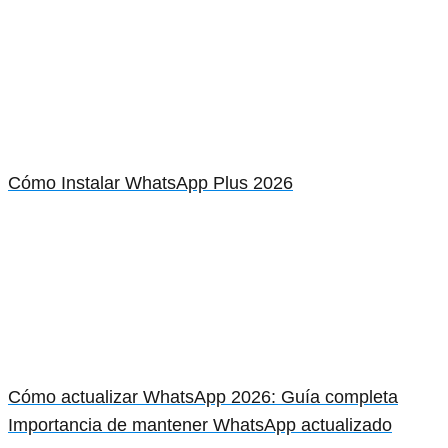
Cómo Instalar WhatsApp Plus 2026
Cómo actualizar WhatsApp 2026: Guía completa
Importancia de mantener WhatsApp actualizado