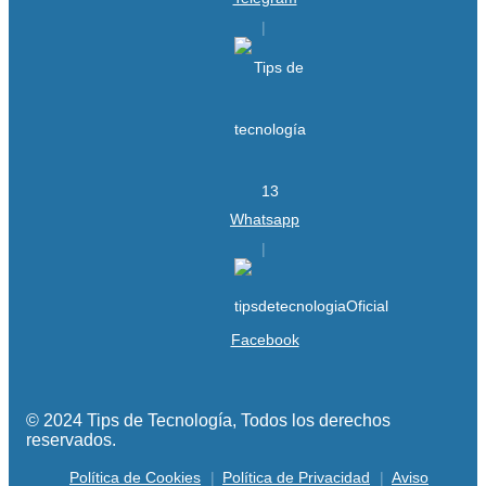
Whatsapp
Facebook
© 2024 Tips de Tecnología, Todos los derechos
reservados.
Política de Cookies
Política de Privacidad
Aviso