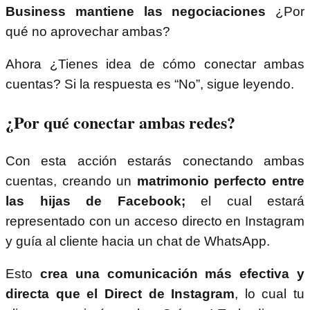
Business mantiene las negociaciones
¿Por
qué no aprovechar ambas?
Ahora ¿Tienes idea de cómo conectar ambas
cuentas? Si la respuesta es “No”, sigue leyendo.
¿Por qué conectar ambas redes?
Con esta acción estarás conectando ambas
cuentas, creando un
matrimonio perfecto entre
las hijas de Facebook;
el cual estará
representado con un acceso directo en Instagram
y guía al cliente hacia un chat de WhatsApp.
Esto
crea una comunicación más efectiva y
directa que el Direct de Instagram
, lo cual tu