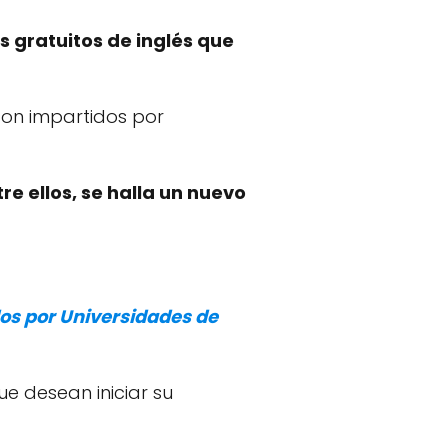
s gratuitos de inglés que
son impartidos por
re ellos, se halla un nuevo
dos por Universidades de
e desean iniciar su