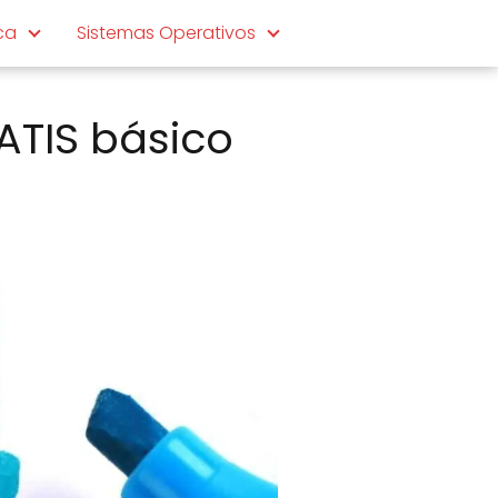
ca
Sistemas Operativos
ATIS básico