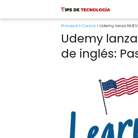
Principal
Cursos
Udemy lanza NUEVO 
Udemy lanza 
de inglés: Pa