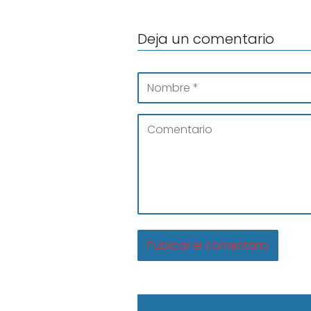
Deja un comentario