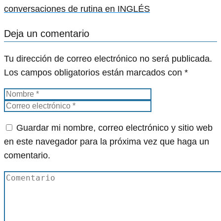
conversaciones de rutina en INGLÉS
Deja un comentario
Tu dirección de correo electrónico no será publicada.
Los campos obligatorios están marcados con
*
Guardar mi nombre, correo electrónico y sitio web
en este navegador para la próxima vez que haga un
comentario.