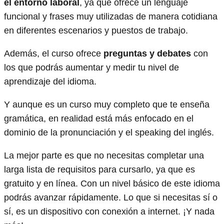
el entorno laboral
, ya que ofrece un lenguaje
funcional y frases muy utilizadas de manera cotidiana
en diferentes escenarios y puestos de trabajo.
Además, el curso ofrece
preguntas y debates
con
los que podrás aumentar y medir tu nivel de
aprendizaje del idioma.
Y aunque es un curso muy completo que te enseña
gramática, en realidad está más enfocado en el
dominio de la pronunciación y el speaking del inglés.
La mejor parte es que no necesitas completar una
larga lista de requisitos para cursarlo, ya que es
gratuito y en línea. Con un nivel básico de este idioma
podrás avanzar rápidamente. Lo que si necesitas sí o
sí, es un dispositivo con conexión a internet. ¡Y nada