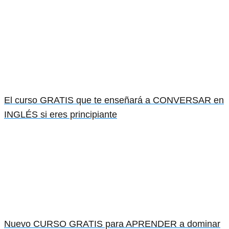
El curso GRATIS que te enseñará a CONVERSAR en
INGLÉS si eres principiante
Nuevo CURSO GRATIS para APRENDER a dominar