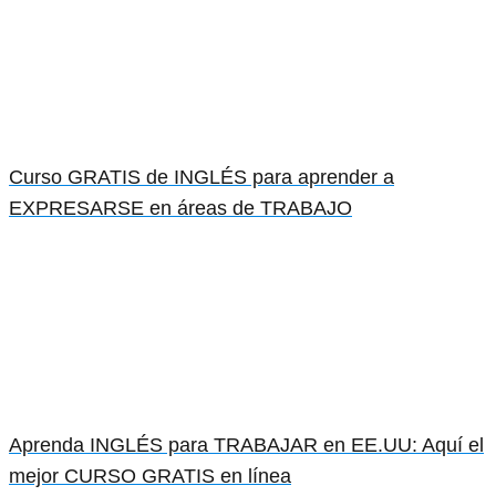
Curso GRATIS de INGLÉS para aprender a
EXPRESARSE en áreas de TRABAJO
Aprenda INGLÉS para TRABAJAR en EE.UU: Aquí el
mejor CURSO GRATIS en línea