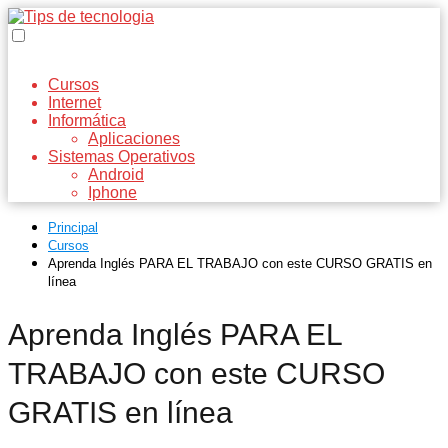
Cursos
Internet
Informática
Aplicaciones
Sistemas Operativos
Android
Iphone
Principal
Cursos
Aprenda Inglés PARA EL TRABAJO con este CURSO GRATIS en
línea
Aprenda Inglés PARA EL
TRABAJO con este CURSO
GRATIS en línea