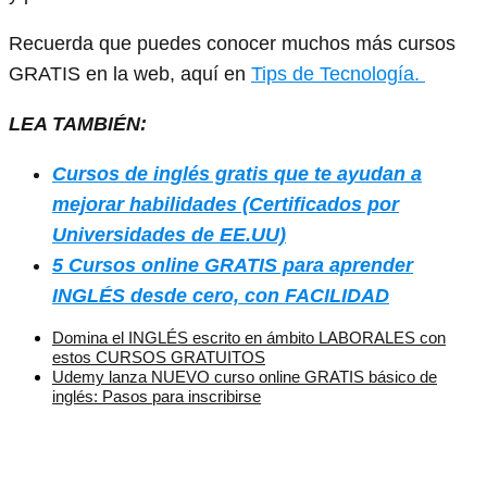
Recuerda que puedes conocer muchos más cursos
GRATIS en la web, aquí en
Tips de Tecnología.
LEA TAMBIÉN:
Cursos de inglés gratis que te ayudan a
mejorar habilidades (Certificados por
Universidades de EE.UU)
5 Cursos online GRATIS para aprender
INGLÉS desde cero, con FACILIDAD
Domina el INGLÉS escrito en ámbito LABORALES con
estos CURSOS GRATUITOS
Udemy lanza NUEVO curso online GRATIS básico de
inglés: Pasos para inscribirse