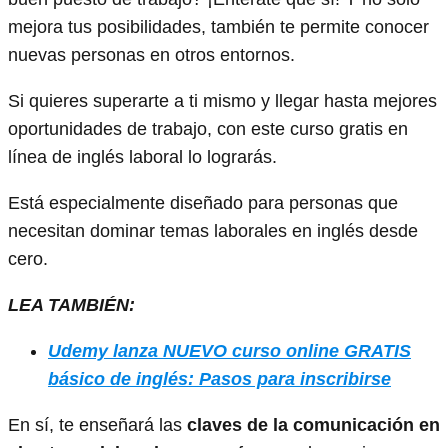
mejora tus posibilidades, también te permite conocer
nuevas personas en otros entornos.
Si quieres superarte a ti mismo y llegar hasta mejores
oportunidades de trabajo, con este curso gratis en
línea de inglés laboral lo lograrás.
Está especialmente diseñado para personas que
necesitan dominar temas laborales en inglés desde
cero.
LEA TAMBIÉN:
Udemy lanza NUEVO curso online GRATIS
básico de inglés: Pasos para inscribirse
En sí, te enseñará las
claves de la comunicación en