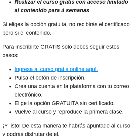
Realizar el curso gratis con acceso limitado
al contenido para 4 semanas
Si eliges la opción gratuita, no recibirás el certificado
pero si el contenido.
Para inscribirte GRATIS solo debes seguir estos
pasos:
Ingresa al curso gratis online aquí.
Pulsa el botón de inscripción.
Crea una cuenta en la plataforma con tu correo
electrónico.
Elige la opción GRATUITA sin certificado.
Vuelve al curso y reproduce la primera clase.
¡Y listo! De esta manera te habrás apuntado al curso
y podrás disfrutar de el.