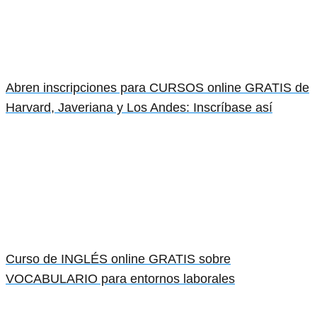
Abren inscripciones para CURSOS online GRATIS de
Harvard, Javeriana y Los Andes: Inscríbase así
Curso de INGLÉS online GRATIS sobre
VOCABULARIO para entornos laborales