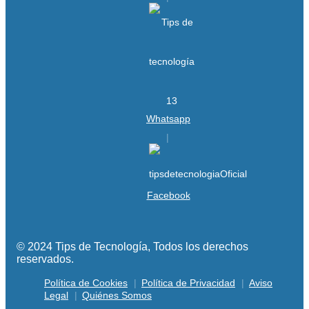
Whatsapp
Facebook
© 2024 Tips de Tecnología, Todos los derechos
reservados.
Política de Cookies
Política de Privacidad
Aviso
Legal
Quiénes Somos