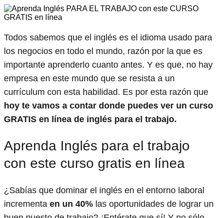
Todos sabemos que el inglés es el idioma usado para
los negocios en todo el mundo, razón por la que es
importante aprenderlo cuanto antes. Y es que, no hay
empresa en este mundo que se resista a un
currículum con esta habilidad. Es por esta razón que
hoy te vamos a contar donde puedes ver un curso
GRATIS en línea de inglés para el trabajo.
Aprenda Inglés para el trabajo
con este curso gratis en línea
¿Sabías que dominar el inglés en el entorno laboral
incrementa
en un 40%
las oportunidades de lograr un
buen puesto de trabajo? ¡Entérate que sí! Y no sólo