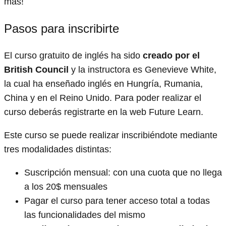
más!
Pasos para inscribirte
El curso gratuito de inglés ha sido
creado por el
British Council
y la instructora es Genevieve White,
la cual ha enseñado inglés en Hungría, Rumania,
China y en el Reino Unido. Para poder realizar el
curso deberás registrarte en la web Future Learn.
Este curso se puede realizar inscribiéndote mediante
tres modalidades distintas:
Suscripción mensual: con una cuota que no llega
a los 20$ mensuales
Pagar el curso para tener acceso total a todas
las funcionalidades del mismo