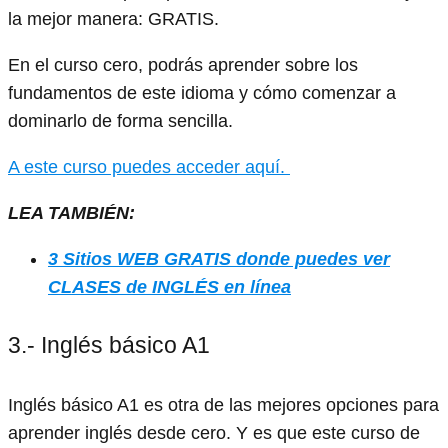
la mejor manera: GRATIS.
En el curso cero, podrás aprender sobre los
fundamentos de este idioma y cómo comenzar a
dominarlo de forma sencilla.
A este curso puedes acceder aquí.
LEA TAMBIÉN:
3 Sitios WEB GRATIS donde puedes ver
CLASES de INGLÉS en línea
3.- Inglés básico A1
Inglés básico A1 es otra de las mejores opciones para
aprender inglés desde cero. Y es que este curso de