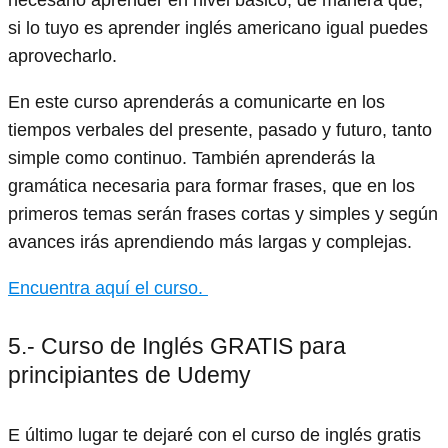
si lo tuyo es aprender inglés americano igual puedes
aprovecharlo.
En este curso aprenderás a comunicarte en los
tiempos verbales del presente, pasado y futuro, tanto
simple como continuo. También aprenderás la
gramática necesaria para formar frases, que en los
primeros temas serán frases cortas y simples y según
avances irás aprendiendo más largas y complejas.
Encuentra aquí el curso.
5.- Curso de Inglés GRATIS para
principiantes de Udemy
E último lugar te dejaré con el curso de inglés gratis