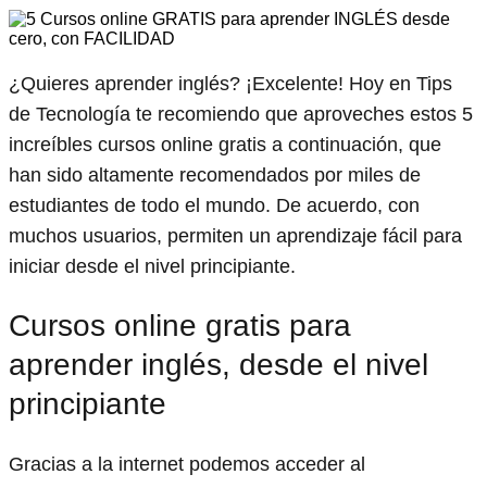
¿Quieres aprender inglés? ¡Excelente! Hoy en Tips
de Tecnología te recomiendo que aproveches estos 5
increíbles cursos online gratis a continuación, que
han sido altamente recomendados por miles de
estudiantes de todo el mundo. De acuerdo, con
muchos usuarios, permiten un aprendizaje fácil para
iniciar desde el nivel principiante.
Cursos online gratis para
aprender inglés, desde el nivel
principiante
Gracias a la internet podemos acceder al