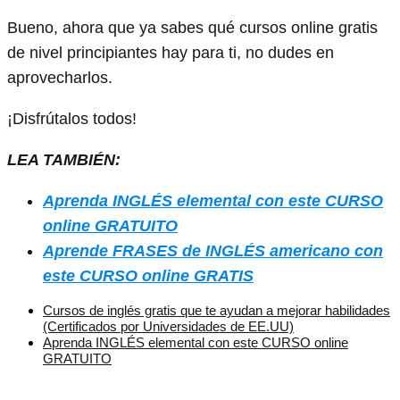
Bueno, ahora que ya sabes qué cursos online gratis
de nivel principiantes hay para ti, no dudes en
aprovecharlos.
¡Disfrútalos todos!
LEA TAMBIÉN:
Aprenda INGLÉS elemental con este CURSO
online GRATUITO
Aprende FRASES de INGLÉS americano con
este CURSO online GRATIS
Cursos de inglés gratis que te ayudan a mejorar habilidades
(Certificados por Universidades de EE.UU)
Aprenda INGLÉS elemental con este CURSO online
GRATUITO