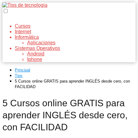
Cursos
Internet
Informática
Aplicaciones
Sistemas Operativos
Android
Iphone
Principal
Tips
5 Cursos online GRATIS para aprender INGLÉS desde cero, con
FACILIDAD
5 Cursos online GRATIS para
aprender INGLÉS desde cero,
con FACILIDAD