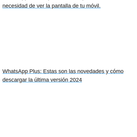
necesidad de ver la pantalla de tu móvil.
WhatsApp Plus: Estas son las novedades y cómo
descargar la última versión 2024