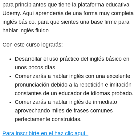
para principiantes que tiene la plataforma educativa
Udemy. Aquí aprenderás de una forma muy completa
inglés básico, para que sientes una base firme para
hablar inglés fluido.
Con este curso lograrás:
Desarrollar el uso práctico del inglés básico en
unos pocos días.
Comenzarás a hablar inglés con una excelente
pronunciación debido a la repetición e imitación
constantes de un educador de idiomas probado.
Comenzarás a hablar inglés de inmediato
aprovechando miles de frases comunes
perfectamente construidas.
Para inscribirte en el haz clic aquí.