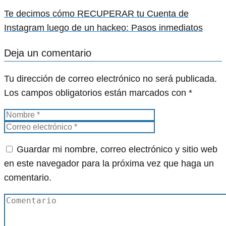
Te decimos cómo RECUPERAR tu Cuenta de
Instagram luego de un hackeo: Pasos inmediatos
Deja un comentario
Tu dirección de correo electrónico no será publicada.
Los campos obligatorios están marcados con
*
Guardar mi nombre, correo electrónico y sitio web
en este navegador para la próxima vez que haga un
comentario.