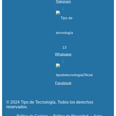
Telegram
Whatsapp
Facebook
© 2024 Tips de Tecnología, Todos los derechos
reservados.
Política de Cookies
Política de Privacidad
Aviso