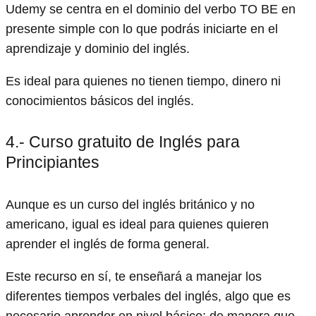
Udemy se centra en el dominio del verbo TO BE en
presente simple con lo que podrás iniciarte en el
aprendizaje y dominio del inglés.
Es ideal para quienes no tienen tiempo, dinero ni
conocimientos básicos del inglés.
4.- Curso gratuito de Inglés para
Principiantes
Aunque es un curso del inglés británico y no
americano, igual es ideal para quienes quieren
aprender el inglés de forma general.
Este recurso en sí, te enseñará a manejar los
diferentes tiempos verbales del inglés, algo que es
necesario aprender en nivel básico; de manera que,