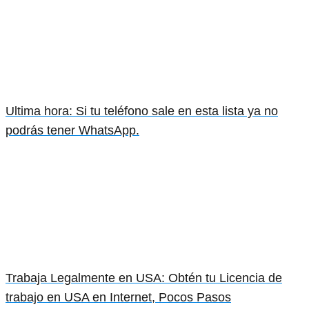
Ultima hora: Si tu teléfono sale en esta lista ya no
podrás tener WhatsApp.
Trabaja Legalmente en USA: Obtén tu Licencia de
trabajo en USA en Internet, Pocos Pasos