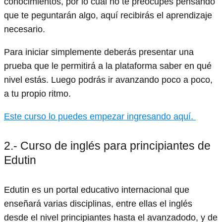
conocimientos, por lo cual no te preocupes pensando
que te peguntarán algo, aquí recibirás el aprendizaje
necesario.
Para iniciar simplemente deberás presentar una
prueba que le permitirá a la plataforma saber en qué
nivel estás. Luego podrás ir avanzando poco a poco,
a tu propio ritmo.
Este curso lo puedes empezar ingresando aquí.
2.- Curso de inglés para principiantes de
Edutin
Edutin es un portal educativo internacional que
enseñará varias disciplinas, entre ellas el inglés
desde el nivel principiantes hasta el avanzadodo, y de