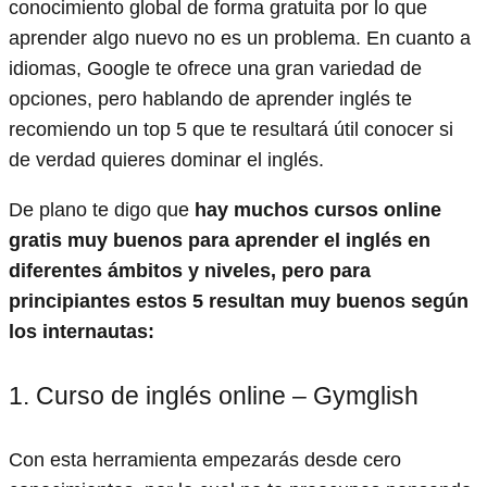
conocimiento global de forma gratuita por lo que
aprender algo nuevo no es un problema. En cuanto a
idiomas, Google te ofrece una gran variedad de
opciones, pero hablando de aprender inglés te
recomiendo un top 5 que te resultará útil conocer si
de verdad quieres dominar el inglés.
De plano te digo que
hay muchos cursos online
gratis muy buenos para aprender el inglés en
diferentes ámbitos y niveles, pero para
principiantes estos 5 resultan muy buenos según
los internautas:
1. Curso de inglés online – Gymglish
Con esta herramienta empezarás desde cero