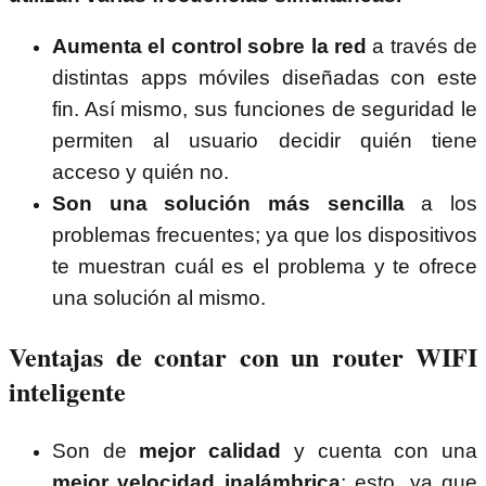
Aumenta el control sobre la red
a través de
distintas apps móviles diseñadas con este
fin. Así mismo, sus funciones de seguridad le
permiten al usuario decidir quién tiene
acceso y quién no.
Son una solución más sencilla
a los
problemas frecuentes; ya que los dispositivos
te muestran cuál es el problema y te ofrece
una solución al mismo.
Ventajas de contar con un router WIFI
inteligente
Son de
mejor calidad
y cuenta con una
mejor velocidad inalámbrica
; esto, ya que