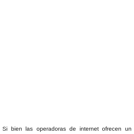
Si bien las operadoras de internet ofrecen un