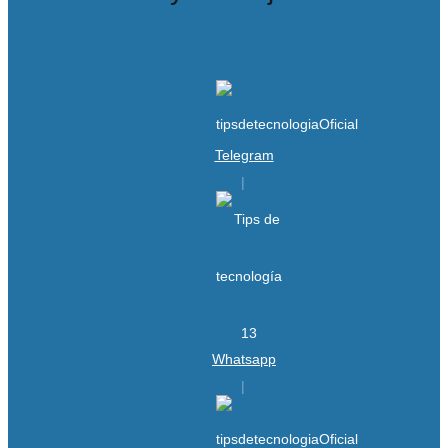
Telegram
Whatsapp