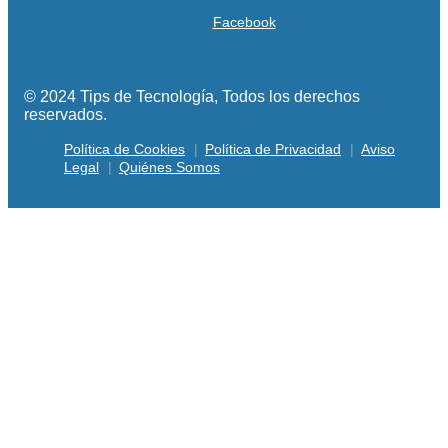
Facebook
© 2024 Tips de Tecnología, Todos los derechos
reservados.
Política de Cookies
Política de Privacidad
Aviso
Legal
Quiénes Somos