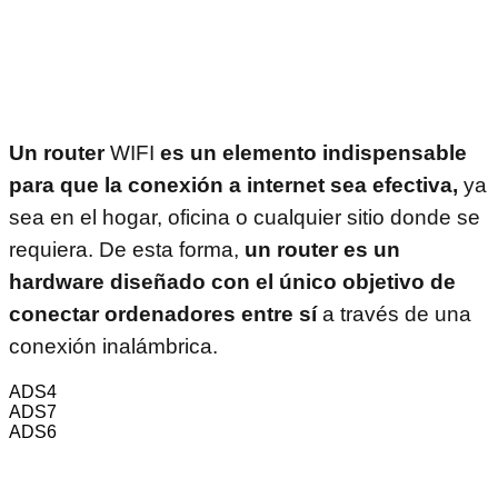
Un router
WIFI
es un elemento indispensable
para que la conexión a internet sea efectiva,
ya
sea en el hogar, oficina o cualquier sitio donde se
requiera. De esta forma,
un router es un
hardware diseñado con el único objetivo de
conectar ordenadores entre sí
a través de una
conexión inalámbrica.
ADS4
ADS7
ADS6