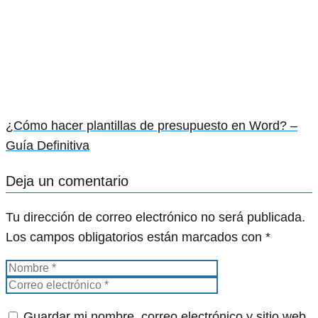
¿Cómo hacer plantillas de presupuesto en Word? –
Guía Definitiva
Deja un comentario
Tu dirección de correo electrónico no será publicada.
Los campos obligatorios están marcados con
*
Guardar mi nombre, correo electrónico y sitio web