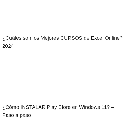
¿Cuáles son los Mejores CURSOS de Excel Online?
2024
¿Cómo INSTALAR Play Store en Windows 11? –
Paso a paso