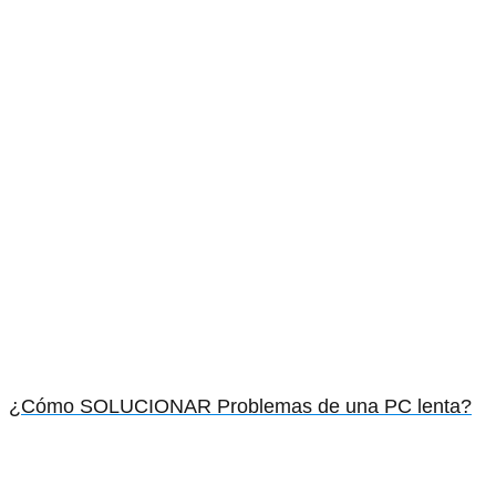
¿Cómo SOLUCIONAR Problemas de una PC lenta?