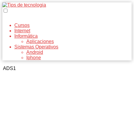
Cursos
Internet
Informática
Aplicaciones
Sistemas Operativos
Android
Iphone
ADS1