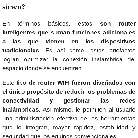
sirven?
En términos básicos, estos
son router
inteligentes que suman funciones adicionales
a las que vienen en los dispositivos
tradicionales
. Es así como, estos artefactos
logran optimizar la conexión inalámbrica del
espacio donde se encuentren.
Este tipo
de router WIFI fueron diseñados con
el único propósito de reducir los problemas de
conectividad y gestionar las redes
inalámbricas
. Así mismo, le permiten al usuario
una administración efectiva de las herramientas
que lo integran, mayor rapidez, estabilidad y
seguridad que los equipos convencionales.