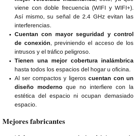
viene con doble frecuencia (WIFI y WIFI+).
Así mismo, su señal de 2.4 GHz evitan las
interferencias.
Cuentan con mayor seguridad y control
de conexión
, previniendo el acceso de los
intrusos y el tráfico peligroso.
Tienen una mejor cobertura inalámbrica
hasta todos los espacios del hogar u oficina.
Al ser compactos y ligeros
cuentan con un
diseño moderno
que no interfiere con la
estética del espacio ni ocupan demasiado
espacio.
Mejores fabricantes