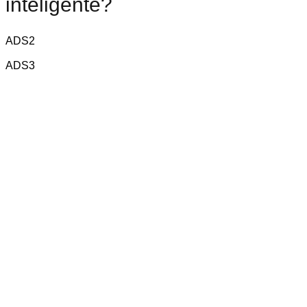
inteligente?
ADS2
ADS3