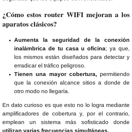
¿Cómo estos router WIFI mejoran a los
aparatos clásicos?
Aumenta la seguridad de la conexión
inalámbrica de tu casa u oficina
; ya que,
los mismos están diseñados para detectar y
erradicar el tráfico peligroso.
Tienen una mayor cobertura,
permitiendo
que la conexión alcance sitios a donde de
otro modo no llegaría.
En dato curioso es que esto no lo logra mediante
amplificadores de cobertura y, por el contrario,
emplean un sistema más sofisticado donde
utilizan varias frecuencias simultáneas.