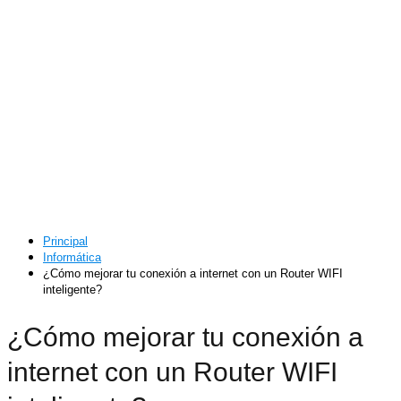
Principal
Informática
¿Cómo mejorar tu conexión a internet con un Router WIFI
inteligente?
¿Cómo mejorar tu conexión a
internet con un Router WIFI