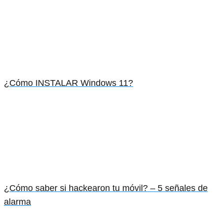
¿Cómo INSTALAR Windows 11?
¿Cómo saber si hackearon tu móvil? – 5 señales de
alarma