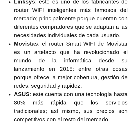
Linksys
: este es uno de los fabricantes de
router WIFI inteligentes más famosos del
mercado; principalmente porque cuentan con
diferentes compradores que se adaptan a las
necesidades individuales de cada usuario.
Movistas
: el router Smart WIFI de Movistar
es un artefacto que ha revolucionado el
mundo de la informática desde su
lanzamiento en 2015; entre otras cosas
porque ofrece la mejor cobertura, gestión de
redes, seguridad y rapidez.
ASUS
: este cuenta con una tecnología hasta
80% más rápida que los servicios
tradicionales; así mismo, sus precios son
competitivos con el resto del mercado.