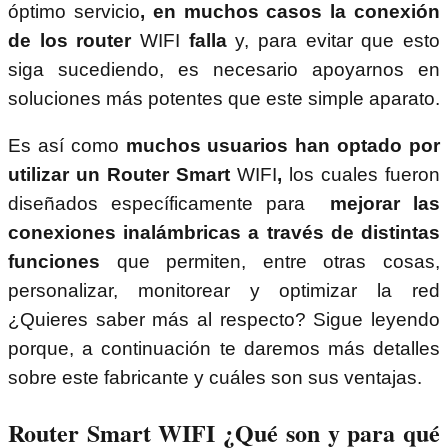
óptimo servicio
, en muchos casos la conexión
de los router
WIFI
falla
y, para evitar que esto
siga sucediendo, es necesario apoyarnos en
soluciones más potentes que este simple aparato.
Es así como
muchos usuarios han optado por
utilizar un Router Smart
WIFI
,
los cuales fueron
diseñados específicamente para
mejorar las
conexiones inalámbricas a través de distintas
funciones
que permiten, entre otras cosas,
personalizar, monitorear y optimizar la red
¿Quieres saber más al respecto? Sigue leyendo
porque, a continuación te daremos más detalles
sobre este fabricante y cuáles son sus ventajas.
Router Smart WIFI ¿Qué son y para qué