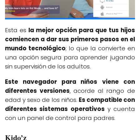
Esta es
la mejor opción para que tus hijos
comiencen a dar sus primeros pasos en el
mundo tecnológico
; lo que la convierte en
una opción segura para aprender jugando
sin supervisión de los adultos.
Este navegador para niños
viene con
diferentes versiones
, acorde al rango de
edad y sexo de los niños.
Es compatible con
diferentes sistemas operativos
y cuenta
con un panel de control para padres.
Kido’z