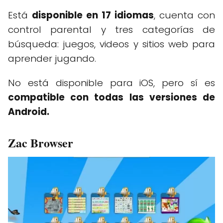
Está
disponible en 17 idiomas
, cuenta con
control parental y tres categorías de
búsqueda: juegos, videos y sitios web para
aprender jugando.
No está disponible para iOS, pero sí es
compatible con todas las versiones de
Android.
Zac Browser