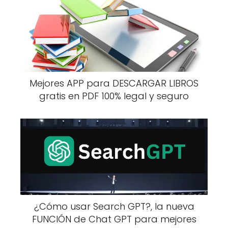
Mejores APP para DESCARGAR LIBROS
gratis en PDF 100% legal y seguro
¿Cómo usar Search GPT?, la nueva
FUNCIÓN de Chat GPT para mejores