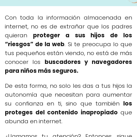
Con toda la información almacenada en
internet, no es de extrañar que los padres
quieran
proteger a sus hijos de los
“riesgos” de la web
. Si te preocupa lo que
tus pequeños están viendo, no está de más
conocer los
buscadores y navegadores
para niños más seguros.
De esta forma, no solo les das a tus hijos la
autonomía que necesitan para aumentar
su confianza en ti, sino que también
los
proteges del contenido inapropiado
que
abunda en internet.
¿Llamamos tu atención? Entonces, sigue