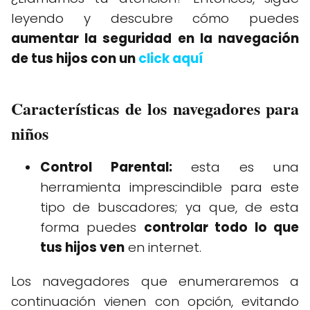
leyendo y descubre cómo puedes
aumentar la seguridad en la navegación
de tus hijos con un
click aquí
Características de los navegadores para
niños
Control Parental:
esta es una
herramienta imprescindible para este
tipo de buscadores; ya que, de esta
forma puedes
controlar todo lo que
tus hijos ven
en internet.
Los navegadores que enumeraremos a
continuación vienen con opción, evitando