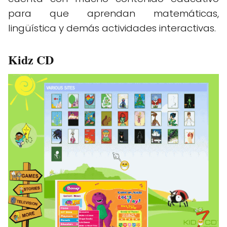
para que aprendan matemáticas,
lingüística y demás actividades interactivas.
Kidz CD