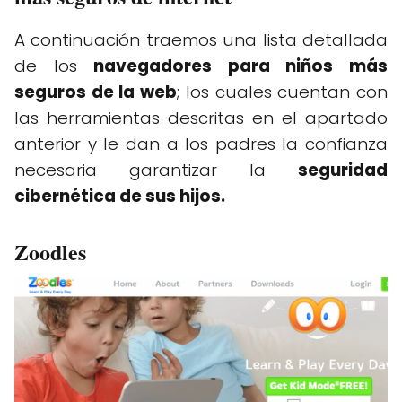
A continuación traemos una lista detallada
de los
navegadores para niños más
seguros de la web
; los cuales cuentan con
las herramientas descritas en el apartado
anterior y le dan a los padres la confianza
necesaria garantizar la
seguridad
cibernética de sus hijos.
Zoodles