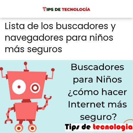
Lista de los buscadores y
navegadores para niños
más seguros