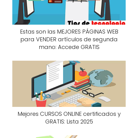
Estas son las MEJORES PÁGINAS WEB
para VENDER artículos de segunda
mano: Accede GRATIS
Mejores CURSOS ONLINE certificados y
GRATIS: Lista 2025