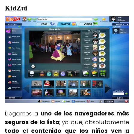
KidZui
Llegamos a
uno de los navegadores más
seguros de la lista
; ya que, absolutamente
todo el contenido que los niños ven a