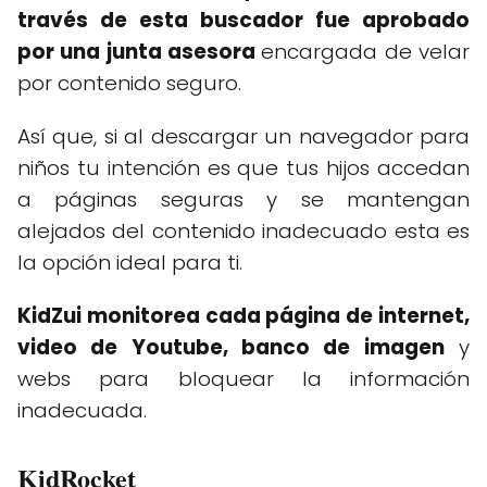
través de esta buscador fue aprobado
por una junta asesora
encargada de velar
por contenido seguro.
Así que, si al descargar un navegador para
niños tu intención es que tus hijos accedan
a páginas seguras y se mantengan
alejados del contenido inadecuado esta es
la opción ideal para ti.
KidZui monitorea cada página de internet,
video de Youtube, banco de imagen
y
webs para bloquear la información
inadecuada.
KidRocket