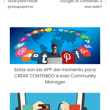
Excel para hacer
Google un contenido o
presupuestos
una web?
Estas son las APP del momento para
CREAR CONTENIDO si eres Community
Manager