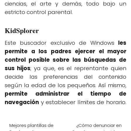
ciencias, el arte y demás, todo bajo un
estricto control parental.
KidSplorer
Este buscador exclusivo de Windows
les
permite a los padres ejercer el mayor
control posible sobre las búsquedas de
sus hijos
; ya que, es el reprentante quien
decide las preferencias del contenido
según la edad de los pequeños. Así mismo,
permite administrar el tiempo de
navegación
y establecer límites de horario.
Mejores plantillas de
¿Cómo denunciar en