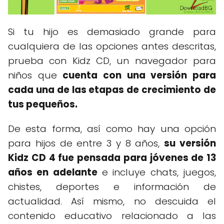
Si tu hijo es demasiado grande para
cualquiera de las opciones antes descritas,
prueba con Kidz CD, un navegador para
niños que
cuenta con una versión para
cada una de las etapas de crecimiento de
tus pequeños.
De esta forma, así como hay una opción
para hijos de entre 3 y 8 años,
su versión
Kidz CD 4 fue pensada para jóvenes de 13
años en adelante
e incluye chats, juegos,
chistes, deportes e información de
actualidad. Así mismo, no descuida el
contenido educativo relacionado a las