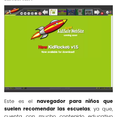
Este es el
navegador para niños que
suelen recomendar las escuelas
; ya que,
cuenta con mucho contenido educativo