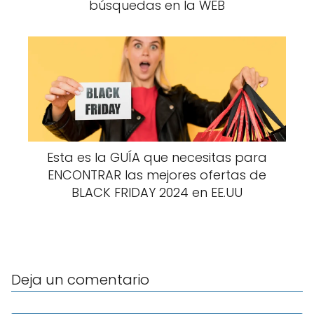
búsquedas en la WEB
Esta es la GUÍA que necesitas para
ENCONTRAR las mejores ofertas de
BLACK FRIDAY 2024 en EE.UU
Deja un comentario