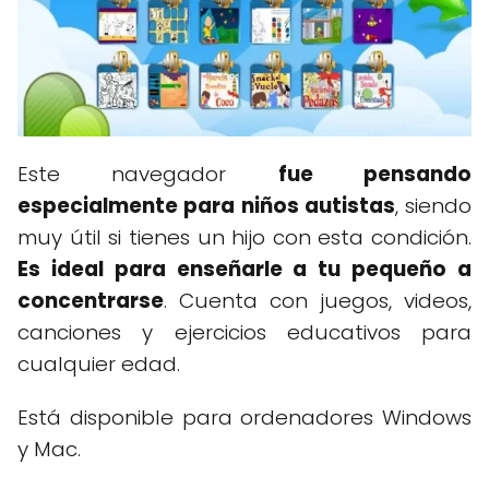
Este navegador
fue pensando
especialmente para niños autistas
, siendo
muy útil si tienes un hijo con esta condición.
Es ideal para enseñarle a tu pequeño a
concentrarse
. Cuenta con juegos, videos,
canciones y ejercicios educativos para
cualquier edad.
Está disponible para ordenadores Windows
y Mac.