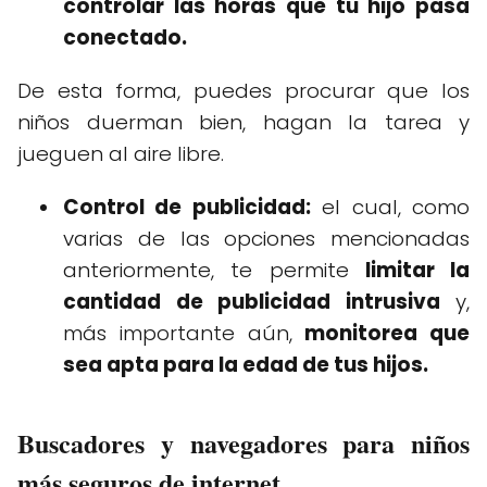
controlar las horas que tu hijo pasa
conectado.
De esta forma, puedes procurar que los
niños duerman bien, hagan la tarea y
jueguen al aire libre.
Control de publicidad:
el cual, como
varias de las opciones mencionadas
anteriormente, te permite
limitar la
cantidad de publicidad intrusiva
y,
más importante aún,
monitorea que
sea apta para la edad de tus hijos.
Buscadores y navegadores para niños
más seguros de internet