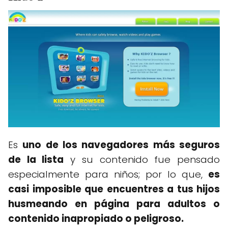
Es
uno de los navegadores más seguros
de la lista
y su contenido fue pensado
especialmente para niños; por lo que,
es
casi imposible que encuentres a tus hijos
husmeando en página para adultos o
contenido inapropiado o peligroso.