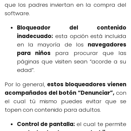
que los padres inviertan en la compra del
software.
Bloqueador del contenido
inadecuado:
esta opción está incluida
en la mayoría de los
navegadores
para niños
para procurar que las
páginas que visiten sean “acorde a su
edad”.
Por lo general,
estos bloqueadores vienen
acompañados del botón “Denunciar”,
con
el cual tú mismo puedes evitar que se
topen con contenido para adultos.
Control de pantalla:
el cual te permite