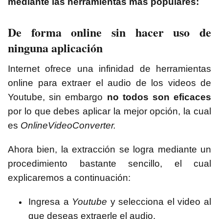
mediante las herramientas más populares:
De forma online sin hacer uso de
ninguna aplicación
Internet ofrece una infinidad de herramientas
online para extraer el audio de los videos de
Youtube, sin embargo
no todos son eficaces
por lo que debes aplicar la mejor opción, la cual
es
OnlineVideoConverter.
Ahora bien, la extracción se logra mediante un
procedimiento bastante sencillo, el cual
explicaremos a continuación:
Ingresa a
Youtube
y selecciona el video al
que deseas extraerle el audio.