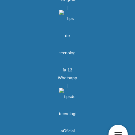
Whatsapp