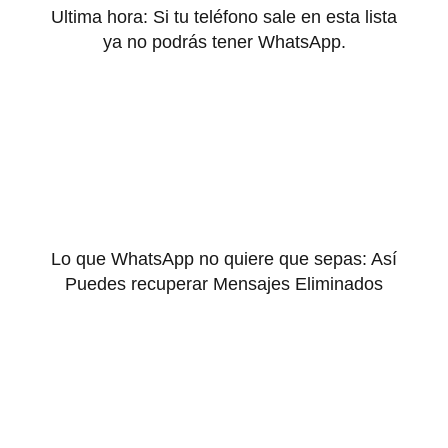
Ultima hora: Si tu teléfono sale en esta lista
ya no podrás tener WhatsApp.
Lo que WhatsApp no quiere que sepas: Así
Puedes recuperar Mensajes Eliminados