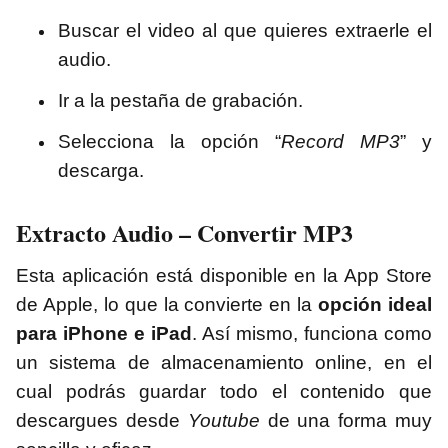
Buscar el video al que quieres extraerle el
audio.
Ir a la pestaña de grabación.
Selecciona la opción “
Record MP3
” y
descarga.
Extracto Audio – Convertir MP3
Esta aplicación está disponible en la App Store
de Apple, lo que la convierte en la
opción ideal
para iPhone e iPad
. Así mismo, funciona como
un sistema de almacenamiento online, en el
cual podrás guardar todo el contenido que
descargues desde
Youtube
de una forma muy