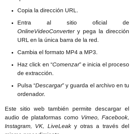
Copia la dirección URL.
Entra al sitio oficial de
OnlineVideoConverter
y pega la dirección
URL en la única barra de la red.
Cambia el formato MP4 a MP3.
Haz click en “
Comenzar
” e inicia el proceso
de extracción.
Pulsa “
Descargar
” y guarda el archivo en tu
ordenador.
Este sitio web también permite descargar el
audio de plataformas como
Vimeo, Facebook,
Instagram, VK, LiveLeak
y otras a través del