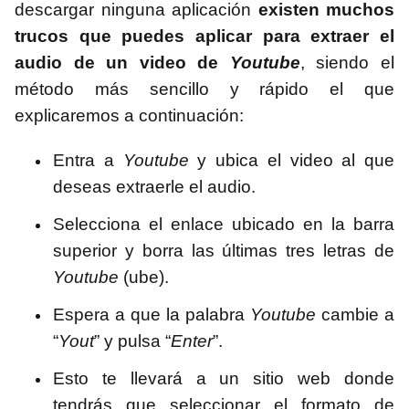
descargar ninguna aplicación
existen muchos
trucos que puedes aplicar para extraer el
audio de un video de
Youtube
, siendo el
método más sencillo y rápido el que
explicaremos a continuación:
Entra a
Youtube
y ubica el video al que
deseas extraerle el audio.
Selecciona el enlace ubicado en la barra
superior y borra las últimas tres letras de
Youtube
(ube).
Espera a que la palabra
Youtube
cambie a
“
Yout
” y pulsa “
Enter
”.
Esto te llevará a un sitio web donde
tendrás que seleccionar el formato de