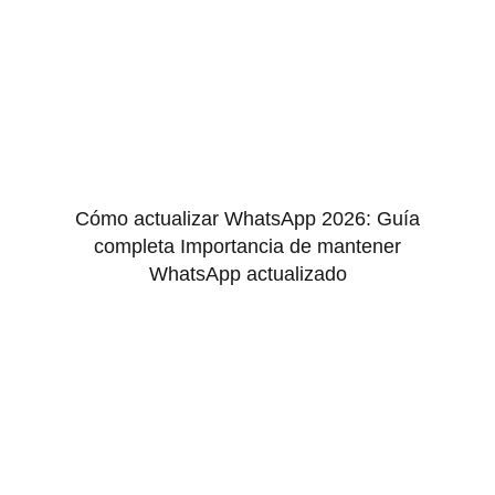
Cómo actualizar WhatsApp 2026: Guía
completa Importancia de mantener
WhatsApp actualizado