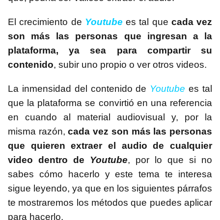
El crecimiento de
Youtube
es tal que
cada vez
son más las personas que ingresan a la
plataforma, ya sea para compartir su
contenido
, subir uno propio o ver otros videos.
La inmensidad del contenido de
Youtube
es tal
que la plataforma se convirtió en una referencia
en cuando al material audiovisual y, por la
misma razón,
cada vez son más las personas
que quieren extraer el audio de cualquier
video dentro de
Youtube
, por lo que si no
sabes cómo hacerlo y este tema te interesa
sigue leyendo, ya que en los siguientes párrafos
te mostraremos los métodos que puedes aplicar
para hacerlo.