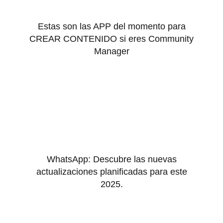
Estas son las APP del momento para
CREAR CONTENIDO si eres Community
Manager
WhatsApp: Descubre las nuevas
actualizaciones planificadas para este
2025.