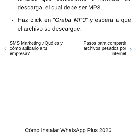
descarga, el cual debe ser MP3.
Haz click en “
Graba MP3
” y espera a que
el archivo se descargue.
SMS Marketing ¿Qué es y
Pasos para compartir
cómo aplicarlo a tu
archivos pesados por
empresa?
internet
Cómo Instalar WhatsApp Plus 2026