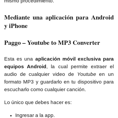
mismo procedimiento.
Mediante una aplicación para Android
y iPhone
Paggo – Youtube to MP3 Converter
Esta es una
aplicación móvil exclusiva para
equipos Android
, la cual permite extraer el
audio de cualquier video de
Youtube
en un
formato MP3 y guardarlo en tu dispositivo para
escucharlo como cualquier canción.
Lo único que debes hacer es:
Ingresar a la app.