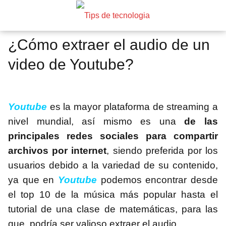
¿Cómo extraer el audio de un
video de Youtube?
Youtube
es la mayor plataforma de streaming a
nivel mundial, así mismo es una
de las
principales redes sociales para compartir
archivos por internet
, siendo preferida por los
usuarios debido a la variedad de su contenido,
ya que en
Youtube
podemos encontrar desde
el top 10 de la música más popular hasta el
tutorial de una clase de matemáticas, para las
que, podría ser valioso extraer el audio.