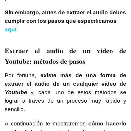
Sin embargo, antes de extraer el audio debes
cumplir con los pasos que especificamos
aquí
Extraer el audio de un video de
Youtube: métodos de pasos
Por fortuna,
existe más de una forma de
extraer el audio de un cualquier video de
Youtube
y, cada uno de estos métodos se
lograr a través de un proceso muy rápido y
sencillo.
A continuación te mostraremos
cómo hacerlo