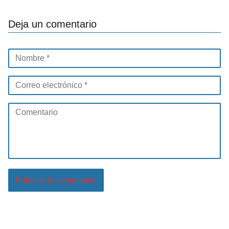
Deja un comentario