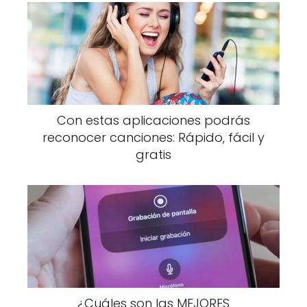
Con estas aplicaciones podrás
reconocer canciones: Rápido, fácil y
gratis
¿Cuáles son las MEJORES