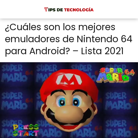
¿Cuáles son los mejores
emuladores de Nintendo 64
para Android? – Lista 2021