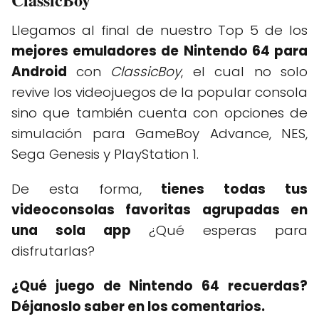
Llegamos al final de nuestro Top 5 de los
mejores emuladores de Nintendo 64 para
Android
con
ClassicBoy
, el cual no solo
revive los videojuegos de la popular consola
sino que también cuenta con opciones de
simulación para GameBoy Advance, NES,
Sega Genesis y PlayStation 1.
De esta forma,
tienes todas tus
videoconsolas favoritas agrupadas en
una sola app
¿Qué esperas para
disfrutarlas?
¿Qué juego de Nintendo 64 recuerdas?
Déjanoslo saber en los comentarios.