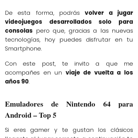
De esta forma, podrás
volver a jugar
videojuegos desarrollados solo para
consolas
pero que, gracias a las nuevas
tecnologías, hoy puedes disfrutar en tu
Smartphone.
Con este post, te invito a que me
acompañes en un
viaje de vuelta a los
años 90
.
Emuladores de Nintendo 64 para
Android – Top 5
Si eres gamer y te gustan los clásicos