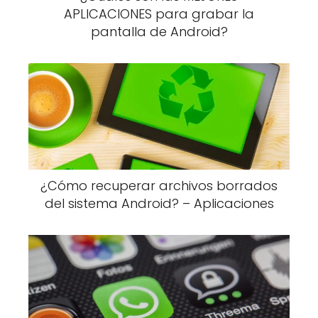
APLICACIONES para grabar la
pantalla de Android?
¿Cómo recuperar archivos borrados
del sistema Android? – Aplicaciones