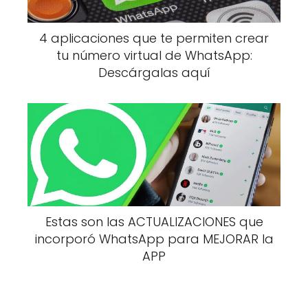
4 aplicaciones que te permiten crear
tu número virtual de WhatsApp:
Descárgalas aquí
Estas son las ACTUALIZACIONES que
incorporó WhatsApp para MEJORAR la
APP