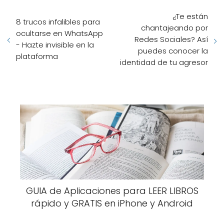
¿Te están
8 trucos infalibles para
chantajeando por
ocultarse en WhatsApp
Redes Sociales? Así
- Hazte invisible en la
puedes conocer la
plataforma
identidad de tu agresor
GUIA de Aplicaciones para LEER LIBROS
rápido y GRATIS en iPhone y Android