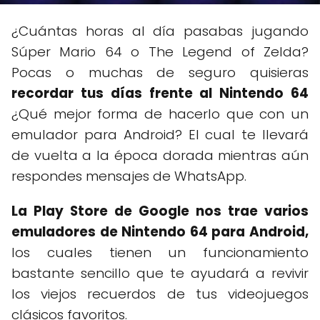
¿Cuántas horas al día pasabas jugando
Súper Mario 64 o The Legend of Zelda?
Pocas o muchas de seguro quisieras
recordar tus días frente al Nintendo 64
¿Qué mejor forma de hacerlo que con un
emulador para Android? El cual te llevará
de vuelta a la época dorada mientras aún
respondes mensajes de WhatsApp.
La Play Store de Google nos trae varios
emuladores de Nintendo 64 para Android,
los cuales tienen un funcionamiento
bastante sencillo que te ayudará a revivir
los viejos recuerdos de tus videojuegos
clásicos favoritos.