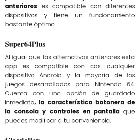
anteriores
es compatible con diferentes
dispositivos y tiene un funcionamiento
bastante óptimo.
Super64Plus
Al igual que las alternativas anteriores esta
app es compatible con casi cualquier
dispositivo Android y la mayoría de los
juegos desarrollados para Nintendo 64.
Cuenta con una opción de guardado
inmediato
, la característica botonera de
la consola y controles en pantalla
que
puedes modificar a tu conveniencia.
ClassicBoy