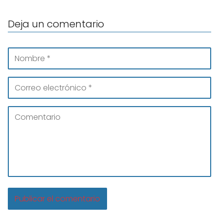
Deja un comentario