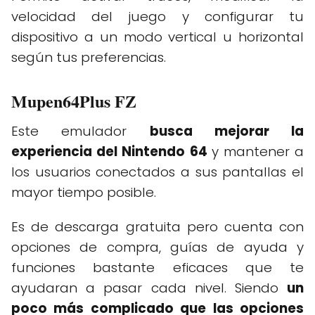
velocidad del juego y configurar tu
dispositivo a un modo vertical u horizontal
según tus preferencias.
Mupen64Plus FZ
Este emulador
busca mejorar la
experiencia del Nintendo 64
y mantener a
los usuarios conectados a sus pantallas el
mayor tiempo posible.
Es de descarga gratuita pero cuenta con
opciones de compra, guías de ayuda y
funciones bastante eficaces que te
ayudaran a pasar cada nivel. Siendo
un
poco más complicado que las opciones