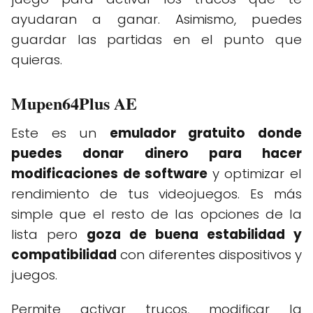
ayudaran a ganar. Asimismo, puedes
guardar las partidas en el punto que
quieras.
Mupen64Plus AE
Este es un
emulador gratuito donde
puedes donar dinero para hacer
modificaciones de software
y optimizar el
rendimiento de tus videojuegos. Es más
simple que el resto de las opciones de la
lista pero
goza de buena estabilidad y
compatibilidad
con diferentes dispositivos y
juegos.
Permite activar trucos, modificar la