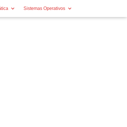
ática
Sistemas Operativos