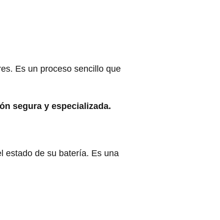
ares. Es un proceso sencillo que
ión segura y especializada.
 el estado de su batería. Es una