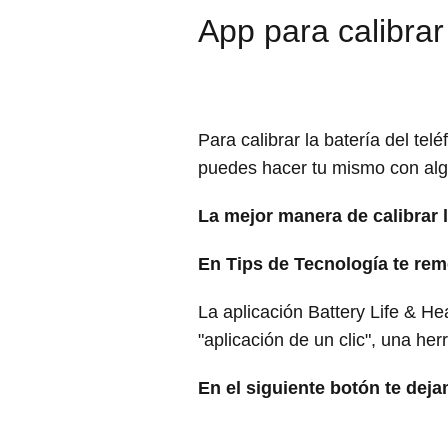
App para calibrar
Para calibrar la batería del te
puedes hacer tu mismo con alg
La mejor manera de calibrar 
En Tips de Tecnología te re
La aplicación Battery Life & Hea
"aplicación de un clic", una herr
En el siguiente botón te deja