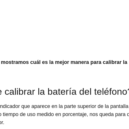
mostramos cuál es la mejor manera para calibrar la ba
alibrar la batería del teléfono
 indicador que aparece en la parte superior de la pantalla
 tiempo de uso medido en porcentaje, nos queda para di
r.