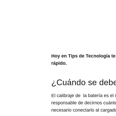
Hoy en Tips de Tecnología te 
rápido.
¿Cuándo se debe c
El calibraje de la batería es el
responsable de decirnos cuánto
necesario conectarlo al cargado