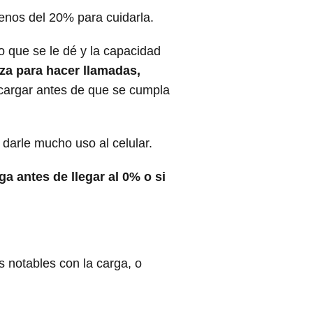
enos del 20% para cuidarla.
o que se le dé y la capacidad
iza para hacer llamadas,
cargar antes de que se cumpla
darle mucho uso al celular.
ga antes de llegar al 0% o si
 notables con la carga, o