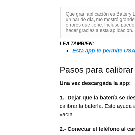
Que gran aplicación es Battery 
un par de día, me mostró grande
errores que tiene. Incluso puedo
hacer gracias a esta aplicación.
LEA TAMBIÉN:
Esta app te permite USA
Pasos para calibrar 
Una vez descargada la app:
1.-
Dejar que la batería se d
calibrar la batería. Esto ayud
vacía.
2.- Conectar el teléfono al c