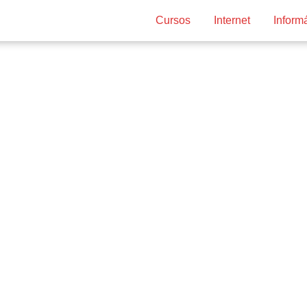
Cursos
Internet
Inform