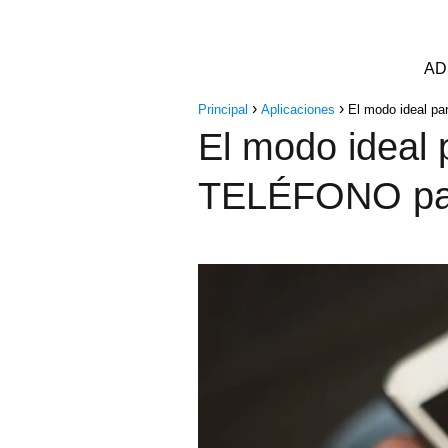
AD
Principal
Aplicaciones
El modo ideal p
El modo ideal
TELÉFONO par