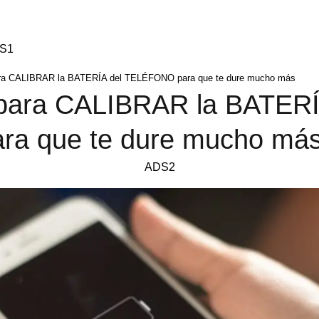
S1
ara CALIBRAR la BATERÍA del TELÉFONO para que te dure mucho más
 para CALIBRAR la BATERÍ
a que te dure mucho má
ADS2