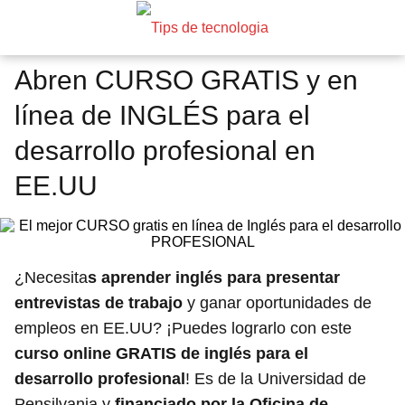
Abren CURSO GRATIS y en
línea de INGLÉS para el
desarrollo profesional en
EE.UU
¿Necesita
s aprender inglés para presentar
entrevistas de trabajo
y ganar oportunidades de
empleos en EE.UU? ¡Puedes lograrlo con este
curso online GRATIS de inglés para el
desarrollo profesional
! Es de la Universidad de
Pensilvania y
financiado por la Oficina de