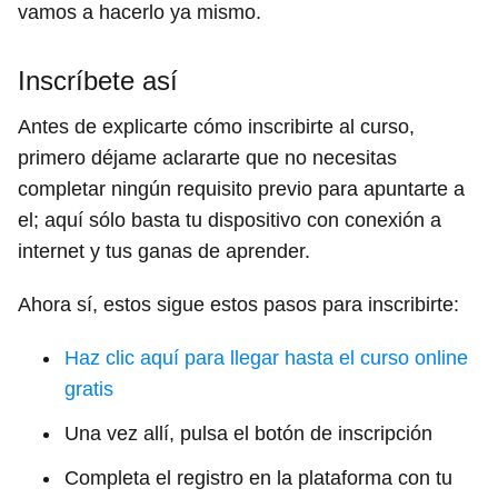
vamos a hacerlo ya mismo.
Inscríbete así
Antes de explicarte cómo inscribirte al curso,
primero déjame aclararte que no necesitas
completar ningún requisito previo para apuntarte a
el; aquí sólo basta tu dispositivo con conexión a
internet y tus ganas de aprender.
Ahora sí, estos sigue estos pasos para inscribirte:
Haz clic aquí para llegar hasta el curso online
gratis
Una vez allí, pulsa el botón de inscripción
Completa el registro en la plataforma con tu