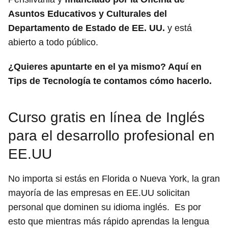
Asuntos Educativos y Culturales del
Departamento de Estado de EE. UU.
y está
abierto a todo público.
¿Quieres apuntarte en el ya mismo? Aquí en
Tips de Tecnología te contamos cómo hacerlo.
Curso gratis en línea de Inglés
para el desarrollo profesional en
EE.UU
No importa si estás en Florida o Nueva York, la gran
mayoría de las empresas en EE.UU solicitan
personal que dominen su idioma inglés. Es por
esto que mientras más rápido aprendas la lengua