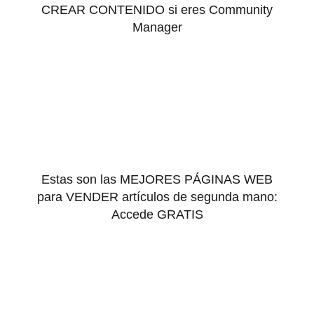
CREAR CONTENIDO si eres Community
Manager
Estas son las MEJORES PÁGINAS WEB
para VENDER artículos de segunda mano:
Accede GRATIS