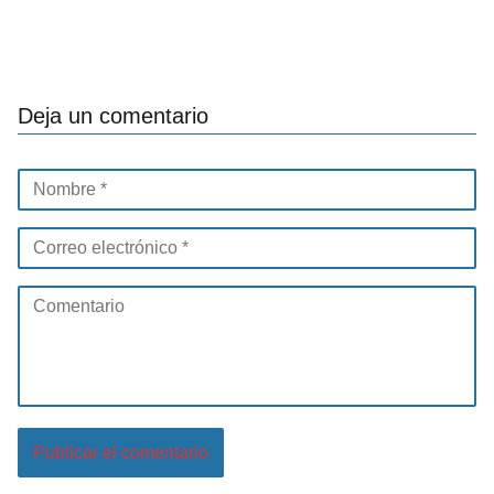
Deja un comentario