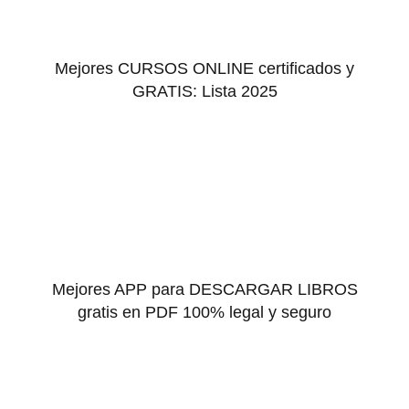
Mejores CURSOS ONLINE certificados y
GRATIS: Lista 2025
Mejores APP para DESCARGAR LIBROS
gratis en PDF 100% legal y seguro