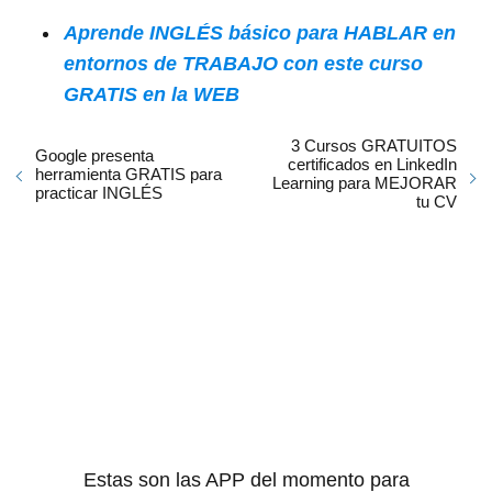
Aprende INGLÉS básico para HABLAR en
entornos de TRABAJO con este curso
GRATIS en la WEB
3 Cursos GRATUITOS
Google presenta
certificados en LinkedIn
herramienta GRATIS para
Learning para MEJORAR
practicar INGLÉS
tu CV
Estas son las APP del momento para