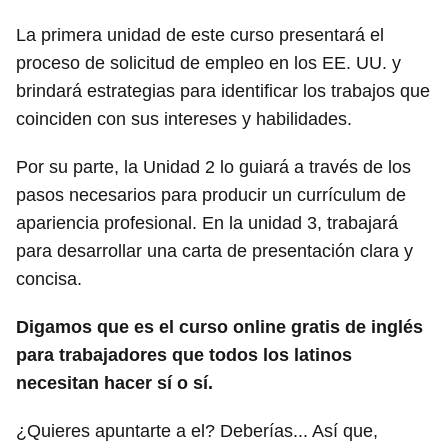
La primera unidad de este curso presentará el
proceso de solicitud de empleo en los EE. UU. y
brindará estrategias para identificar los trabajos que
coinciden con sus intereses y habilidades.
Por su parte, la Unidad 2 lo guiará a través de los
pasos necesarios para producir un currículum de
apariencia profesional. En la unidad 3, trabajará
para desarrollar una carta de presentación clara y
concisa.
Digamos que es el curso online gratis de inglés
para trabajadores que todos los latinos
necesitan hacer sí o sí.
¿Quieres apuntarte a el? Deberías... Así que,