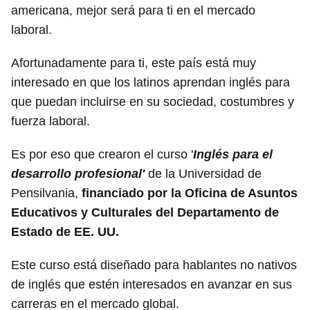
americana, mejor será para ti en el mercado
laboral.
Afortunadamente para ti, este país está muy
interesado en que los latinos aprendan inglés para
que puedan incluirse en su sociedad, costumbres y
fuerza laboral.
Es por eso que crearon el curso '
Inglés para el
desarrollo profesional'
de la Universidad de
Pensilvania,
financiado por la Oficina de Asuntos
Educativos y Culturales del Departamento de
Estado de EE. UU.
Este curso está diseñado para hablantes no nativos
de inglés que estén interesados ​​en avanzar en sus
carreras en el mercado global.