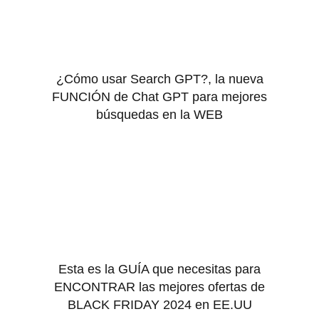
¿Cómo usar Search GPT?, la nueva
FUNCIÓN de Chat GPT para mejores
búsquedas en la WEB
Esta es la GUÍA que necesitas para
ENCONTRAR las mejores ofertas de
BLACK FRIDAY 2024 en EE.UU