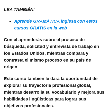
LEA TAMBIÉN:
Aprende GRAMÁTICA inglesa con estos
cursos GRATIS en la web
Con el aprenderás sobre el proceso de
búsqueda, solicitud y entrevista de trabajo en
los Estados Unidos, mientras compara y
contrasta el mismo proceso en su país de
origen.
Este curso también le dará la oportunidad de
explorar su trayectoria profesional global,
mientras desarrolla su vocabulario y mejora sus
habilidades lingüísticas para lograr sus
objetivos profesionales.