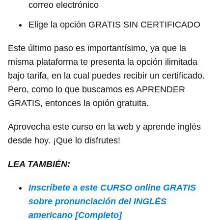
correo electrónico
Elige la opción GRATIS SIN CERTIFICADO
Este último paso es importantísimo, ya que la
misma plataforma te presenta la opción ilimitada
bajo tarifa, en la cual puedes recibir un certificado.
Pero, como lo que buscamos es APRENDER
GRATIS, entonces la opión gratuita.
Aprovecha este curso en la web y aprende inglés
desde hoy. ¡Que lo disfrutes!
LEA TAMBIÉN:
Inscríbete a este CURSO online GRATIS
sobre pronunciación del INGLÉS
americano [Completo]