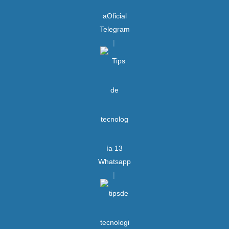
Telegram
Whatsapp