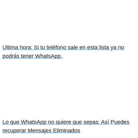
Ultima hora: Si tu teléfono sale en esta lista ya no
podrás tener WhatsApp.
Lo que WhatsApp no quiere que sepas: Así Puedes
recuperar Mensajes Eliminados