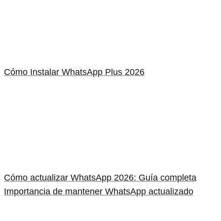
Cómo Instalar WhatsApp Plus 2026
Cómo actualizar WhatsApp 2026: Guía completa
Importancia de mantener WhatsApp actualizado