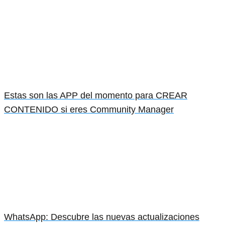
Estas son las APP del momento para CREAR
CONTENIDO si eres Community Manager
WhatsApp: Descubre las nuevas actualizaciones