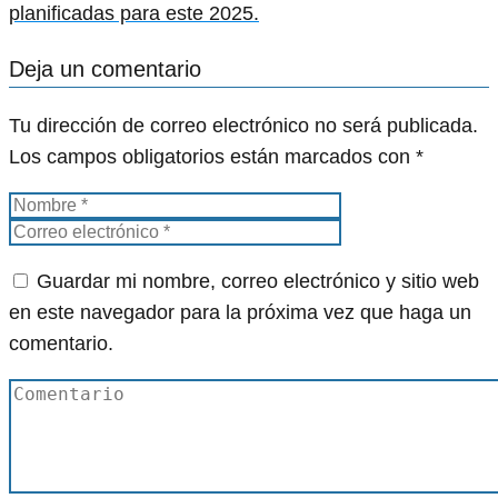
planificadas para este 2025.
Deja un comentario
Tu dirección de correo electrónico no será publicada.
Los campos obligatorios están marcados con
*
Guardar mi nombre, correo electrónico y sitio web
en este navegador para la próxima vez que haga un
comentario.