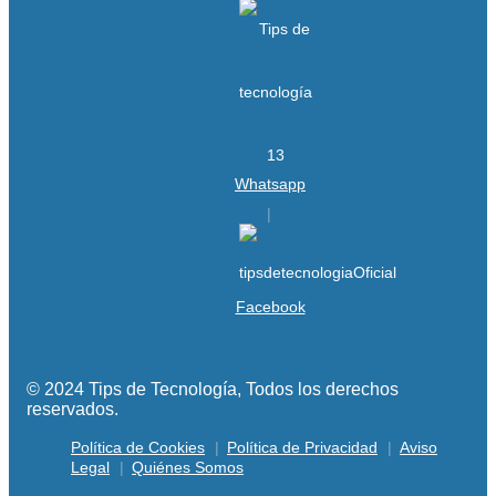
Whatsapp
Facebook
© 2024 Tips de Tecnología, Todos los derechos
reservados.
Política de Cookies
Política de Privacidad
Aviso
Legal
Quiénes Somos