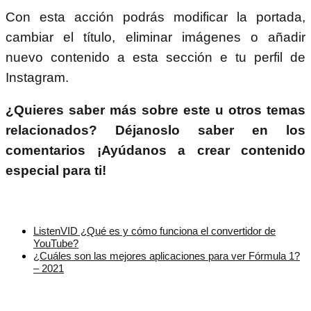
Con esta acción podrás modificar la portada,
cambiar el título, eliminar imágenes o añadir
nuevo contenido a esta sección e tu perfil de
Instagram.
¿Quieres saber más sobre este u otros temas
relacionados? Déjanoslo saber en los
comentarios ¡Ayúdanos a crear contenido
especial para ti!
ListenVID ¿Qué es y cómo funciona el convertidor de
YouTube?
¿Cuáles son las mejores aplicaciones para ver Fórmula 1?
– 2021