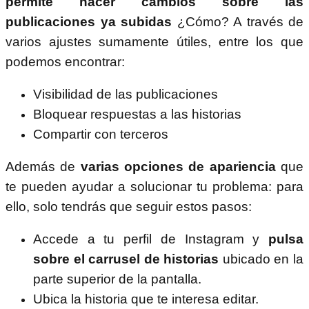
permite hacer cambios sobre las
publicaciones ya subidas
¿Cómo? A través de
varios ajustes sumamente útiles, entre los que
podemos encontrar:
Visibilidad de las publicaciones
Bloquear respuestas a las historias
Compartir con terceros
Además de
varias opciones de apariencia
que
te pueden ayudar a solucionar tu problema: para
ello, solo tendrás que seguir estos pasos:
Accede a tu perfil de Instagram y
pulsa
sobre el carrusel de historias
ubicado en la
parte superior de la pantalla.
Ubica la historia que te interesa editar.