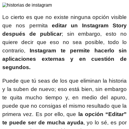
Lo cierto es que no existe ninguna opción visible
que nos permita
editar un Instagram Story
después de publicar
; sin embargo, esto no
quiere decir que eso no sea posible, todo lo
contrario,
Instagram te permite hacerlo sin
aplicaciones externas y en cuestión de
segundos.
Puede que tú seas de los que eliminan la historia
y la suben de nuevo; eso está bien, sin embargo
te quita mucho tiempo y, en medio del apuro,
puede que no consigas el mismo resultado que la
primera vez. Es por ello, que
la opción “Editar”
te puede ser de mucha ayuda
, yo lo sé, es por