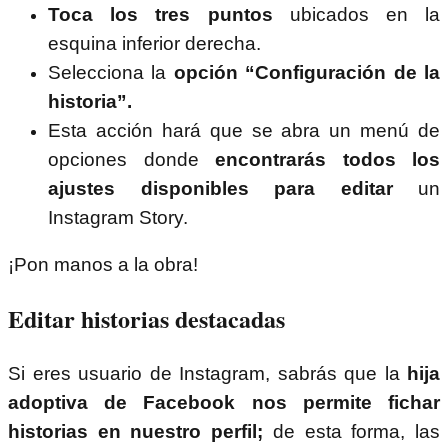
Toca los tres puntos
ubicados en la
esquina inferior derecha.
Selecciona la
opción “Configuración de la
historia”.
Esta acción hará que se abra un menú de
opciones donde
encontrarás todos los
ajustes disponibles para editar
un
Instagram Story.
¡Pon manos a la obra!
Editar historias destacadas
Si eres usuario de Instagram, sabrás que la
hija
adoptiva de Facebook nos permite fichar
historias en nuestro perfil;
de esta forma, las