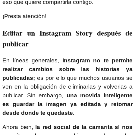
eso que quiere compartirla contigo.
¡Presta atención!
Editar un Instagram Story después de
publicar
En líneas generales,
Instagram no te permite
realizar cambios sobre las historias ya
publicadas;
es por ello que muchos usuarios se
ven en la obligación de eliminarlas y volverlas a
publicar. Sin embargo,
una movida inteligente
es guardar la imagen ya editada y retomar
desde donde te quedaste.
Ahora bien,
la red social de la camarita sí nos