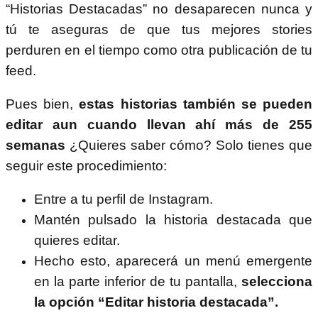
“Historias Destacadas” no desaparecen nunca y
tú te aseguras de que tus mejores stories
perduren en el tiempo como otra publicación de tu
feed.
Pues bien,
estas historias también se pueden
editar aun cuando llevan ahí más de 255
semanas
¿Quieres saber cómo? Solo tienes que
seguir este procedimiento:
Entre a tu perfil de Instagram.
Mantén pulsado la historia destacada que
quieres editar.
Hecho esto, aparecerá un menú emergente
en la parte inferior de tu pantalla,
selecciona
la opción “Editar historia destacada”.