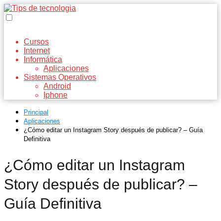
Cursos
Internet
Informática
Aplicaciones
Sistemas Operativos
Android
Iphone
Principal
Aplicaciones
¿Cómo editar un Instagram Story después de publicar? – Guía
Definitiva
¿Cómo editar un Instagram
Story después de publicar? –
Guía Definitiva