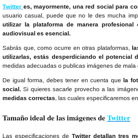
Twitter
es, mayormente, una red social para c
usuario casual, puede que no le des mucha impo
utilizar la plataforma de manera profesional
audiovisual es esencial.
Sabrás que, como ocurre en otras plataformas,
la
utilizarlas, estás desperdiciando el potencial
medidas adecuadas o publicas imágenes de mala c
De igual forma, debes tener en cuenta que
la fo
social.
Si quieres sacarle provecho a las imágene
medidas correctas
, las cuales especificaremos en
Tamaño ideal de las imágenes de
Twitter
Las especificaciones de
Twitter detallan tres