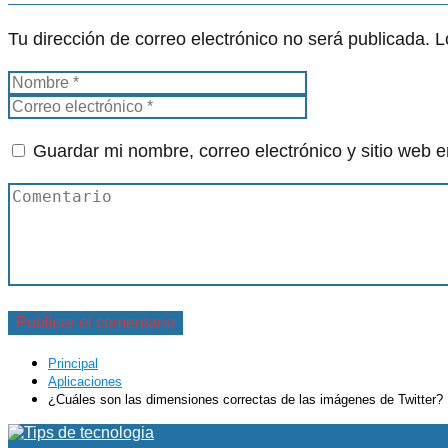
Tu dirección de correo electrónico no será publicada.
L
Guardar mi nombre, correo electrónico y sitio web 
Principal
Aplicaciones
¿Cuáles son las dimensiones correctas de las imágenes de Twitter?