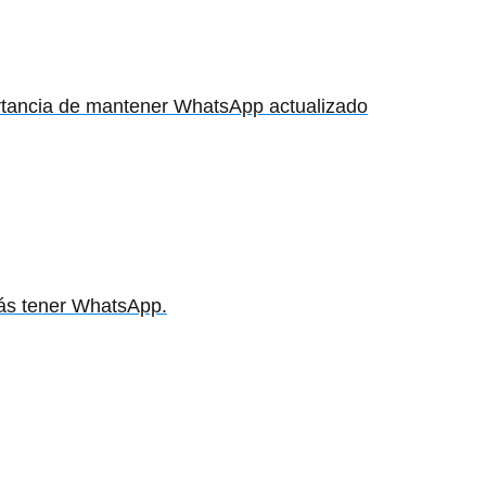
tancia de mantener WhatsApp actualizado
drás tener WhatsApp.