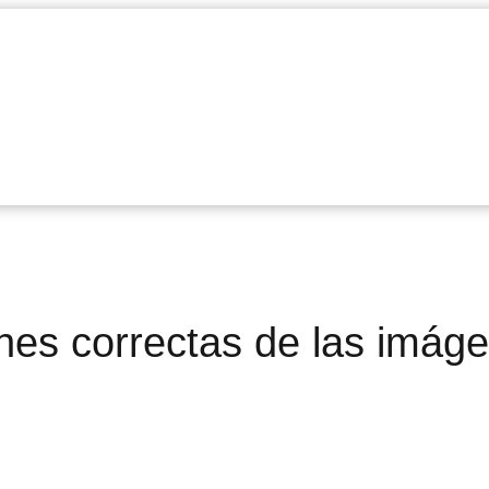
nes correctas de las imág