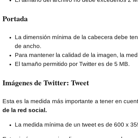
Portada
La dimensión mínima de la cabecera debe ten
de ancho.
Para mantener la calidad de la imagen, la me
El tamaño permitido por Twitter es de 5 MB.
Imágenes de Twitter: Tweet
Esta es la medida más importante a tener en cuen
de la red social.
La medida mínima de un tweet es de 600 x 355