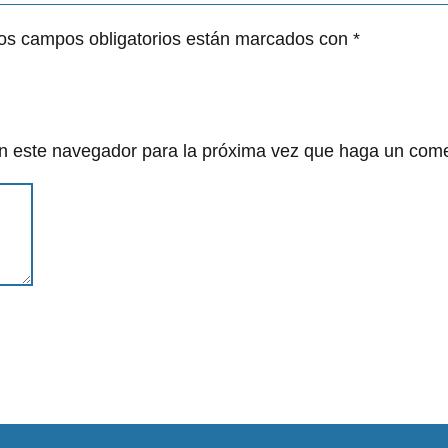
os campos obligatorios están marcados con
*
en este navegador para la próxima vez que haga un come