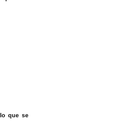
 lo que se