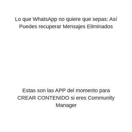
Lo que WhatsApp no quiere que sepas: Así
Puedes recuperar Mensajes Eliminados
Estas son las APP del momento para
CREAR CONTENIDO si eres Community
Manager