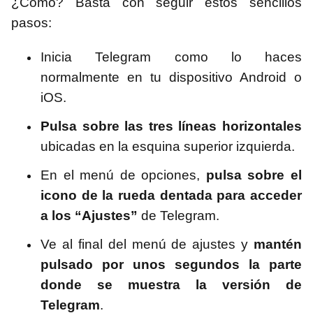
¿Cómo? Basta con seguir estos sencillos
pasos:
Inicia Telegram como lo haces
normalmente en tu dispositivo Android o
iOS.
Pulsa sobre las tres líneas horizontales
ubicadas en la esquina superior izquierda.
En el menú de opciones,
pulsa sobre el
icono de la rueda dentada para acceder
a los “Ajustes”
de Telegram.
Ve al final del menú de ajustes y
mantén
pulsado por unos segundos la parte
donde se muestra la versión de
Telegram
.