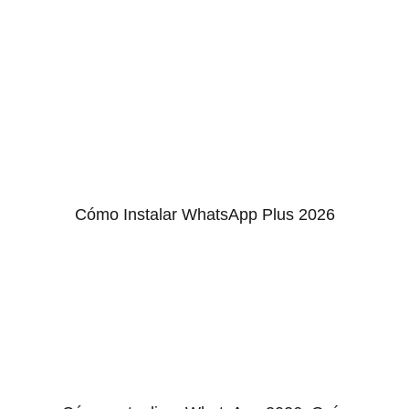
Cómo Instalar WhatsApp Plus 2026