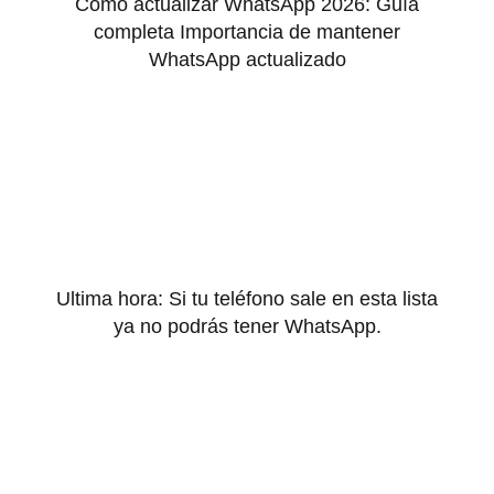
Cómo actualizar WhatsApp 2026: Guía
completa Importancia de mantener
WhatsApp actualizado
Ultima hora: Si tu teléfono sale en esta lista
ya no podrás tener WhatsApp.