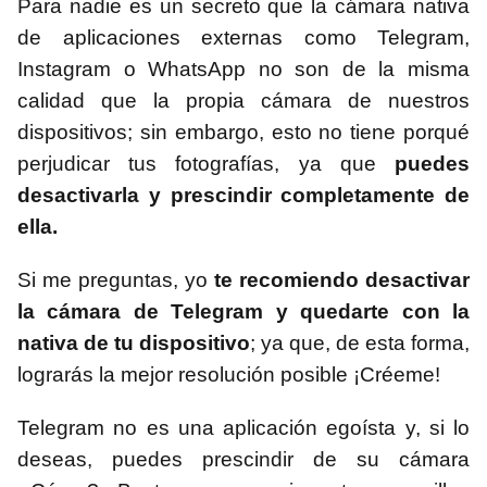
Para nadie es un secreto que la cámara nativa
de aplicaciones externas como Telegram,
Instagram o WhatsApp no son de la misma
calidad que la propia cámara de nuestros
dispositivos; sin embargo, esto no tiene porqué
perjudicar tus fotografías, ya que
puedes
desactivarla y prescindir completamente de
ella.
Si me preguntas, yo
te recomiendo desactivar
la cámara de Telegram y quedarte con la
nativa de tu dispositivo
; ya que, de esta forma,
lograrás la mejor resolución posible ¡Créeme!
Telegram no es una aplicación egoísta y, si lo
deseas, puedes prescindir de su cámara