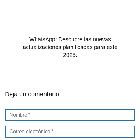
WhatsApp: Descubre las nuevas
actualizaciones planificadas para este
2025.
Deja un comentario