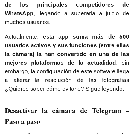
de los principales competidores de
WhatsApp
, llegando a superarla a juicio de
muchos usuarios.
Actualmente, esta app
suma más de 500
usuarios activos y sus funciones
(entre ellas
la cámara) la han convertido en una de las
mejores plataformas de la actualidad
; sin
embargo, la configuración de este software llega
a alterar la resolución de las fotografías
¿Quieres saber cómo evitarlo? Sigue leyendo.
Desactivar la cámara de Telegram –
Paso a paso