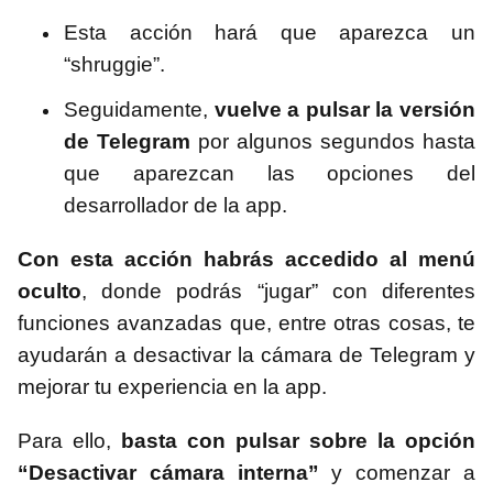
Esta acción hará que aparezca un
“shruggie”.
Seguidamente,
vuelve a pulsar la versión
de Telegram
por algunos segundos hasta
que aparezcan las opciones del
desarrollador de la app.
Con esta acción habrás accedido al menú
oculto
, donde podrás “jugar” con diferentes
funciones avanzadas que, entre otras cosas, te
ayudarán a desactivar la cámara de Telegram y
mejorar tu experiencia en la app.
Para ello,
basta con pulsar sobre la opción
“Desactivar cámara interna”
y comenzar a