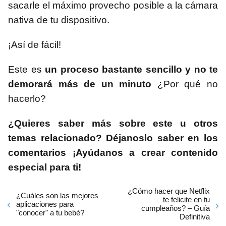
sacarle el máximo provecho posible a la cámara
nativa de tu dispositivo.
¡Así de fácil!
Este es
un proceso bastante sencillo y no te
demorará más de un minuto
¿Por qué no
hacerlo?
¿Quieres saber más sobre este u otros
temas relacionado? Déjanoslo saber en los
comentarios ¡Ayúdanos a crear contenido
especial para ti!
¿Cómo hacer que Netflix
¿Cuáles son las mejores
te felicite en tu
aplicaciones para
cumpleaños? – Guía
"conocer" a tu bebé?
Definitiva