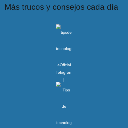
Más trucos y consejos cada día
Telegram