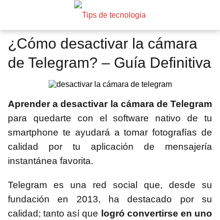
¿Cómo desactivar la cámara
de Telegram? – Guía Definitiva
Aprender a desactivar la cámara de Telegram
para quedarte con el software nativo de tu
smartphone te ayudará a tomar fotografías de
calidad por tu aplicación de mensajería
instantánea favorita.
Telegram es una red social que, desde su
fundación en 2013, ha destacado por su
calidad; tanto así que
logró convertirse en uno