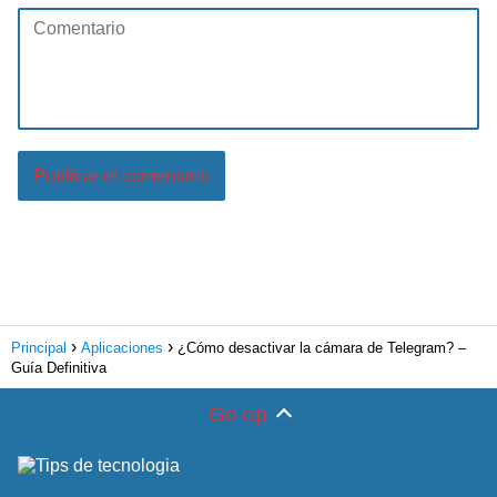
Principal
Aplicaciones
¿Cómo desactivar la cámara de Telegram? –
Guía Definitiva
Go up