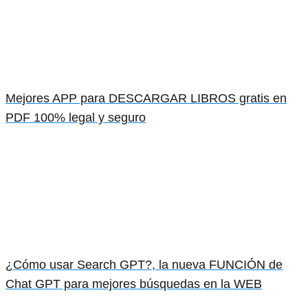
Mejores APP para DESCARGAR LIBROS gratis en
PDF 100% legal y seguro
¿Cómo usar Search GPT?, la nueva FUNCIÓN de
Chat GPT para mejores búsquedas en la WEB