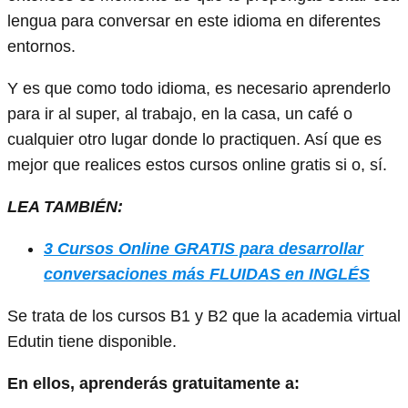
lengua para conversar en este idioma en diferentes
entornos.
Y es que como todo idioma, es necesario aprenderlo
para ir al super, al trabajo, en la casa, un café o
cualquier otro lugar donde lo practiquen. Así que es
mejor que realices estos cursos online gratis si o, sí.
LEA TAMBIÉN:
3 Cursos Online GRATIS para desarrollar
conversaciones más FLUIDAS en INGLÉS
Se trata de los cursos B1 y B2 que la academia virtual
Edutin tiene disponible.
En ellos, aprenderás gratuitamente a: