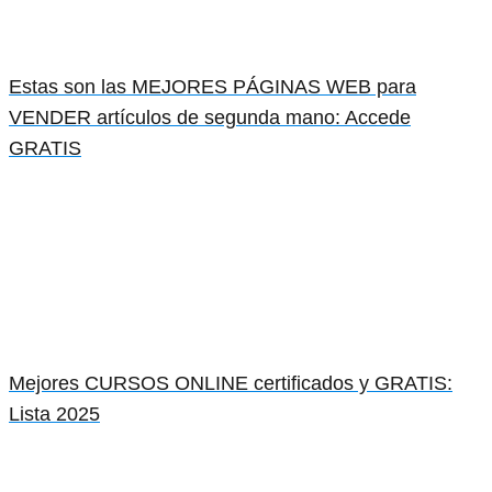
Estas son las MEJORES PÁGINAS WEB para
VENDER artículos de segunda mano: Accede
GRATIS
Mejores CURSOS ONLINE certificados y GRATIS:
Lista 2025