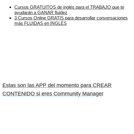
Cursos GRATUITOS de inglés para el TRABAJO que te
ayudarán a GANAR fluidez
3 Cursos Online GRATIS para desarrollar conversaciones
más FLUIDAS en INGLÉS
Estas son las APP del momento para CREAR
CONTENIDO si eres Community Manager