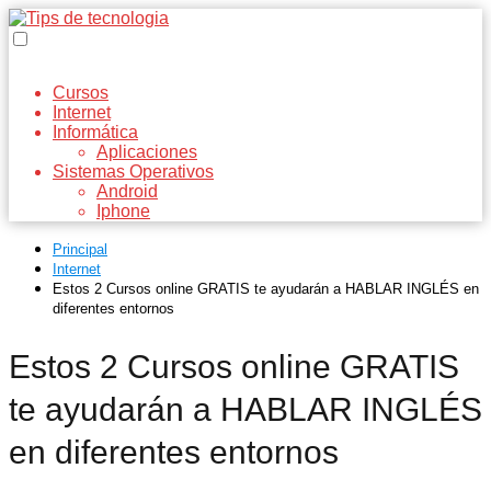
Cursos
Internet
Informática
Aplicaciones
Sistemas Operativos
Android
Iphone
Principal
Internet
Estos 2 Cursos online GRATIS te ayudarán a HABLAR INGLÉS en
diferentes entornos
Estos 2 Cursos online GRATIS
te ayudarán a HABLAR INGLÉS
en diferentes entornos