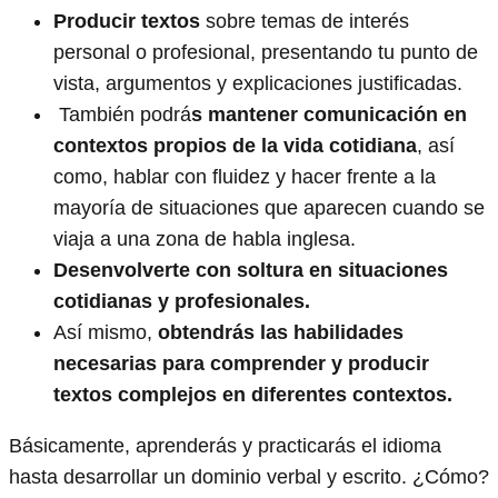
Producir textos
sobre temas de interés
personal o profesional, presentando tu punto de
vista, argumentos y explicaciones justificadas.
También podrá
s mantener comunicación en
contextos propios de la vida cotidiana
, así
como, hablar con fluidez y hacer frente a la
mayoría de situaciones que aparecen cuando se
viaja a una zona de habla inglesa.
Desenvolverte con soltura en situaciones
cotidianas y profesionales.
Así mismo,
obtendrás las habilidades
necesarias para comprender y producir
textos complejos
en diferentes contextos.
Básicamente, aprenderás y practicarás el idioma
hasta desarrollar un dominio verbal y escrito. ¿Cómo?