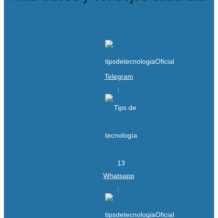
Telegram
Whatsapp