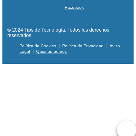
Facebook
© 2024 Tips de Tecnología, Todos los derechos
reservados.
Política de Cookies
Política de Privacidad
Aviso
Legal
Quiénes Somos