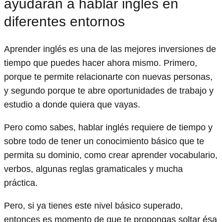
ayudarán a hablar inglés en
diferentes entornos
Aprender inglés es una de las mejores inversiones de
tiempo que puedes hacer ahora mismo. Primero,
porque te permite relacionarte con nuevas personas,
y segundo porque te abre oportunidades de trabajo y
estudio a donde quiera que vayas.
Pero como sabes, hablar inglés requiere de tiempo y
sobre todo de tener un conocimiento básico que te
permita su dominio, como crear aprender vocabulario,
verbos, algunas reglas gramaticales y mucha
práctica.
Pero, si ya tienes este nivel básico superado,
entonces es momento de que te propongas soltar ésa