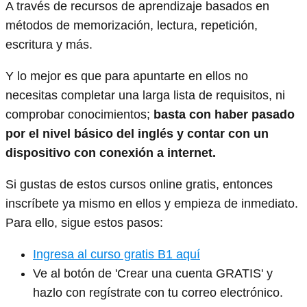
A través de recursos de aprendizaje basados en
métodos de memorización, lectura, repetición,
escritura y más.
Y lo mejor es que para apuntarte en ellos no
necesitas completar una larga lista de requisitos, ni
comprobar conocimientos;
basta con haber pasado
por el nivel básico del inglés y contar con un
dispositivo con conexión a internet.
Si gustas de estos cursos online gratis, entonces
inscríbete ya mismo en ellos y empieza de inmediato.
Para ello, sigue estos pasos:
Ingresa al curso gratis B1 aquí
Ve al botón de 'Crear una cuenta GRATIS' y
hazlo con regístrate con tu correo electrónico.