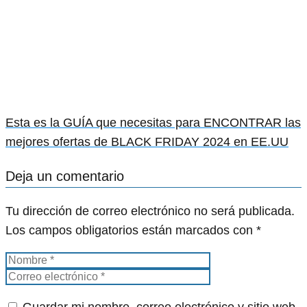
Esta es la GUÍA que necesitas para ENCONTRAR las
mejores ofertas de BLACK FRIDAY 2024 en EE.UU
Deja un comentario
Tu dirección de correo electrónico no será publicada.
Los campos obligatorios están marcados con
*