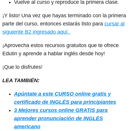
Vuelve al curso y reproduce la primera clase.
¡Y listo! Una vez que hayas terminado con la primera
parte del curso, entonces estarás listo para
cursar al
siguiente B2 ingresado aquí.
¡Aprovecha estos recursos gratuitos que te ofrece
Edutin y aprende a hablar inglés desde hoy!
¡Que lo disfrutes!
LEA TAMBIÉN:
Apúntate a este CURSO online gratis y
certificado de INGLÉS para principiantes
3 Mejores cursos online GRATIS para
aprender pronunciación de INGLÉS
americano