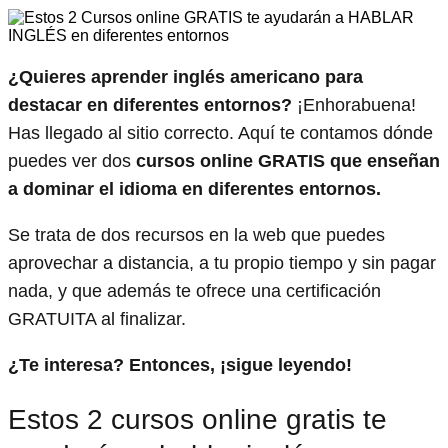
¿Quieres aprender inglés americano para
destacar en diferentes entornos?
¡Enhorabuena!
Has llegado al sitio correcto. Aquí te contamos dónde
puedes ver dos
cursos online GRATIS que enseñan
a dominar el idioma en diferentes entornos.
Se trata de dos recursos en la web que puedes
aprovechar a distancia, a tu propio tiempo y sin pagar
nada, y que además te ofrece una certificación
GRATUITA al finalizar.
¿Te interesa? Entonces, ¡sigue leyendo!
Estos 2 cursos online gratis te