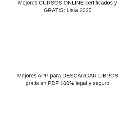
Mejores CURSOS ONLINE certificados y
GRATIS: Lista 2025
Mejores APP para DESCARGAR LIBROS
gratis en PDF 100% legal y seguro