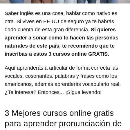
Saber inglés es una cosa, hablar como nativo es
otra. Si vives en EE.UU de seguro ya te habrás
dado cuenta de esta gran diferencia.
Si quieres
aprender a sonar como lo hacen las personas
naturales de este país, te recomiendo que te
inscribas a estos 3 cursos online GRATIS.
Aquí aprenderás a articular de forma correcta las
vocales, cosonantes, palabras y frases como los
americanos, además aprenderás vocabulario real.
¿Te interesa? Entonces... ¡Sigue leyendo!
3 Mejores cursos online gratis
para aprender pronunciación de