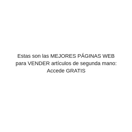
Estas son las MEJORES PÁGINAS WEB
para VENDER artículos de segunda mano:
Accede GRATIS