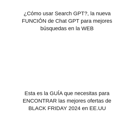
¿Cómo usar Search GPT?, la nueva
FUNCIÓN de Chat GPT para mejores
búsquedas en la WEB
Esta es la GUÍA que necesitas para
ENCONTRAR las mejores ofertas de
BLACK FRIDAY 2024 en EE.UU