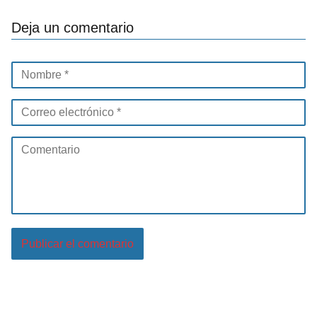
Deja un comentario