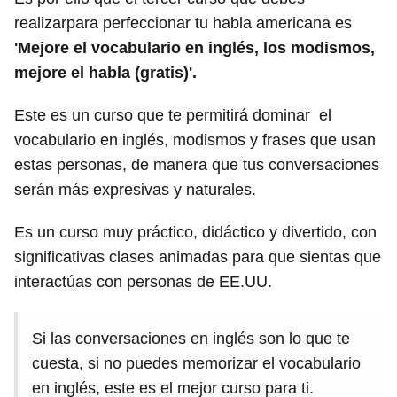
realizarpara perfeccionar tu habla americana es
'Mejore el vocabulario en inglés, los modismos,
mejore el habla (gratis)'.
Este es un curso que te permitirá dominar el
vocabulario en inglés, modismos y frases que usan
estas personas, de manera que tus conversaciones
serán más expresivas y naturales.
Es un curso muy práctico, didáctico y divertido, con
significativas clases animadas para que sientas que
interactúas con personas de EE.UU.
Si las conversaciones en inglés son lo que te
cuesta, si no puedes memorizar el vocabulario
en inglés, este es el mejor curso para ti.