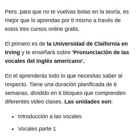
Pero, para que no te vuelvas bolas en la teoría, es
mejor que lo aprendas por ti mismo a través de
estos tres cursos online gratis.
El primero es de
la Universidad de Claifornia en
Irving
y te enseñará sobre
'Pronunciación de las
vocales del inglés americano'.
En el aprenderás todo lo que necesitas saber al
respecto. Tiene una duración planificada de 6
semanas, dividido en 6 bloques que comprenden
diferentes video clases.
Las unidades son
:
Introducción a las vocales
Vocales parte 1