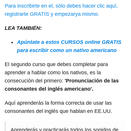
Para inscribirte en el, sólo debes hacer clic aquí,
registrarte GRATIS y empezarya mismo.
LEA TAMBIÉN:
Apúntate a estos CURSOS online GRATIS
para escribir como un nativo americano
El segundo curso que debes completar para
aprender a hablar como los nativos, es la
consecución del primero:
'Pronunciación de las
consonantes del inglés americano'.
Aquí aprenderás la forma correcta de usar las
consonantes del inglés que hablan en EE.UU.
Aprenderás y practicarás todos los sonidos de