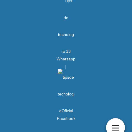
Whatsapp
Facebook