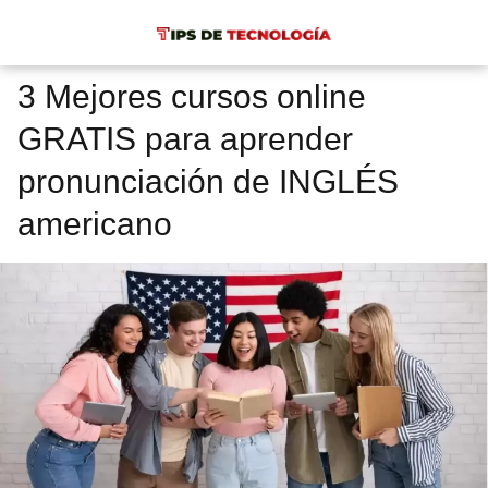
3 Mejores cursos online
GRATIS para aprender
pronunciación de INGLÉS
americano