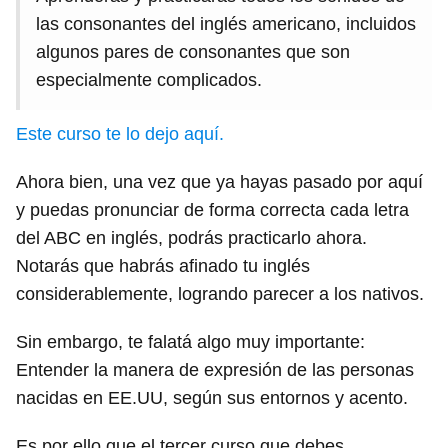
las consonantes del inglés americano, incluidos
algunos pares de consonantes que son
especialmente complicados.
Este curso te lo dejo aquí.
Ahora bien, una vez que ya hayas pasado por aquí
y puedas pronunciar de forma correcta cada letra
del ABC en inglés, podrás practicarlo ahora.
Notarás que habrás afinado tu inglés
considerablemente, logrando parecer a los nativos.
Sin embargo, te falatá algo muy importante:
Entender la manera de expresión de las personas
nacidas en EE.UU, según sus entornos y acento.
Es por ello que el tercer curso que debes