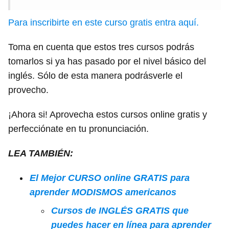
Para inscribirte en este curso gratis entra aquí.
Toma en cuenta que estos tres cursos podrás
tomarlos si ya has pasado por el nivel básico del
inglés. Sólo de esta manera podrásverle el
provecho.
¡Ahora si! Aprovecha estos cursos online gratis y
perfecciónate en tu pronunciación.
LEA TAMBIÉN:
El Mejor CURSO online GRATIS para
aprender MODISMOS americanos
Cursos de INGLÉS GRATIS que
puedes hacer en línea para aprender