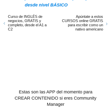
desde nivel BÁSICO
Curso de INGLÉS de
Apúntate a estos
negocios, GRATIS y
CURSOS online GRATIS
completo, desde el A1 a
para escribir como un
C2
nativo americano
Estas son las APP del momento para
CREAR CONTENIDO si eres Community
Manager