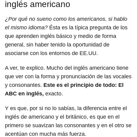
inglés americano
¿Por qué no sueno como los americanos, si hablo
el mismo idioma?
Ésta es la típica pregunta de los
que aprenden inglés básico y medio de forma
general, sin haber tenido la oportunidad de
asociarse con los entornos de EE.UU.
A ver, te explico. Mucho del inglés americano tiene
que ver con la forma y pronunciación de las vocales
y consonantes.
Este es el principio de todo: El
ABC en inglés,
exacto.
Y es que, por si no lo sabías, la diferencia entre el
inglés de americano y el británico, es que en el
primero se suavizan las consonantes y en el otro se
acentúan con mucha más fuerza.