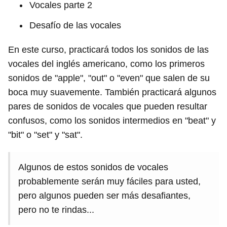
Vocales parte 2
Desafío de las vocales
En este curso, practicará todos los sonidos de las
vocales del inglés americano, como los primeros
sonidos de "apple", "out" o "even" que salen de su
boca muy suavemente. También practicará algunos
pares de sonidos de vocales que pueden resultar
confusos, como los sonidos intermedios en "beat" y
"bit" o "set" y "sat".
Algunos de estos sonidos de vocales
probablemente serán muy fáciles para usted,
pero algunos pueden ser más desafiantes,
pero no te rindas...