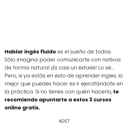
Hablar ingés fluido
es el sueño de todos.
Sólo imagina poder comunicarte con nativos
de forma natural ¡Es casi un éxtasis! Lo sé...
Pero, si ya estás en esto de aprender ingles, lo
mejor que puedes hacer es ir ejercitándote en
la práctica. Si no tienes con quién hacerlo,
te
recomiendo apuntarte a estos 3 cursos
online gratis.
ADS7