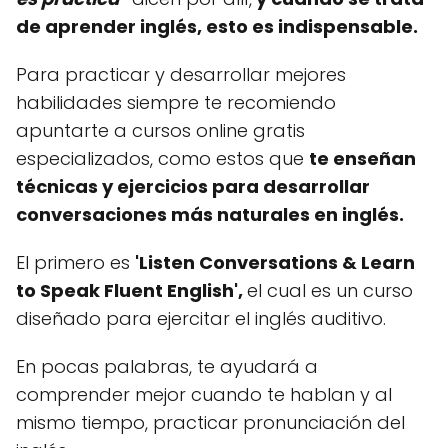
de aprender inglés, esto es indispensable.
Para practicar y desarrollar mejores
habilidades siempre te recomiendo
apuntarte a cursos online gratis
especializados, como estos que
te enseñan
técnicas y ejercicios para desarrollar
conversaciones más naturales en inglés.
El primero es
'Listen Conversations & Learn
to Speak Fluent English',
el cual es un curso
diseñado para ejercitar el inglés auditivo.
En pocas palabras, te ayudará a
comprender mejor cuando te hablan y al
mismo tiempo, practicar pronunciación del