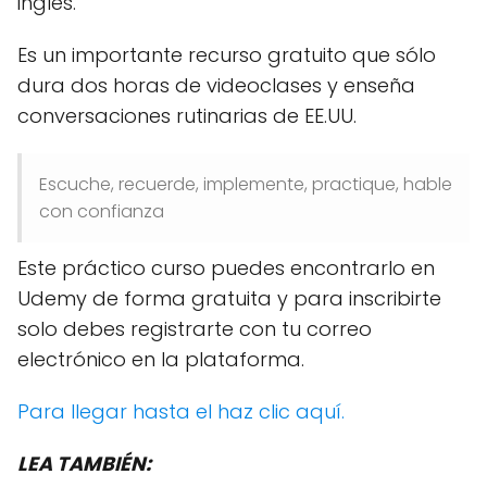
inglés.
Es un importante recurso gratuito que sólo
dura dos horas de videoclases y enseña
conversaciones rutinarias de EE.UU.
Escuche, recuerde, implemente, practique, hable
con confianza
Este práctico curso puedes encontrarlo en
Udemy de forma gratuita y para inscribirte
solo debes registrarte con tu correo
electrónico en la plataforma.
Para llegar hasta el haz clic aquí.
LEA TAMBIÉN: