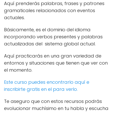
Aquí prenderás palabras, frases y patrones
gramaticales relacionados con eventos
actuales.
Básicamente, es el dominio del idioma
incorporando verbos presentes y palabras
actualizadas del sistema global actual.
Aquí practicarás en una gran variedad de
entornos y situaciones que tienen que ver con
el momento.
Este curso puedes encontrarlo aquí e
inscribirte gratis en el para verlo.
Te aseguro que con estos recursos podrás
evolucionar muchísimo en tu habla y escucha