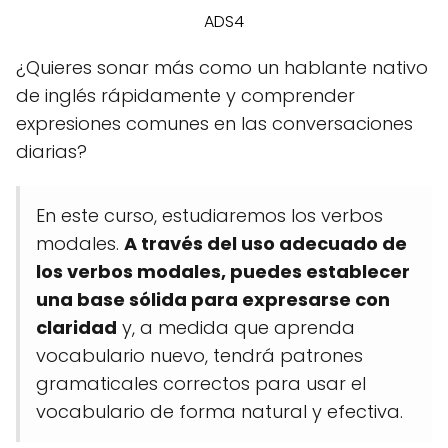
ADS4
¿Quieres sonar más como un hablante nativo
de inglés rápidamente y comprender
expresiones comunes en las conversaciones
diarias?
En este curso, estudiaremos los verbos
modales.
A través del uso adecuado de
los verbos modales, puedes establecer
una base sólida para expresarse con
claridad
y, a medida que aprenda
vocabulario nuevo, tendrá patrones
gramaticales correctos para usar el
vocabulario de forma natural y efectiva.