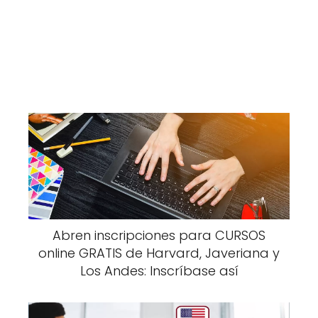
Abren inscripciones para CURSOS
online GRATIS de Harvard, Javeriana y
Los Andes: Inscríbase así