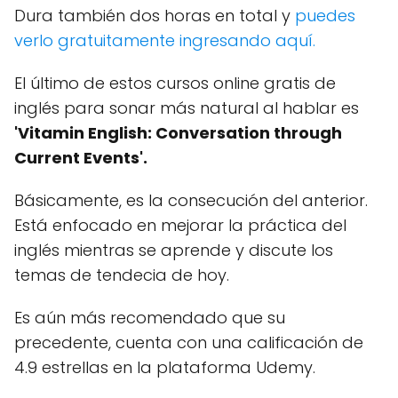
Dura también dos horas en total y
puedes
verlo gratuitamente ingresando aquí.
El último de estos cursos online gratis de
inglés para sonar más natural al hablar es
'Vitamin English: Conversation through
Current Events'.
Básicamente, es la consecución del anterior.
Está enfocado en mejorar la práctica del
inglés mientras se aprende y discute los
temas de tendecia de hoy.
Es aún más recomendado que su
precedente, cuenta con una calificación de
4.9 estrellas en la plataforma Udemy.