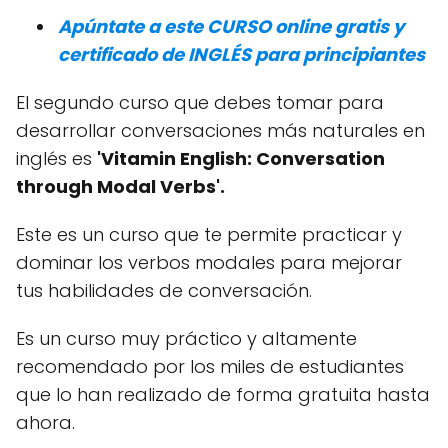
Apúntate a este CURSO online gratis y
certificado de INGLÉS para principiantes
El segundo curso que debes tomar para
desarrollar conversaciones más naturales en
inglés es
'Vitamin English: Conversation
through Modal Verbs'.
Este es un curso que te permite practicar y
dominar los verbos modales para mejorar
tus habilidades de conversación.
Es un curso muy práctico y altamente
recomendado por los miles de estudiantes
que lo han realizado de forma gratuita hasta
ahora.