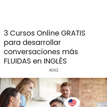
3 Cursos Online GRATIS
para desarrollar
conversaciones más
FLUIDAS en INGLÉS
ADS2