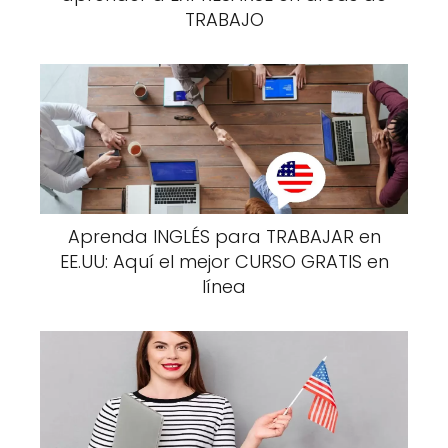
TRABAJO
Aprenda INGLÉS para TRABAJAR en
EE.UU: Aquí el mejor CURSO GRATIS en
línea