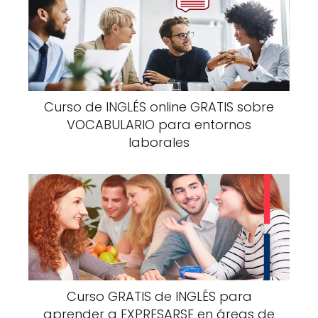
Curso de INGLÉS online GRATIS sobre
VOCABULARIO para entornos
laborales
Curso GRATIS de INGLÉS para
aprender a EXPRESARSE en áreas de