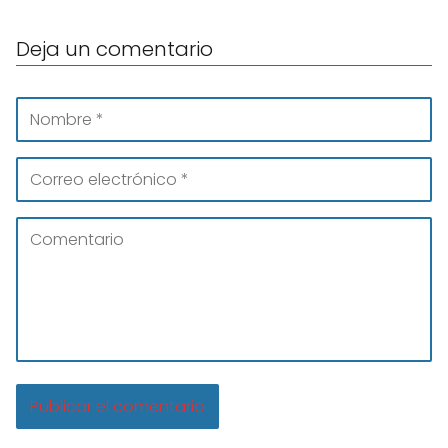
Deja un comentario