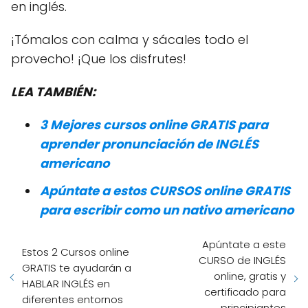
en inglés.
¡Tómalos con calma y sácales todo el
provecho! ¡Que los disfrutes!
LEA TAMBIÉN:
3 Mejores cursos online GRATIS para
aprender pronunciación de INGLÉS
americano
Apúntate a estos CURSOS online GRATIS
para escribir como un nativo americano
Apúntate a este
Estos 2 Cursos online
CURSO de INGLÉS
GRATIS te ayudarán a
online, gratis y
HABLAR INGLÉS en
certificado para
diferentes entornos
principiantes