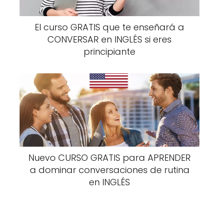
El curso GRATIS que te enseñará a
CONVERSAR en INGLÉS si eres
principiante
Nuevo CURSO GRATIS para APRENDER
a dominar conversaciones de rutina
en INGLÉS