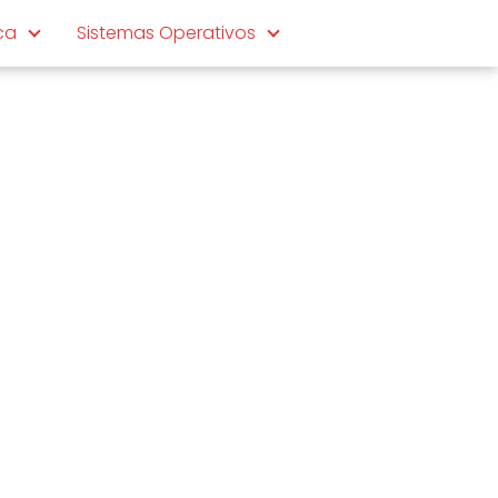
ca
Sistemas Operativos