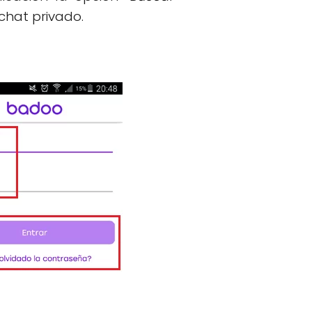
chat privado.