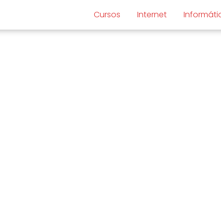
Cursos
Internet
Informáti