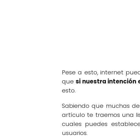
Pese a esto, internet pue
que
si nuestra intención
esto.
Sabiendo que muchas de la
artículo te traemos una li
cuales puedes establece
usuarios.