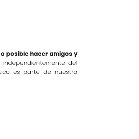
o posible hacer amigos y
, independientemente del
tica es parte de nuestra