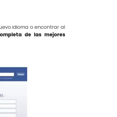
uevo idioma o encontrar al
completa de las mejores