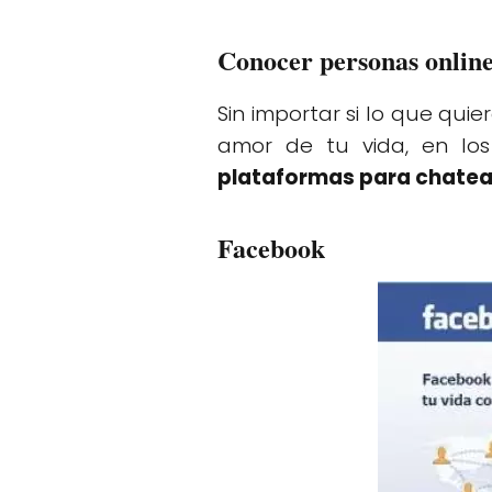
Conocer personas online
Sin importar si lo que qu
amor de tu vida, en lo
plataformas para chatea
Facebook