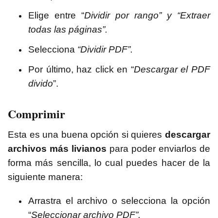
Elige entre “
Dividir por rango” y “Extraer
todas las páginas”.
Selecciona
“Dividir PDF”.
Por último, haz click en “
Descargar el PDF
divido
”.
Comprimir
Esta es una buena opción si quieres
descargar
archivos más livianos
para poder enviarlos de
forma más sencilla, lo cual puedes hacer de la
siguiente manera:
Arrastra el archivo o selecciona la opción
“
Seleccionar archivo PDF”.