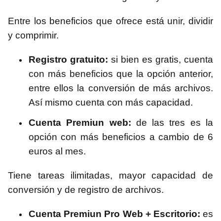
Entre los beneficios que ofrece está unir, dividir
y comprimir.
Registro gratuito:
si bien es gratis, cuenta
con más beneficios que la opción anterior,
entre ellos la conversión de más archivos.
Así mismo cuenta con más capacidad.
Cuenta Premiun web:
de las tres es la
opción con más beneficios a cambio de 6
euros al mes.
Tiene tareas ilimitadas, mayor capacidad de
conversión y de registro de archivos.
Cuenta Premiun Pro Web + Escritorio:
es