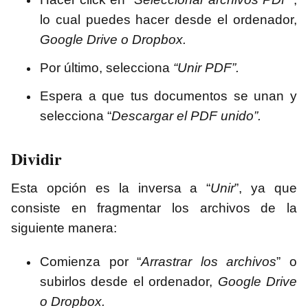
lo cual puedes hacer desde el ordenador,
Google Drive o Dropbox.
Por último, selecciona
“Unir PDF”.
Espera a que tus documentos se unan y
selecciona “
Descargar el PDF unido”.
Dividir
Esta opción es la inversa a “
Unir
”, ya que
consiste en fragmentar los archivos de la
siguiente manera:
Comienza por “
Arrastrar los archivos
” o
subirlos desde el ordenador,
Google Drive
o Dropbox.