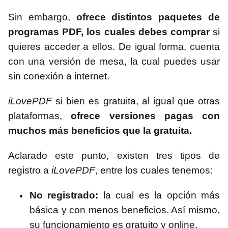
Sin embargo,
ofrece distintos paquetes de
programas PDF, los cuales debes comprar
si
quieres acceder a ellos. De igual forma, cuenta
con una versión de mesa, la cual puedes usar
sin conexión a internet.
iLovePDF
si bien es gratuita, al igual que otras
plataformas,
ofrece versiones pagas con
muchos más beneficios que la gratuita.
Aclarado este punto, existen tres tipos de
registro a
iLovePDF
, entre los cuales tenemos:
No registrado:
la cual es la opción más
básica y con menos beneficios. Así mismo,
su funcionamiento es gratuito y online.