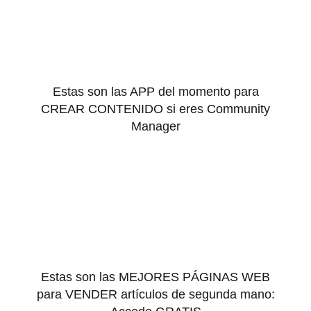
Estas son las APP del momento para
CREAR CONTENIDO si eres Community
Manager
Estas son las MEJORES PÁGINAS WEB
para VENDER artículos de segunda mano: