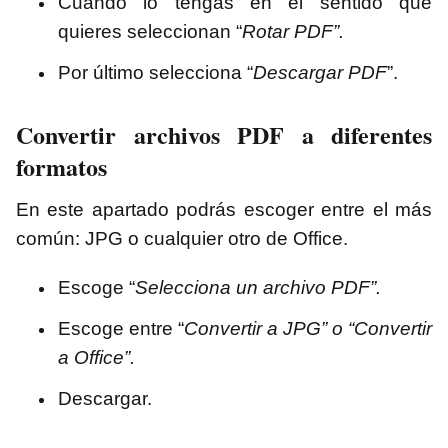
Cuando lo tengas en el sentido que
quieres seleccionan “
Rotar PDF”.
Por último selecciona “
Descargar PDF
”.
Convertir archivos PDF a diferentes
formatos
En este apartado podrás escoger entre el más
común: JPG o cualquier otro de Office.
Escoge “
Selecciona un archivo PDF”.
Escoge entre “
Convertir a JPG” o “Convertir
a Office”.
Descargar.