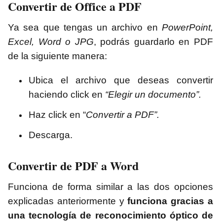
Convertir de Office a PDF
Ya sea que tengas un archivo en
PowerPoint,
Excel, Word o JPG
, podrás guardarlo en PDF
de la siguiente manera:
Ubica el archivo que deseas convertir
haciendo click en
“Elegir un documento”.
Haz click en “
Convertir a PDF”.
Descarga.
Convertir de PDF a Word
Funciona de forma similar a las dos opciones
explicadas anteriormente y
funciona gracias a
una tecnología de reconocimiento óptico de