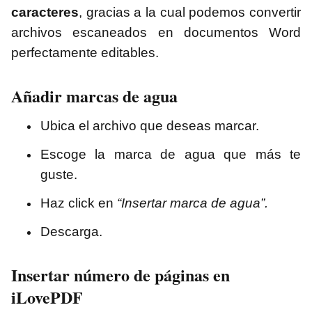
caracteres
, gracias a la cual podemos convertir
archivos escaneados en documentos Word
perfectamente editables.
Añadir marcas de agua
Ubica el archivo que deseas marcar.
Escoge la marca de agua que más te
guste.
Haz click en
“Insertar marca de agua”.
Descarga.
Insertar número de páginas en
iLovePDF