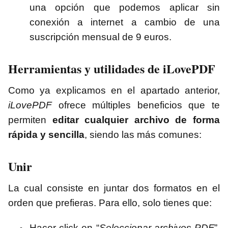
una opción que podemos aplicar sin
conexión a internet a cambio de una
suscripción mensual de 9 euros.
Herramientas y utilidades de iLovePDF
Como ya explicamos en el apartado anterior,
iLovePDF
ofrece múltiples beneficios que te
permiten
editar cualquier archivo de forma
rápida y sencilla
, siendo las más comunes:
Unir
La cual consiste en juntar dos formatos en el
orden que prefieras. Para ello, solo tienes que:
Hacer click en “
Seleccionar archivos PDF
”,