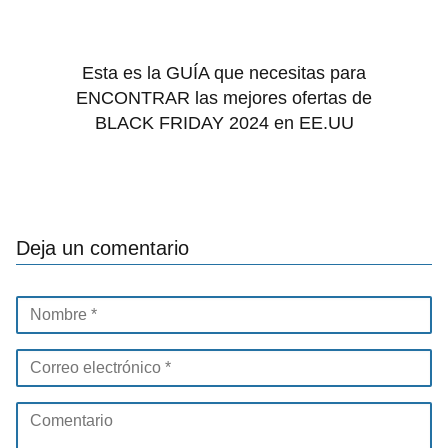
Esta es la GUÍA que necesitas para
ENCONTRAR las mejores ofertas de
BLACK FRIDAY 2024 en EE.UU
Deja un comentario