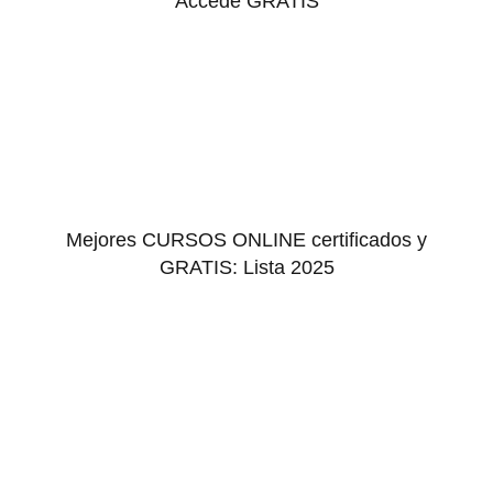
Accede GRATIS
Mejores CURSOS ONLINE certificados y
GRATIS: Lista 2025