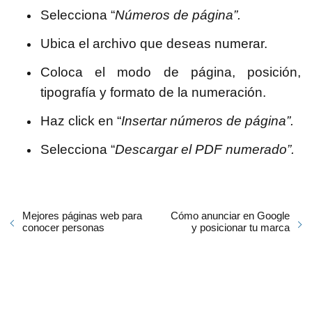
Selecciona “
Números de página”.
Ubica el archivo que deseas numerar.
Coloca el modo de página, posición,
tipografía y formato de la numeración.
Haz click en “
Insertar números de página”.
Selecciona “
Descargar el PDF numerado”.
Mejores páginas web para
Cómo anunciar en Google
conocer personas
y posicionar tu marca