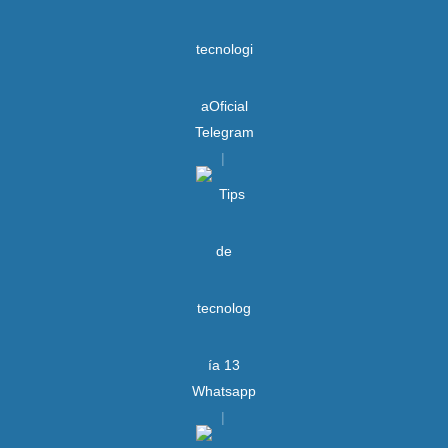
Telegram
Whatsapp