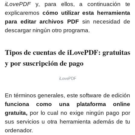
iLovePDF
y, para ellos, a continuación te
explicaremos
cómo utilizar esta herramienta
para editar archivos PDF
sin necesidad de
descargar ningún otro programa.
Tipos de cuentas de iLovePDF: gratuitas
y por suscripción de pago
iLovePDF
En términos generales, este software de edición
funciona como una plataforma online
gratuita,
por lo cual no exige ningún pago por
sus servicios u otra herramienta además de tu
ordenador.