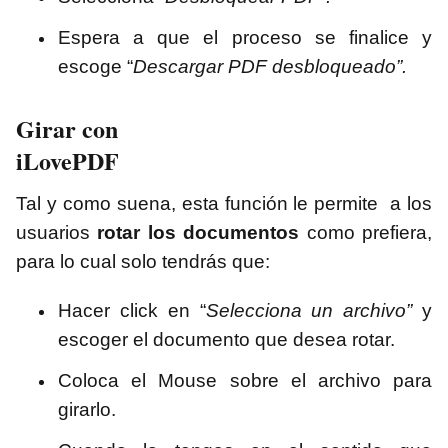
Espera a que el proceso se finalice y
escoge “
Descargar PDF desbloqueado”.
Girar con
iLovePDF
Tal y como suena, esta función le permite a los
usuarios
rotar los documentos
como prefiera,
para lo cual solo tendrás que:
Hacer click en “
Selecciona un archivo”
y
escoger el documento que desea rotar.
Coloca el Mouse sobre el archivo para
girarlo.