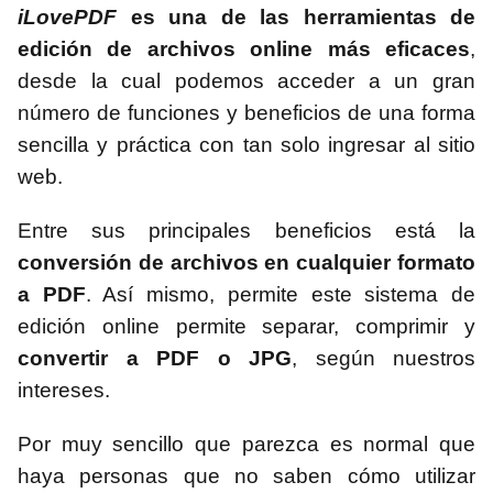
iLovePDF
es una de las herramientas de
edición de archivos online más eficaces
,
desde la cual podemos acceder a un gran
número de funciones y beneficios de una forma
sencilla y práctica con tan solo ingresar al sitio
web.
Entre sus principales beneficios está la
conversión de archivos en cualquier formato
a PDF
. Así mismo, permite este sistema de
edición online permite separar, comprimir y
convertir a PDF o JPG
, según nuestros
intereses.
Por muy sencillo que parezca es normal que
haya personas que no saben cómo utilizar