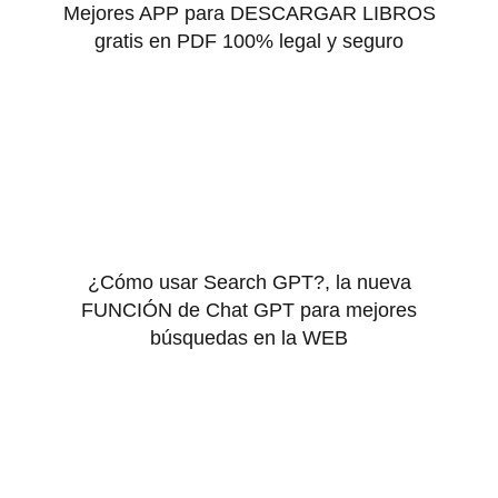
Mejores APP para DESCARGAR LIBROS
gratis en PDF 100% legal y seguro
¿Cómo usar Search GPT?, la nueva
FUNCIÓN de Chat GPT para mejores
búsquedas en la WEB