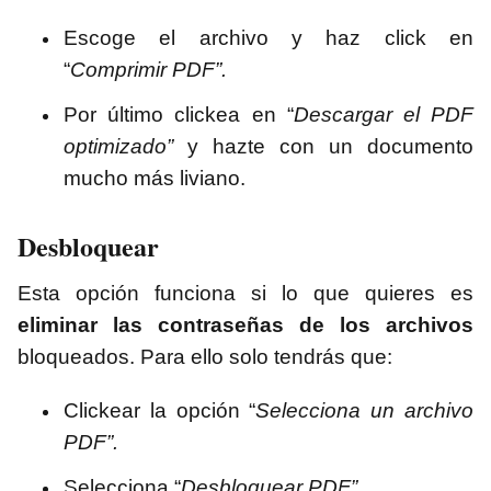
Escoge el archivo y haz click en
“
Comprimir PDF”.
Por último clickea en “
Descargar el PDF
optimizado”
y hazte con un documento
mucho más liviano.
Desbloquear
Esta opción funciona si lo que quieres es
eliminar las contraseñas de los archivos
bloqueados. Para ello solo tendrás que:
Clickear la opción “
Selecciona un archivo
PDF”.
Selecciona “
Desbloquear PDF”.