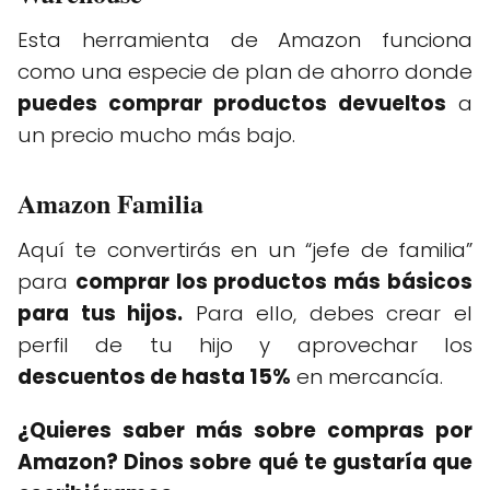
Esta herramienta de Amazon funciona
como una especie de plan de ahorro donde
puedes comprar productos devueltos
a
un precio mucho más bajo.
Amazon Familia
Aquí te convertirás en un “jefe de familia”
para
comprar los productos más básicos
para tus hijos.
Para ello, debes crear el
perfil de tu hijo y aprovechar los
descuentos de hasta 15%
en mercancía.
¿Quieres saber más sobre compras por
Amazon? Dinos sobre qué te gustaría que