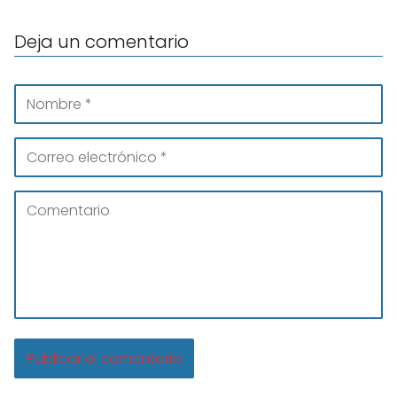
Deja un comentario