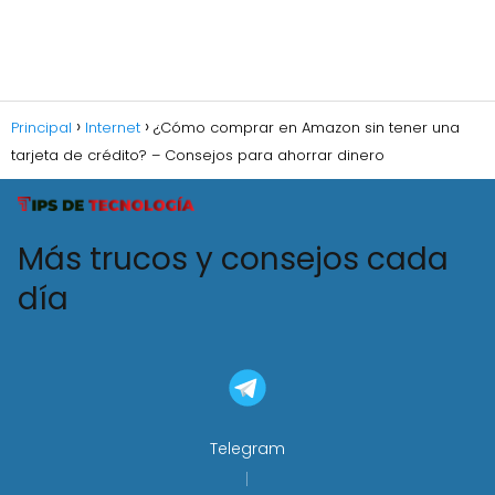
Principal
Internet
¿Cómo comprar en Amazon sin tener una
tarjeta de crédito? – Consejos para ahorrar dinero
Más trucos y consejos cada
día
Telegram