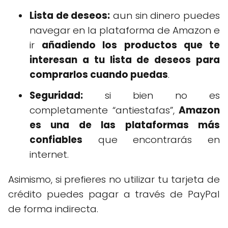
Lista de deseos:
aun sin dinero puedes
navegar en la plataforma de Amazon e
ir
añadiendo los productos que te
interesan a tu lista de deseos para
comprarlos cuando puedas
.
Seguridad:
si bien no es
completamente “antiestafas”,
Amazon
es una de las plataformas más
confiables
que encontrarás en
internet.
Asimismo, si prefieres no utilizar tu tarjeta de
crédito puedes pagar a través de PayPal
de forma indirecta.