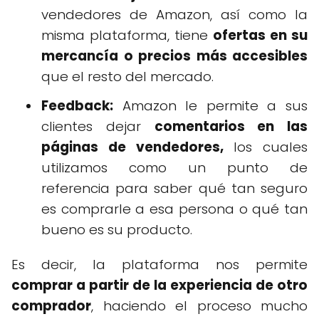
vendedores de Amazon, así como la
misma plataforma, tiene
ofertas en su
mercancía o precios más accesibles
que el resto del mercado.
Feedback:
Amazon le permite a sus
clientes dejar
comentarios en las
páginas de vendedores,
los cuales
utilizamos como un punto de
referencia para saber qué tan seguro
es comprarle a esa persona o qué tan
bueno es su producto.
Es decir, la plataforma nos permite
comprar a partir de la experiencia de otro
comprador
, haciendo el proceso mucho