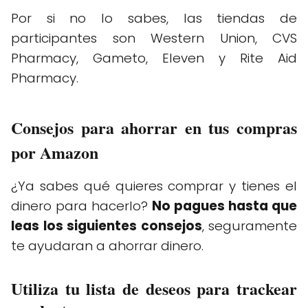
Por si no lo sabes, las tiendas de
participantes son Western Union, CVS
Pharmacy, Gameto, Eleven y Rite Aid
Pharmacy.
Consejos para ahorrar en tus compras
por Amazon
¿Ya sabes qué quieres comprar y tienes el
dinero para hacerlo?
No pagues hasta que
leas los siguientes consejos
, seguramente
te ayudaran a ahorrar dinero.
Utiliza tu lista de deseos para trackear