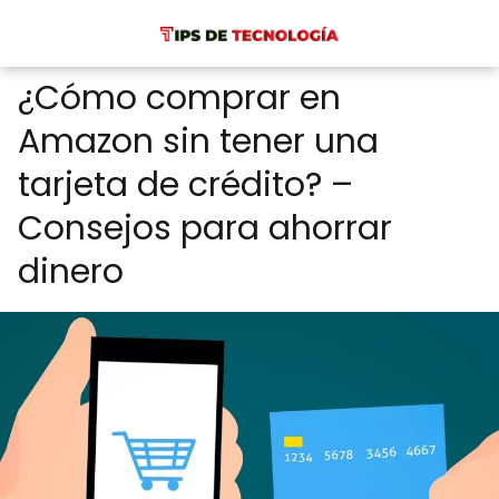
¿Cómo comprar en
Amazon sin tener una
tarjeta de crédito? –
Consejos para ahorrar
dinero