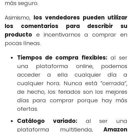
más seguro.
Asimismo,
los vendedores pueden utilizar
los comentarios para describir su
producto
e incentivarnos a comprar en
pocas líneas.
Tiempos de compra flexibles:
al ser
una plataforma online, podemos
acceder a ella cualquier día a
cualquier hora. Nunca está “cerrada”,
de hecho, los feriados son los mejores
días para comprar porque hay más
ofertas.
Catálogo variado:
al ser una
plataforma multitienda,
Amazon