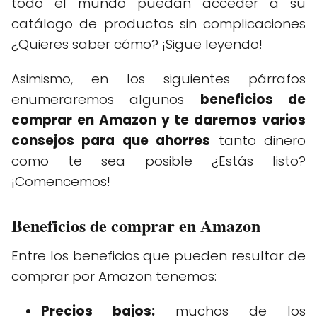
todo el mundo puedan acceder a su
catálogo de productos sin complicaciones
¿Quieres saber cómo? ¡Sigue leyendo!
Asimismo, en los siguientes párrafos
enumeraremos algunos
beneficios de
comprar en Amazon y te daremos varios
consejos para que ahorres
tanto dinero
como te sea posible ¿Estás listo?
¡Comencemos!
Beneficios de comprar en Amazon
Entre los beneficios que pueden resultar de
comprar por Amazon tenemos:
Precios bajos:
muchos de los