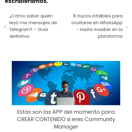
escribiéramos.
¿Cómo saber quién
8 trucos infalibles para
leyó mis mensajes de
ocultarse en WhatsApp
Telegram? – Guía
- Hazte invisible en la
definitiva
plataforma
Estas son las APP del momento para
CREAR CONTENIDO si eres Community
Manager