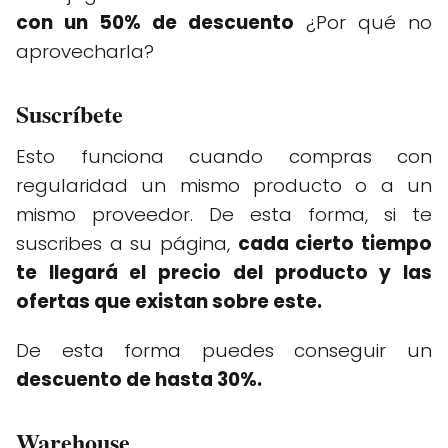
con un 50% de descuento
¿Por qué no
aprovecharla?
Suscríbete
Esto funciona cuando compras con
regularidad un mismo producto o a un
mismo proveedor. De esta forma, si te
suscribes a su página,
cada cierto tiempo
te llegará el precio del producto y las
ofertas que existan sobre este.
De esta forma puedes conseguir un
descuento de hasta 30%.
Warehouse