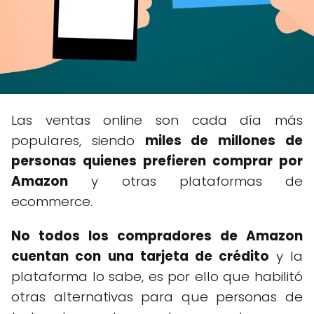
Las ventas online son cada día más
populares, siendo
miles de millones de
personas quienes prefieren comprar por
Amazon
y otras plataformas de
ecommerce.
No todos los compradores de Amazon
cuentan con una tarjeta de crédito
y la
plataforma lo sabe, es por ello que habilitó
otras alternativas para que personas de