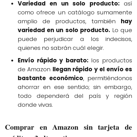
Variedad en un solo producto:
así
como ofrece un catálogo sumamente
amplio de productos, también
hay
variedad en un solo producto.
Lo que
puede perjudicar a los indecisos,
quienes no sabrán cuál elegir.
Envío rápido y barato:
los productos
de Amazon
llegan rápido y el envío es
bastante económico
, permitiéndonos
ahorrar en ese sentido; sin embargo,
todo dependerá del país y región
donde vivas.
Comprar en Amazon sin tarjeta de