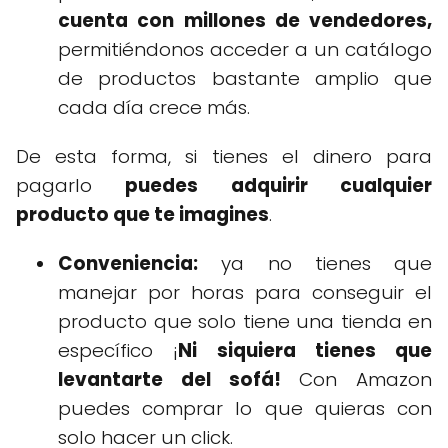
cuenta con millones de vendedores,
permitiéndonos acceder a un catálogo
de productos bastante amplio que
cada día crece más.
De esta forma, si tienes el dinero para
pagarlo
puedes adquirir cualquier
producto que te imagines
.
Conveniencia:
ya no tienes que
manejar por horas para conseguir el
producto que solo tiene una tienda en
específico ¡
Ni siquiera tienes que
levantarte del sofá!
Con Amazon
puedes comprar lo que quieras con
solo hacer un click.