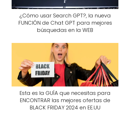
¿Cómo usar Search GPT?, la nueva
FUNCIÓN de Chat GPT para mejores
búsquedas en la WEB
Esta es la GUÍA que necesitas para
ENCONTRAR las mejores ofertas de
BLACK FRIDAY 2024 en EE.UU