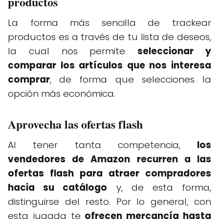
productos
La forma más sencilla de trackear
productos es a través de tu lista de deseos,
la cual nos permite
seleccionar y
comparar los artículos que nos interesa
comprar
, de forma que selecciones la
opción más económica.
Aprovecha las ofertas flash
Al tener tanta competencia,
los
vendedores de Amazon recurren a las
ofertas flash para atraer compradores
hacia su catálogo
y, de esta forma,
distinguirse del resto. Por lo general, con
esta jugada te
ofrecen mercancía hasta