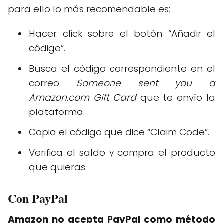
para ello lo más recomendable es:
Hacer click sobre el botón “Añadir el
código”.
Busca el código correspondiente en el
correo
Someone sent you a
Amazon.com Gift Card
que te envío la
plataforma.
Copia el código que dice “Claim Code”.
Verifica el saldo y compra el producto
que quieras.
Con PayPal
Amazon no acepta PayPal como método