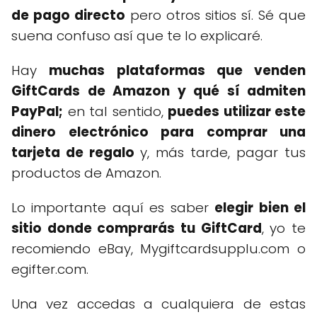
de pago directo
pero otros sitios sí. Sé que
suena confuso así que te lo explicaré.
Hay
muchas plataformas que venden
GiftCards de Amazon y qué sí admiten
PayPal;
en tal sentido,
puedes utilizar este
dinero electrónico para comprar una
tarjeta de regalo
y, más tarde, pagar tus
productos de Amazon.
Lo importante aquí es saber
elegir bien el
sitio donde comprarás tu GiftCard
, yo te
recomiendo eBay, Mygiftcardsupplu.com o
egifter.com.
Una vez accedas a cualquiera de estas