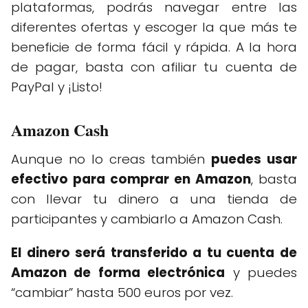
plataformas, podrás navegar entre las
diferentes ofertas y escoger la que más te
beneficie de forma fácil y rápida. A la hora
de pagar, basta con afiliar tu cuenta de
PayPal y ¡Listo!
Amazon Cash
Aunque no lo creas también
puedes usar
efectivo para comprar en Amazon
, basta
con llevar tu dinero a una tienda de
participantes y cambiarlo a Amazon Cash.
El dinero será transferido a tu cuenta de
Amazon de forma electrónica
y puedes
“cambiar” hasta 500 euros por vez.