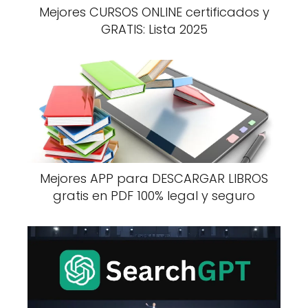
Mejores CURSOS ONLINE certificados y
GRATIS: Lista 2025
Mejores APP para DESCARGAR LIBROS
gratis en PDF 100% legal y seguro