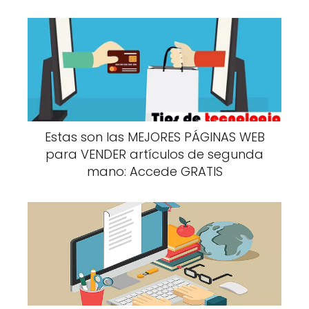
Estas son las MEJORES PÁGINAS WEB
para VENDER artículos de segunda
mano: Accede GRATIS