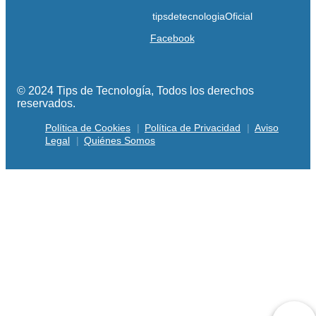
Facebook
© 2024 Tips de Tecnología, Todos los derechos
reservados.
Política de Cookies
Política de Privacidad
Aviso
Legal
Quiénes Somos