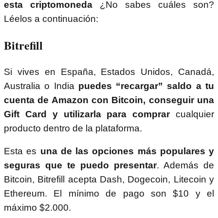
esta criptomoneda
¿No sabes cuáles son?
Léelos a continuación:
Bitrefill
Si vives en España, Estados Unidos, Canadá,
Australia o India
puedes “recargar” saldo a tu
cuenta de Amazon con Bitcoin, conseguir una
Gift Card y utilizarla para comprar
cualquier
producto dentro de la plataforma.
Esta es
una de las opciones más populares y
seguras que te puedo presentar
. Además de
Bitcoin, Bitrefill acepta Dash, Dogecoin, Litecoin y
Ethereum. El mínimo de pago son $10 y el
máximo $2.000.