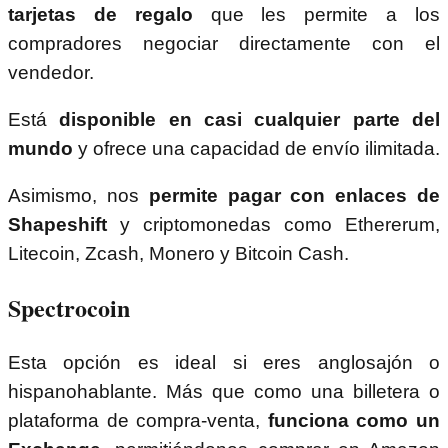
tarjetas de regalo
que les permite a los
compradores negociar directamente con el
vendedor.
Está
disponible en casi cualquier parte del
mundo
y ofrece una capacidad de envío ilimitada.
Asimismo, nos
permite pagar con enlaces de
Shapeshift
y criptomonedas como Ethererum,
Litecoin, Zcash, Monero y Bitcoin Cash.
Spectrocoin
Esta opción es ideal si eres anglosajón o
hispanohablante. Más que como una billetera o
plataforma de compra-venta,
funciona como un