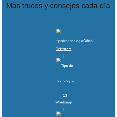
Más trucos y consejos cada día
Telegram
Whatsapp