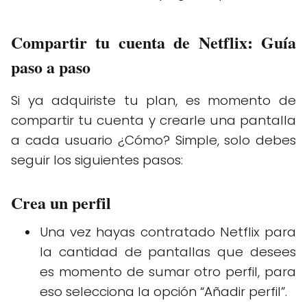
Compartir tu cuenta de Netflix: Guía
paso a paso
Si ya adquiriste tu plan, es momento de
compartir tu cuenta y crearle una pantalla
a cada usuario ¿Cómo? Simple, solo debes
seguir los siguientes pasos:
Crea un perfil
Una vez hayas contratado Netflix para
la cantidad de pantallas que desees
es momento de sumar otro perfil, para
eso selecciona la opción “Añadir perfil”.