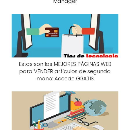
Manager
Estas son las MEJORES PÁGINAS WEB
para VENDER artículos de segunda
mano: Accede GRATIS