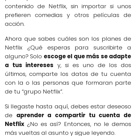
contenido de Netflix, sin importar si unos
prefieren comedias y otros películas de
acción.
Ahora que sabes cuáles son los planes de
Netflix ¿Qué esperas para suscribirte a
alguno? Solo
escoge el que más se adapte
a tus intereses
y, si es uno de los dos
últimos, comparte los datos de tu cuenta
con la o las personas que formaran parte
de tu “grupo Netflix”.
Si llegaste hasta aquí, debes estar deseoso
de
aprender a compartir tu cuenta de
Netflix
¿No es así? Entonces, no le demos
más vueltas al asunto y sigue leyendo.