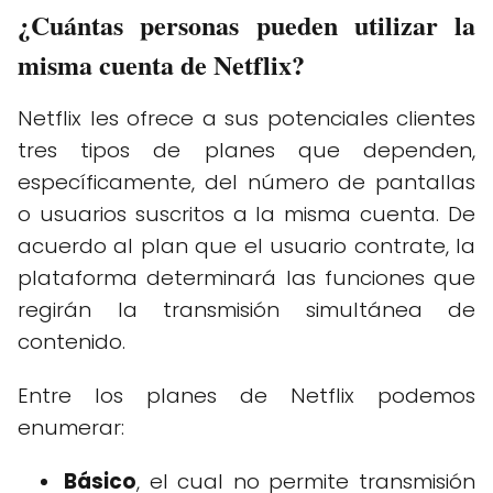
¿Cuántas personas pueden utilizar la
misma cuenta de Netflix?
Netflix les ofrece a sus potenciales clientes
tres tipos de planes que dependen,
específicamente, del número de pantallas
o usuarios suscritos a la misma cuenta. De
acuerdo al plan que el usuario contrate, la
plataforma determinará las funciones que
regirán la transmisión simultánea de
contenido.
Entre los planes de Netflix podemos
enumerar:
Básico
, el cual no permite transmisión