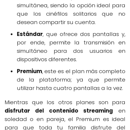
simultánea, siendo la opción ideal para
que los cinéfilos solitarios que no
desean compartir su cuenta.
Estándar
, que ofrece dos pantallas y,
por ende, permite la transmisión en
simultáneo para dos usuarios en
dispositivos diferentes.
Premium
, este es el plan más completo
de la plataforma; ya que permite
utilizar hasta cuatro pantallas a la vez.
Mientras que los otros planes son para
disfrutar del contenido streaming
en
soledad o en pareja, el Premium es ideal
para que toda tu familia disfrute del