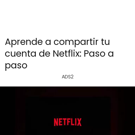
Aprende a compartir tu
cuenta de Netflix: Paso a
paso
ADS2