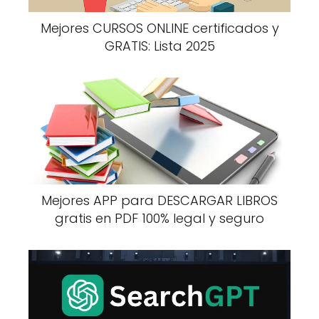
Mejores CURSOS ONLINE certificados y
GRATIS: Lista 2025
Mejores APP para DESCARGAR LIBROS
gratis en PDF 100% legal y seguro