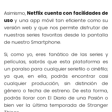
Asimismo,
Netflix cuenta con facilidades de
uso
y una app móvil tan eficiente como su
versión web y que nos permite disfrutar de
nuestras series favoritas desde la pantalla
de nuestro Smartphone.
Si, como yo, eres fanático de las series y
películas, sabrás que esta plataforma es
un paraíso para cualquier seriefilo o cinéfilo;
ya que, en ella, podrás encontrar casi
cualquier producción, sin distinción de
género o fecha de estreno. De esta forma,
podrás llorar con El Diario de una Pasión o
bien ver la última temporada de Stranger