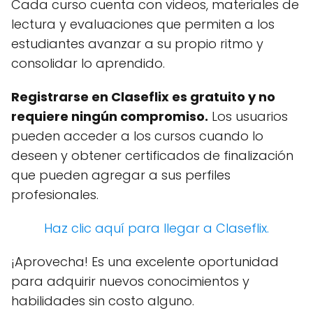
Cada curso cuenta con videos, materiales de
lectura y evaluaciones que permiten a los
estudiantes avanzar a su propio ritmo y
consolidar lo aprendido.
Registrarse en Claseflix es gratuito y no
requiere ningún compromiso.
Los usuarios
pueden acceder a los cursos cuando lo
deseen y obtener certificados de finalización
que pueden agregar a sus perfiles
profesionales.
Haz clic aquí para llegar a Claseflix.
¡Aprovecha! Es una excelente oportunidad
para adquirir nuevos conocimientos y
habilidades sin costo alguno.