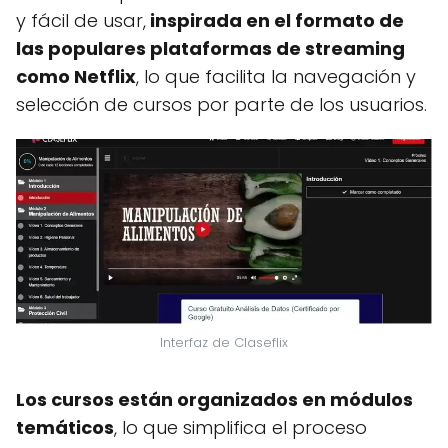
y fácil de usar,
inspirada en el formato de
las populares plataformas de streaming
como Netflix
, lo que facilita la navegación y
selección de cursos por parte de los usuarios.
Interfaz de Claseflix
Los cursos están organizados en módulos
temáticos
, lo que simplifica el proceso