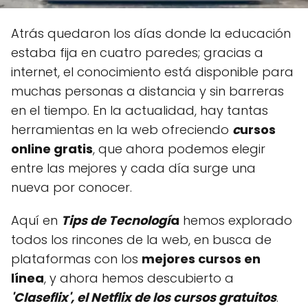
Atrás quedaron los días donde la educación
estaba fija en cuatro paredes; gracias a
internet, el conocimiento está disponible para
muchas personas a distancia y sin barreras
en el tiempo. En la actualidad, hay tantas
herramientas en la web ofreciendo
c
ursos
online gratis
, que ahora podemos elegir
entre las mejores y cada día surge una
nueva por conocer.
Aquí en
Tips de Tecnologí
a
hemos explorado
todos los rincones de la web, en busca de
plataformas con los
mejores cursos en
línea
, y ahora hemos descubierto a
'Claseflix', el Netflix de los cursos gratuitos
.