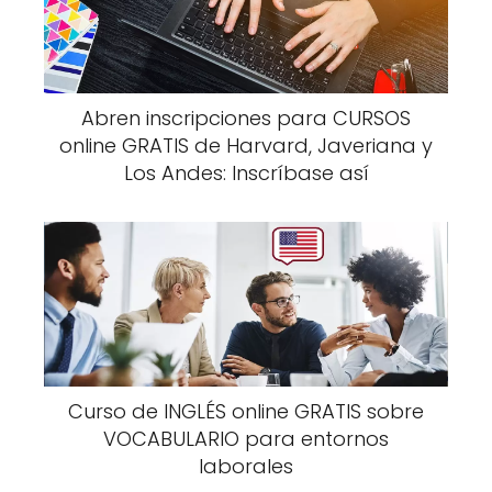
Abren inscripciones para CURSOS
online GRATIS de Harvard, Javeriana y
Los Andes: Inscríbase así
Curso de INGLÉS online GRATIS sobre
VOCABULARIO para entornos
laborales