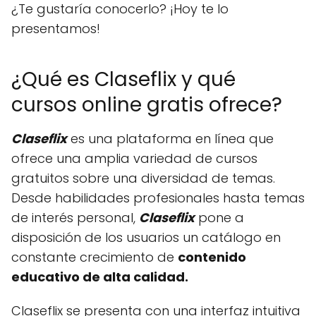
¿Te gustaría conocerlo? ¡Hoy te lo
presentamos!
¿Qué es Claseflix y qué
cursos online gratis ofrece?
Claseflix
es una plataforma en línea que
ofrece una amplia variedad de cursos
gratuitos sobre una diversidad de temas.
Desde habilidades profesionales hasta temas
de interés personal,
Claseflix
pone a
disposición de los usuarios un catálogo en
constante crecimiento de
contenido
educativo de alta calidad.
Claseflix se presenta con una interfaz intuitiva