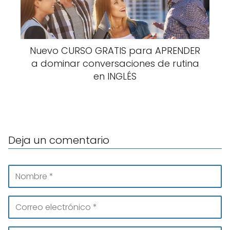
Nuevo CURSO GRATIS para APRENDER
a dominar conversaciones de rutina
en INGLÉS
Deja un comentario