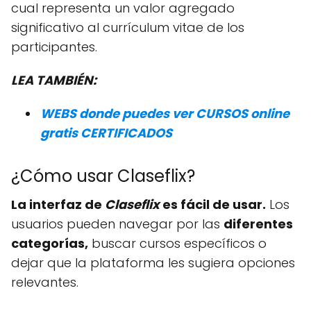
cual representa un valor agregado
significativo al currículum vitae de los
participantes.
LEA TAMBIÉN:
WEBS donde puedes ver CURSOS online
gratis CERTIFICADOS
¿Cómo usar Claseflix?
La interfaz de
Claseflix
es fácil de usar.
Los
usuarios pueden navegar por las
diferentes
categorías,
buscar cursos específicos o
dejar que la plataforma les sugiera opciones
relevantes.