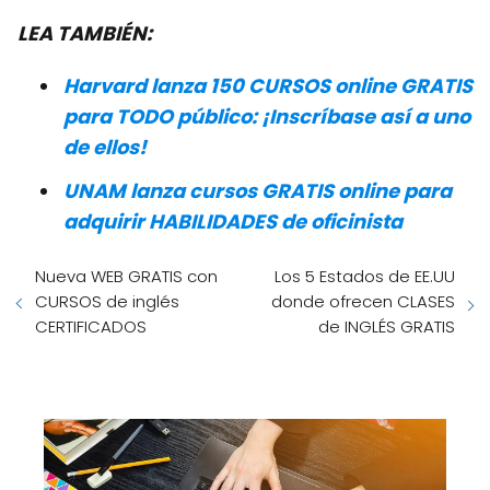
LEA TAMBIÉN:
Harvard lanza 150 CURSOS online GRATIS
para TODO público: ¡Inscríbase así a uno
de ellos!
UNAM lanza cursos GRATIS online para
adquirir HABILIDADES de oficinista
Nueva WEB GRATIS con
Los 5 Estados de EE.UU
CURSOS de inglés
donde ofrecen CLASES
CERTIFICADOS
de INGLÉS GRATIS