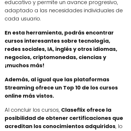
educativo y permite un avance progresivo,
adaptado a las necesidades individuales de
cada usuario.
En esta herramienta, podrás encontrar
cursos interesantes sobre tecnología,
redes sociales, IA, inglés y otros idiomas,
negocios, criptomonedas, ciencias y
¡muchos más!
Además, al igual que las plataformas
Streaming ofrece un Top 10 de los cursos
online más vistos.
Al concluir los cursos,
Claseflix ofrece la
posibilidad de obtener certificaciones que
acreditan los conocimientos adquiridos
, lo