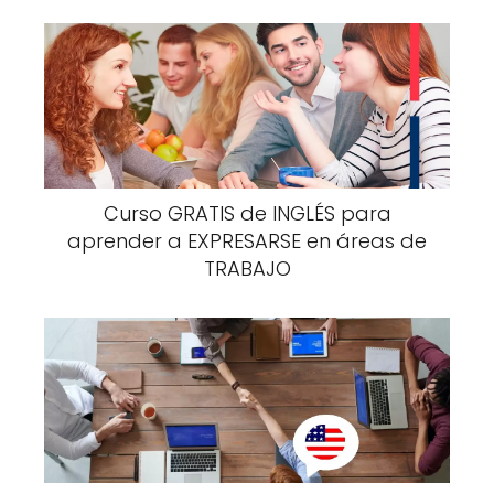
Curso GRATIS de INGLÉS para
aprender a EXPRESARSE en áreas de
TRABAJO