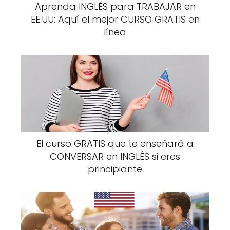
Aprenda INGLÉS para TRABAJAR en
EE.UU: Aquí el mejor CURSO GRATIS en
línea
El curso GRATIS que te enseñará a
CONVERSAR en INGLÉS si eres
principiante