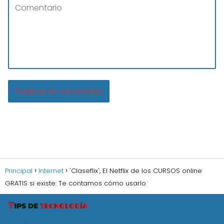
Principal
Internet
'Claseflix', El Netflix de los CURSOS online
GRATIS si existe: Te contamos cómo usarlo