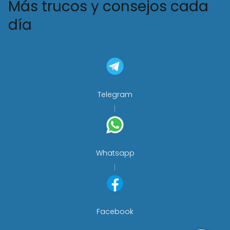
Más trucos y consejos cada
día
Telegram
Whatsapp
Facebook