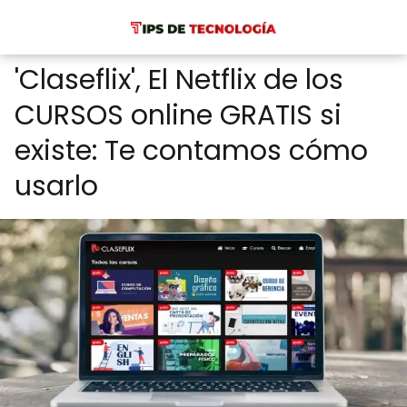
'Claseflix', El Netflix de los
CURSOS online GRATIS si
existe: Te contamos cómo
usarlo