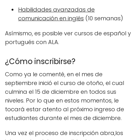
Habilidades avanzadas de
comunicación en inglés
(10 semanas)
Asímismo, es posible ver cursos de español y
portugués con ALA.
¿Cómo inscribirse?
Como ya le comenté, en el mes de
septiembre inició el curso de otoño, el cual
culmina el 15 de diciembre en todos sus
niveles. Por lo que en estos momentos, le
tocará estar atento al próximo ingreso de
estudiantes durante el mes de diciembre.
Una vez el proceso de inscripción abra,los