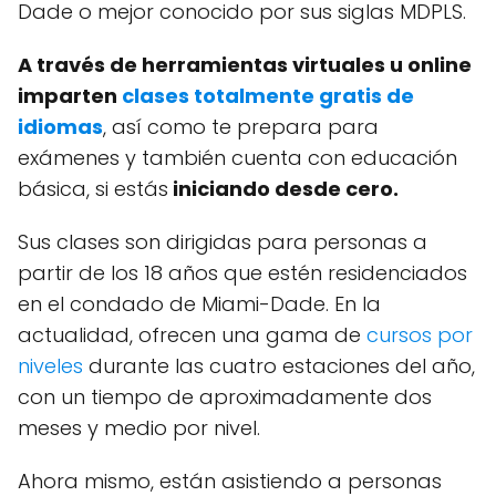
Dade o mejor conocido por sus siglas MDPLS.
A través de herramientas virtuales u online
imparten
clases totalmente gratis de
idiomas
, así como te prepara para
exámenes y también cuenta con educación
básica, si estás
iniciando desde cero.
Sus clases son dirigidas para personas a
partir de los 18 años que estén residenciados
en el condado de Miami-Dade. En la
actualidad, ofrecen una gama de
cursos por
niveles
durante las cuatro estaciones del año,
con un tiempo de aproximadamente dos
meses y medio por nivel.
Ahora mismo, están asistiendo a personas