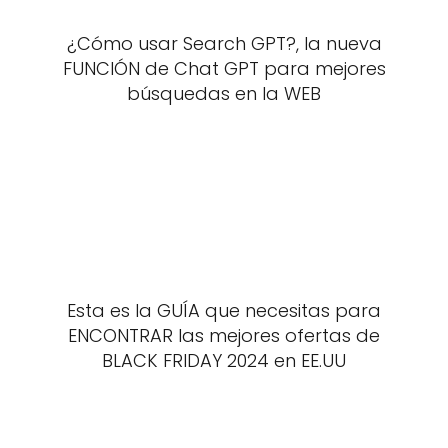
¿Cómo usar Search GPT?, la nueva
FUNCIÓN de Chat GPT para mejores
búsquedas en la WEB
Esta es la GUÍA que necesitas para
ENCONTRAR las mejores ofertas de
BLACK FRIDAY 2024 en EE.UU