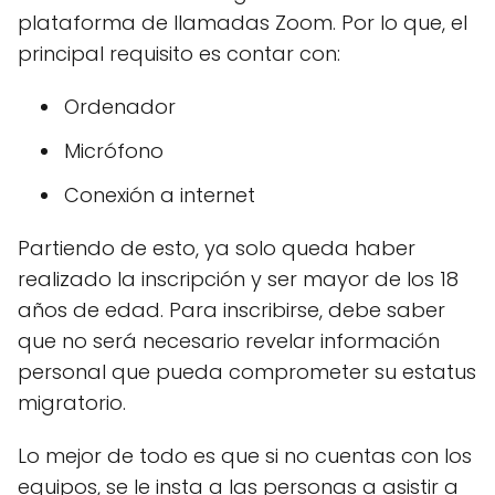
plataforma de llamadas Zoom. Por lo que, el
principal requisito es contar con:
Ordenador
Micrófono
Conexión a internet
Partiendo de esto, ya solo queda haber
realizado la inscripción y ser mayor de los 18
años de edad. Para inscribirse, debe saber
que no será necesario revelar información
personal que pueda comprometer su estatus
migratorio.
Lo mejor de todo es que si no cuentas con los
equipos, se le insta a las personas a asistir a