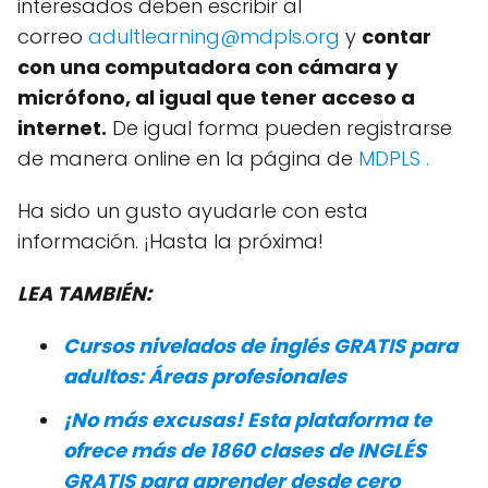
interesados deben escribir al
correo
adultlearning@mdpls.org
y
contar
con una computadora con cámara y
micrófono, al igual que tener acceso a
internet.
De igual forma pueden registrarse
de manera online en la página de
MDPLS .
Ha sido un gusto ayudarle con esta
información. ¡Hasta la próxima!
LEA TAMBIÉN:
Cursos nivelados de inglés GRATIS para
adultos: Áreas profesionales
¡No más excusas! Esta plataforma te
ofrece más de 1860 clases de INGLÉS
GRATIS para aprender desde cero