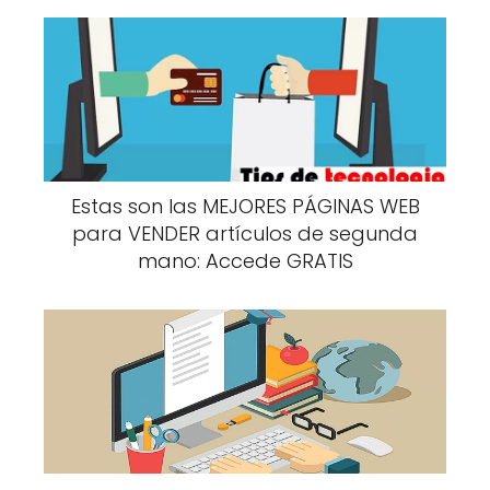
Estas son las MEJORES PÁGINAS WEB
para VENDER artículos de segunda
mano: Accede GRATIS