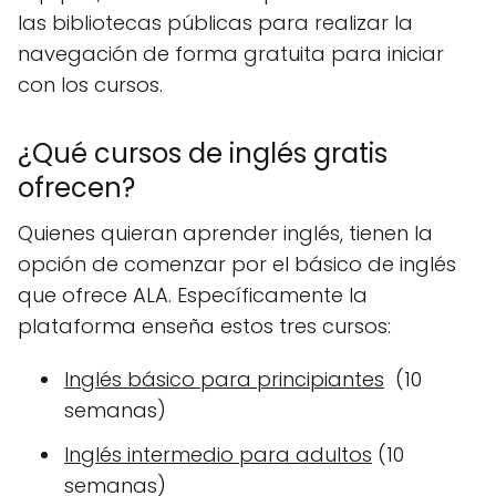
las bibliotecas públicas para realizar la
navegación de forma gratuita para iniciar
con los cursos.
¿Qué cursos de inglés gratis
ofrecen?
Quienes quieran aprender inglés, tienen la
opción de comenzar por el básico de inglés
que ofrece ALA. Específicamente la
plataforma enseña estos tres cursos:
Inglés básico para principiantes
(10
semanas)
Inglés intermedio para adultos
(10
semanas)