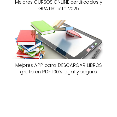
Mejores CURSOS ONLINE certificados y
GRATIS: Lista 2025
Mejores APP para DESCARGAR LIBROS
gratis en PDF 100% legal y seguro