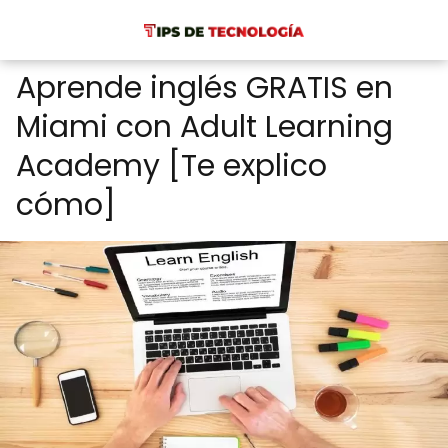
Aprende inglés GRATIS en
Miami con Adult Learning
Academy [Te explico
cómo]