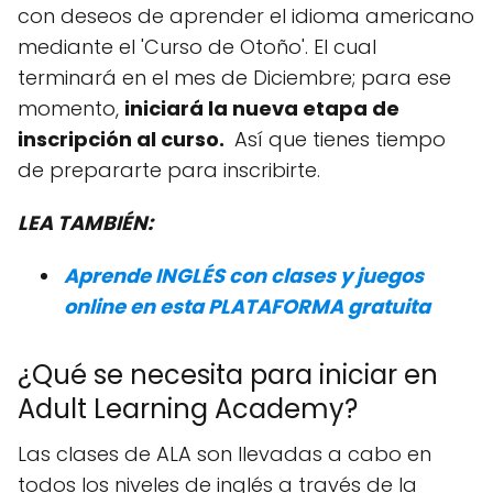
con deseos de aprender el idioma americano
mediante el 'Curso de Otoño'. El cual
terminará en el mes de Diciembre; para ese
momento,
iniciará la nueva etapa de
inscripción al curso.
Así que tienes tiempo
de prepararte para inscribirte.
LEA TAMBIÉN:
Aprende INGLÉS con clases y juegos
online en esta PLATAFORMA gratuita
¿Qué se necesita para iniciar en
Adult Learning Academy?
Las clases de ALA son llevadas a cabo en
todos los niveles de inglés a través de la