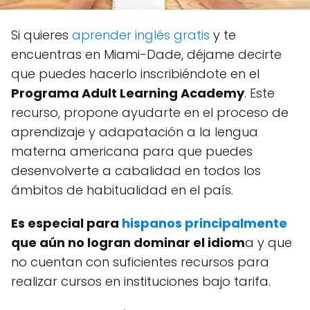
Si quieres
aprender inglés gratis
y te
encuentras en Miami-Dade, déjame decirte
que puedes hacerlo inscribiéndote en el
Programa Adult Learning Academy
. Este
recurso, propone ayudarte en el proceso de
aprendizaje y adapatación a la lengua
materna americana para que puedes
desenvolverte a cabalidad en todos los
ámbitos de habitualidad en el país.
Es especial para
hispanos principalmente
que aún no logran dominar el idiom
a y que
no cuentan con suficientes recursos para
realizar cursos en instituciones bajo tarifa.