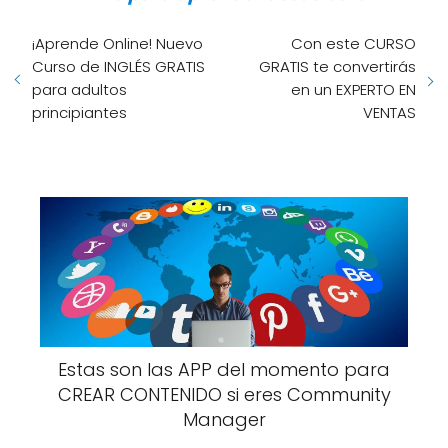
¡Aprende Online! Nuevo
Con este CURSO
Curso de INGLÉS GRATIS
GRATIS te convertirás
para adultos
en un EXPERTO EN
principiantes
VENTAS
Estas son las APP del momento para
CREAR CONTENIDO si eres Community
Manager