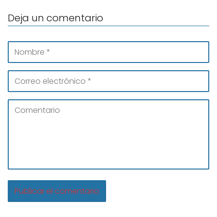
Deja un comentario