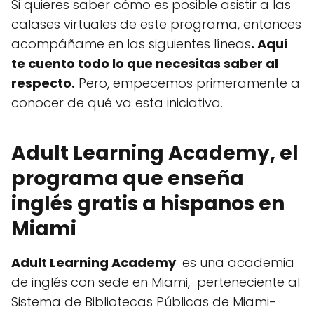
Si quieres saber cómo es posible asistir a las
calases virtuales de este programa, entonces
acompáñame en las siguientes líneas
. Aquí
te cuento todo lo que necesitas saber al
respecto.
Pero, empecemos primeramente a
conocer de qué va esta iniciativa.
Adult Learning Academy, el
programa que enseña
inglés gratis a hispanos en
Miami
Adult Learning Academy
es una academia
de inglés con sede en Miami, perteneciente al
Sistema de Bibliotecas Públicas de Miami-