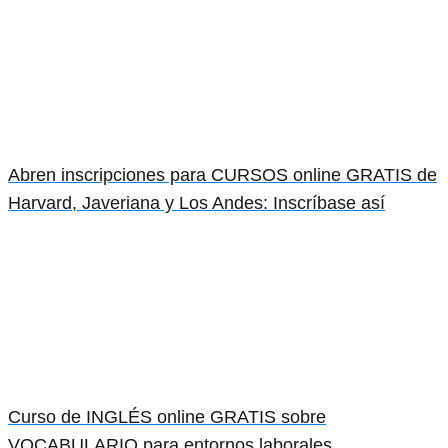
Abren inscripciones para CURSOS online GRATIS de
Harvard, Javeriana y Los Andes: Inscríbase así
Curso de INGLÉS online GRATIS sobre
VOCABULARIO para entornos laborales