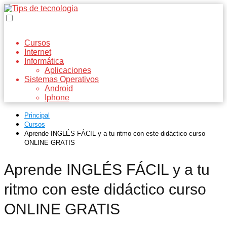
Cursos
Internet
Informática
Aplicaciones
Sistemas Operativos
Android
Iphone
Principal
Cursos
Aprende INGLÉS FÁCIL y a tu ritmo con este didáctico curso
ONLINE GRATIS
Aprende INGLÉS FÁCIL y a tu
ritmo con este didáctico curso
ONLINE GRATIS