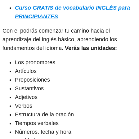
Curso GRATIS de vocabulario INGLÉS para
PRINCIPIANTES
Con el podrás comenzar tu camino hacia el
aprendizaje del inglés básico, aprendiendo los
fundamentos del idioma.
Verás las unidades:
Los pronombres
Artículos
Preposiciones
Sustantivos
Adjetivos
Verbos
Estructura de la oración
Tiempos verbales
Números, fecha y hora