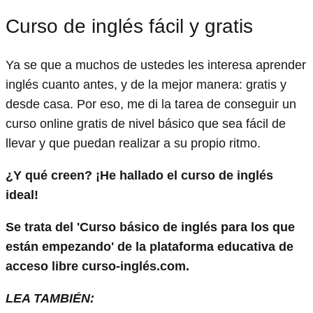
Curso de inglés fácil y gratis
Ya se que a muchos de ustedes les interesa aprender
inglés cuanto antes, y de la mejor manera: gratis y
desde casa. Por eso, me di la tarea de conseguir un
curso online gratis de nivel básico que sea fácil de
llevar y que puedan realizar a su propio ritmo.
¿Y qué creen? ¡He hallado el curso de inglés
ideal!
Se trata del 'Curso básico de inglés para los que
están empezando' de la plataforma educativa de
acceso libre curso-inglés.com.
LEA TAMBIÉN: