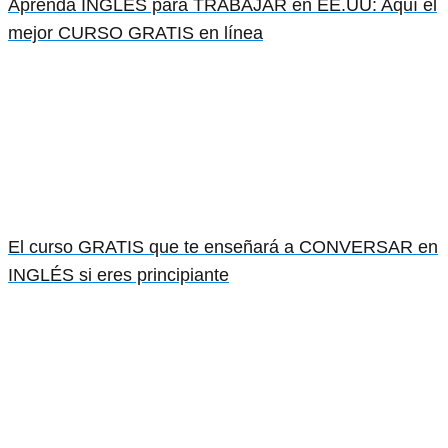
Aprenda INGLÉS para TRABAJAR en EE.UU: Aquí el
mejor CURSO GRATIS en línea
El curso GRATIS que te enseñará a CONVERSAR en
INGLÉS si eres principiante