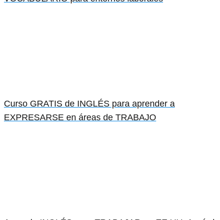
Curso GRATIS de INGLÉS para aprender a
EXPRESARSE en áreas de TRABAJO