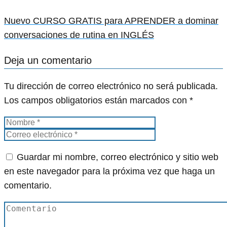
Nuevo CURSO GRATIS para APRENDER a dominar
conversaciones de rutina en INGLÉS
Deja un comentario
Tu dirección de correo electrónico no será publicada.
Los campos obligatorios están marcados con
*
Guardar mi nombre, correo electrónico y sitio web
en este navegador para la próxima vez que haga un
comentario.