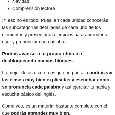
Navidad
Comprensión lectora
¡Y eso no es todo! Pues, en cada unidad conocerás
las subcategorías detalladas de cada uno de los
elementos y presentarás ejercicios para aprender a
usar y pronunciar cada palabra.
Podrás avanzar a tu propio ritmo e ir
desbloqueando nuevos bloques.
Lo mejor de este curso es que en pantalla
podrás ver
las clases muy bien explicadas y escuchar cómo
se pronuncia cada palabra
y así ejercitar tu habla y
escucha básico del inglés.
Como ves, es un material bastante completo con el
que
podrás aprender muy bien.