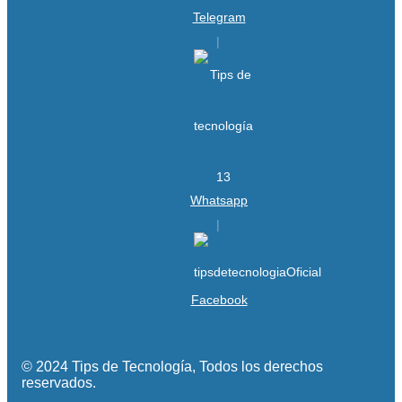
Telegram
Whatsapp
Facebook
© 2024 Tips de Tecnología, Todos los derechos
reservados.