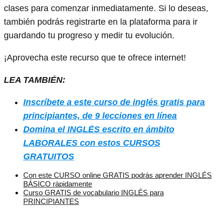
clases para comenzar inmediatamente. Si lo deseas,
también podrás registrarte en la plataforma para ir
guardando tu progreso y medir tu evolución.
¡Aprovecha este recurso que te ofrece internet!
LEA TAMBIÉN:
Inscríbete a este curso de inglés gratis para
principiantes, de 9 lecciones en línea
Domina el INGLÉS escrito en ámbito
LABORALES con estos CURSOS
GRATUITOS
Con este CURSO online GRATIS podrás aprender INGLÉS
BÁSICO rápidamente
Curso GRATIS de vocabulario INGLÉS para
PRINCIPIANTES