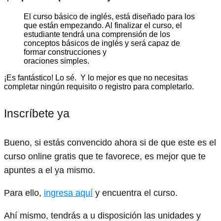
El curso básico de inglés, está diseñado para los
que están empezando. Al finalizar el curso, el
estudiante tendrá una comprensión de los
conceptos básicos de inglés y será capaz de
formar construcciones y
oraciones simples.
¡Es fantástico! Lo sé. Y lo mejor es que no necesitas
completar ningún requisito o registro para completarlo.
Inscríbete ya
Bueno, si estás convencido ahora si de que este es el
curso online gratis que te favorece, es mejor que te
apuntes a el ya mismo.
Para ello,
ingresa aquí
y encuentra el curso.
Ahí mismo, tendrás a u disposición las unidades y