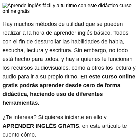
Hay muchos métodos de utilidad que se pueden
realizar a la hora de aprender inglés básico. Todos
con el fin de desarrollar las habilidades de habla,
escucha, lectura y escritura. Sin embargo, no todo
está hecho para todos, y hay a quienes le funcionan
los recursos audiovisuales, como a otros los lectura y
audio para ir a su propio ritmo.
En este curso online
gratis podrás aprender desde cero de forma
didáctica, haciendo uso de diferentes
herramientas.
¿Te interesa? Si quieres iniciarte en ello y
APRENDER INGLÉS GRATIS
, en este artículo te
cuento cómo.