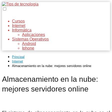
Cursos
Internet
Informática
Aplicaciones
Sistemas Operativos
Android
Iphone
Principal
Internet
Almacenamiento en la nube: mejores servidores online
Almacenamiento en la nube:
mejores servidores online