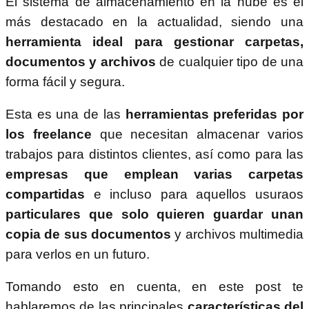
El sistema de almacenamiento en la nube es el
más destacado en la actualidad, siendo una
herramienta ideal para gestionar carpetas,
documentos y archivos
de cualquier tipo de una
forma fácil y segura.
Esta es una de las
herramientas preferidas por
los freelance
que necesitan almacenar varios
trabajos para distintos clientes, así como para las
empresas que emplean varias carpetas
compartidas
e incluso para aquellos usuraos
particulares que solo quieren guardar unan
copia de sus documentos
y archivos multimedia
para verlos en un futuro.
Tomando esto en cuenta, en este post te
hablaremos de las principales
características del