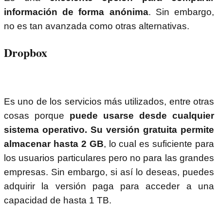
información de forma anónima
. Sin embargo,
no es tan avanzada como otras alternativas.
Dropbox
Es uno de los servicios más utilizados, entre otras
cosas porque
puede usarse desde cualquier
sistema operativo. Su versión gratuita permite
almacenar hasta 2 GB
, lo cual es suficiente para
los usuarios particulares pero no para las grandes
empresas. Sin embargo, si así lo deseas, puedes
adquirir la versión paga para acceder a una
capacidad de hasta 1 TB.