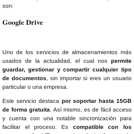
son:
Google Drive
Uno de los servicios de almacenamientos más
usados de la actualidad, el cual nos
permite
guardar, gestionar y compartir cualquier tipo
de documentos
, sin importar si eres un usuario
particular o una empresa.
Este servicio destaca
por soportar hasta 15GB
de forma gratuita
. Así mismo, es de fácil acceso
y cuenta con una notable sincronización para
facilitar el proceso. Es
compatible con los