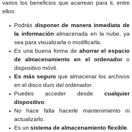
varios los beneficios que acarrean para ti, entre
ellos:
Podrás
disponer de manera inmediata de
la información
almacenada en la nube, ya
sea para visualizarla o modificarla.
Es una buena forma de
ahorrar el espacio
de almacenamiento en el ordenador
o
dispositivo móvil.
Es más seguro
que almacenar los archivos
en el disco duro del ordenador.
Puedes acceder desde
cualquier
dispositivo
.
No hace falta hacerle mantenimiento ni
actualizarlo.
Es un
sistema de almacenamiento flexible
.