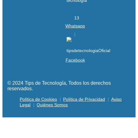
Whatsapp
Facebook
© 2024 Tips de Tecnología, Todos los derechos
reservados.
Política de Cookies
Política de Privacidad
Aviso
Legal
Quiénes Somos