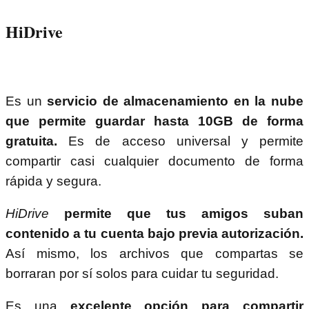
HiDrive
Es un
servicio de almacenamiento en la nube
que permite guardar hasta 10GB de forma
gratuita.
Es de acceso universal y permite
compartir casi cualquier documento de forma
rápida y segura.
HiDrive
permite que tus amigos suban
contenido a tu cuenta bajo previa autorización.
Así mismo, los archivos que compartas se
borraran por sí solos para cuidar tu seguridad.
Es una
excelente opción para compartir