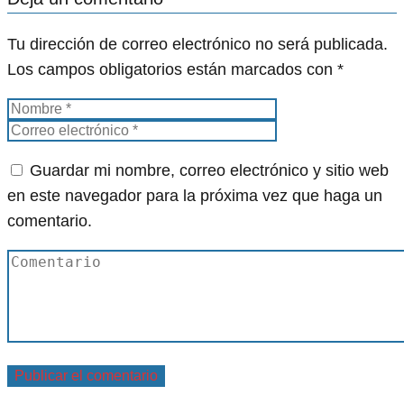
Tu dirección de correo electrónico no será publicada.
Los campos obligatorios están marcados con
*
Guardar mi nombre, correo electrónico y sitio web
en este navegador para la próxima vez que haga un
comentario.