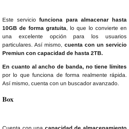
Este servicio
funciona para almacenar hasta
10GB de forma gratuita
, lo que lo convierte en
una excelente opción para los usuarios
particulares. Así mismo,
cuenta con un servicio
Premiun con capacidad de hasta 2TB.
En cuanto al ancho de banda, no tiene límites
por lo que funciona de forma realmente rápida.
Así mismo, cuenta con un buscador avanzado.
Box
Cuenta con una
capacidad de almacenamiento