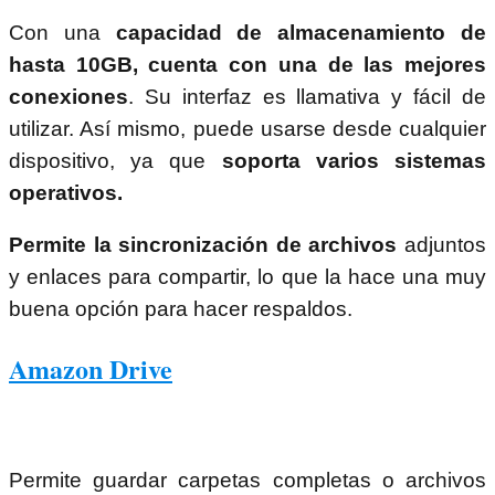
Con una
capacidad de almacenamiento de
hasta 10GB, cuenta con una de las mejores
conexiones
. Su interfaz es llamativa y fácil de
utilizar. Así mismo, puede usarse desde cualquier
dispositivo, ya que
soporta varios sistemas
operativos.
Permite la sincronización de archivos
adjuntos
y enlaces para compartir, lo que la hace una muy
buena opción para hacer respaldos.
Amazon Drive
Permite guardar carpetas completas o archivos