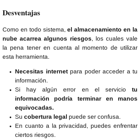
Desventajas
Como en todo sistema,
el almacenamiento en la
nube acarrea algunos riesgos
, los cuales vale
la pena tener en cuenta al momento de utilizar
esta herramienta.
Necesitas internet
para poder acceder a tu
información.
Si hay algún error en el servicio
tu
información podría terminar en manos
equivocadas.
Su
cobertura legal
puede ser confusa.
En cuanto a la privacidad, puedes enfrentar
ciertos riesgos.