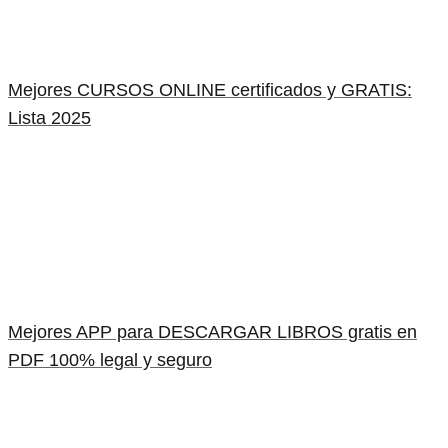
Mejores CURSOS ONLINE certificados y GRATIS:
Lista 2025
Mejores APP para DESCARGAR LIBROS gratis en
PDF 100% legal y seguro