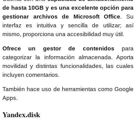
de hasta 10GB y es una excelente opción para
gestionar archivos de Microsoft Office
. Su
interfaz es intuitiva y sencilla de utilizar; así
mismo, proporciona una accesibilidad muy útil.
Ofrece un gestor de contenidos
para
categorizar la información almacenada. Aporta
movilidad y distintas funcionalidades, las cuales
incluyen comentarios.
También hace uso de herramientas como Google
Apps.
Yandex.disk