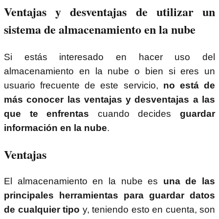
Ventajas y desventajas de utilizar un
sistema de almacenamiento en la nube
Si estás interesado en hacer uso del
almacenamiento en la nube o bien si eres un
usuario frecuente de este servicio,
no está de
más conocer las ventajas y desventajas a las
que te enfrentas
cuando decides
guardar
información en la nube
.
Ventajas
El almacenamiento en la nube es
una de las
principales herramientas para guardar datos
de cualquier tipo
y, teniendo esto en cuenta, son