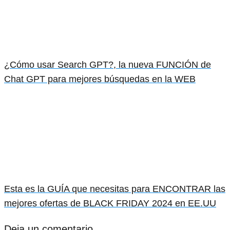
¿Cómo usar Search GPT?, la nueva FUNCIÓN de
Chat GPT para mejores búsquedas en la WEB
Esta es la GUÍA que necesitas para ENCONTRAR las
mejores ofertas de BLACK FRIDAY 2024 en EE.UU
Deja un comentario