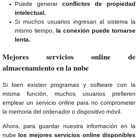
Puede generar
conflictos de propiedad
intelectual.
Si muchos usuarios ingresan al sistema la
mismo tiempo,
la conexión puede tornarse
lenta.
Mejores servicios online de
almacenamiento en la nube
Si bien existen programas y software con la
misma función, muchos usuarios prefieren
emplear un servicio online para no comprometer
la memoria del ordenador o dispositivo móvil.
Ahora, para guardar nuestra información en la
nube
los mejores servicios online disponibles