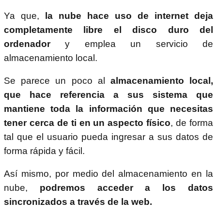
Ya que,
la nube hace uso de internet deja
completamente libre el disco duro del
ordenador
y emplea un servicio de
almacenamiento local.
Se parece un poco al
almacenamiento local,
que hace referencia a sus sistema que
mantiene toda la información que necesitas
tener cerca de ti en un aspecto físico
, de forma
tal que el usuario pueda ingresar a sus datos de
forma rápida y fácil.
Así mismo, por medio del almacenamiento en la
nube,
podremos acceder a los datos
sincronizados a través de la web.