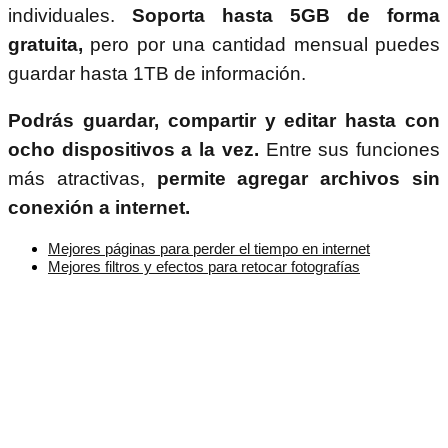
individuales.
Soporta hasta 5GB de forma
gratuita,
pero por una cantidad mensual puedes
guardar hasta 1TB de información.
Podrás guardar, compartir y editar hasta con
ocho dispositivos a la vez.
Entre sus funciones
más atractivas,
permite agregar archivos sin
conexión a internet.
Mejores páginas para perder el tiempo en internet
Mejores filtros y efectos para retocar fotografías