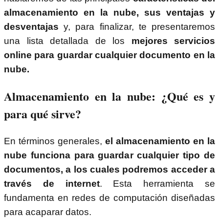
almacenamiento en la nube, sus ventajas y
desventajas
y, para finalizar, te presentaremos
una lista detallada de los
mejores servicios
online para guardar cualquier documento en la
nube.
Almacenamiento en la nube: ¿Qué es y
para qué sirve?
En términos generales,
el almacenamiento en la
nube funciona para guardar cualquier tipo de
documentos, a los cuales podremos acceder a
través de internet
. Esta herramienta se
fundamenta en redes de computación diseñadas
para acaparar datos.