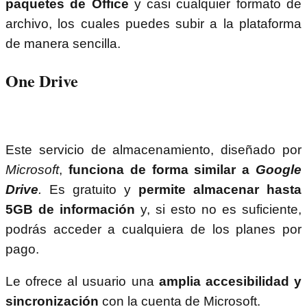
paquetes de Office
y casi cualquier formato de
archivo, los cuales puedes subir a la plataforma
de manera sencilla.
One Drive
Este servicio de almacenamiento, diseñado por
Microsoft
,
funciona de forma similar a
Google
Drive
.
Es gratuito y
permite almacenar hasta
5GB de información
y, si esto no es suficiente,
podrás acceder a cualquiera de los planes por
pago.
Le ofrece al usuario una
amplia accesibilidad y
sincronización
con la cuenta de Microsoft.