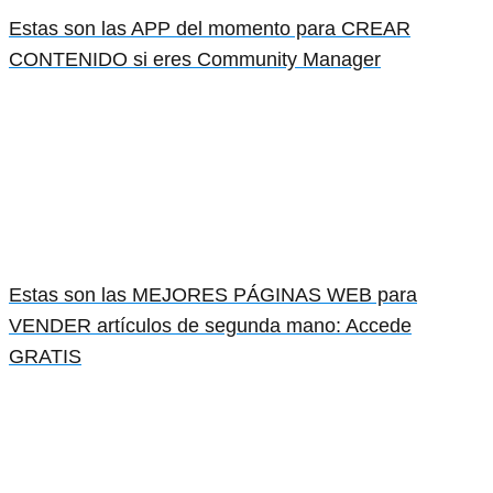
Estas son las APP del momento para CREAR
CONTENIDO si eres Community Manager
Estas son las MEJORES PÁGINAS WEB para
VENDER artículos de segunda mano: Accede
GRATIS