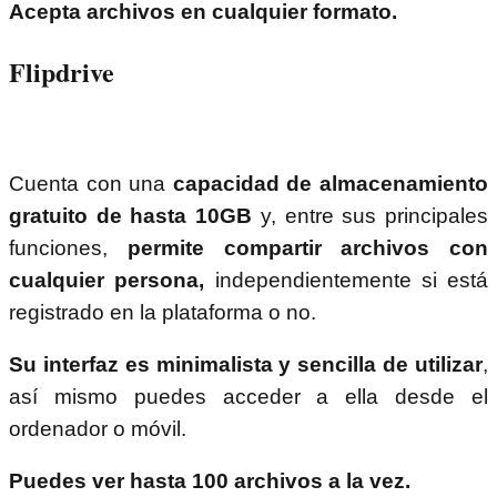
Acepta archivos en cualquier formato.
Flipdrive
Cuenta con una
capacidad de almacenamiento
gratuito de hasta 10GB
y, entre sus principales
funciones,
permite compartir archivos con
cualquier persona,
independientemente si está
registrado en la plataforma o no.
Su interfaz es minimalista y sencilla de utilizar
,
así mismo puedes acceder a ella desde el
ordenador o móvil.
Puedes ver hasta 100 archivos a la vez.