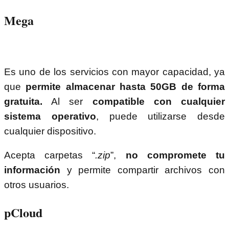
Mega
Es uno de los servicios con mayor capacidad, ya
que
permite almacenar hasta 50GB de forma
gratuita.
Al ser
compatible con cualquier
sistema operativo
, puede utilizarse desde
cualquier dispositivo.
Acepta carpetas “
.zip
”,
no compromete tu
información
y permite compartir archivos con
otros usuarios.
pCloud