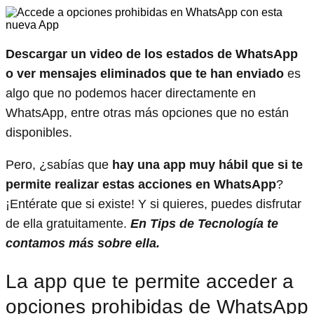
Descargar un video de los estados de WhatsApp
o ver mensajes eliminados que te han enviado
es
algo que no podemos hacer directamente en
WhatsApp, entre otras más opciones que no están
disponibles.
Pero, ¿sabías que
hay una app muy hábil que si te
permite realizar estas acciones en WhatsApp
?
¡Entérate que si existe! Y si quieres, puedes disfrutar
de ella gratuitamente.
En Tips de Tecnología te
contamos más sobre ella.
La app que te permite acceder a
opciones prohibidas de WhatsApp