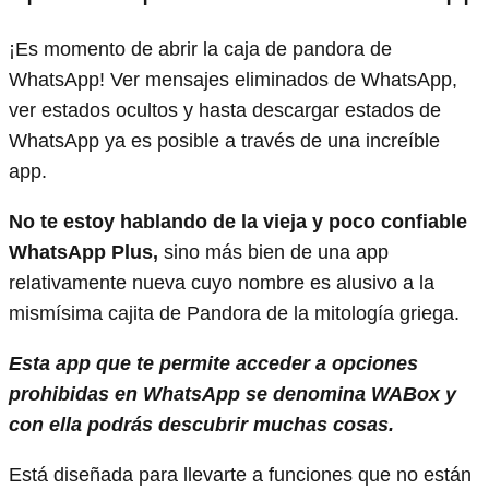
¡Es momento de abrir la caja de pandora de
WhatsApp! Ver mensajes eliminados de WhatsApp,
ver estados ocultos y hasta descargar estados de
WhatsApp ya es posible a través de una increíble
app.
No te estoy hablando de la vieja y poco confiable
WhatsApp Plus,
sino más bien de una app
relativamente nueva cuyo nombre es alusivo a la
mismísima cajita de Pandora de la mitología griega.
Esta app que te permite acceder a opciones
prohibidas en WhatsApp se denomina WABox y
con ella podrás descubrir muchas cosas.
Está diseñada para llevarte a funciones que no están