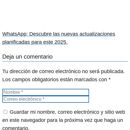
WhatsApp: Descubre las nuevas actualizaciones
planificadas para este 2025.
Deja un comentario
Tu dirección de correo electrónico no será publicada.
Los campos obligatorios están marcados con
*
Guardar mi nombre, correo electrónico y sitio web
en este navegador para la próxima vez que haga un
comentario.