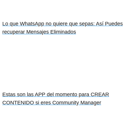
Lo que WhatsApp no quiere que sepas: Así Puedes
recuperar Mensajes Eliminados
Estas son las APP del momento para CREAR
CONTENIDO si eres Community Manager