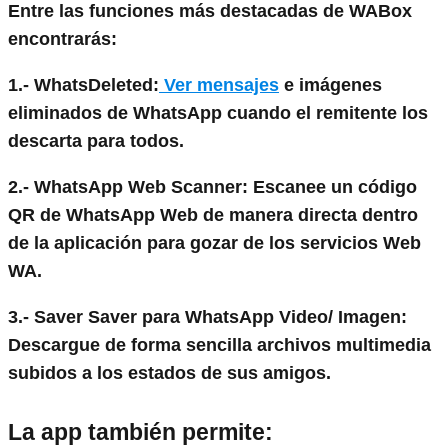
Entre las funciones más destacadas de WABox
encontrarás:
1.- WhatsDeleted:
Ver mensajes
e imágenes
eliminados de WhatsApp cuando el remitente los
descarta para todos.
2.- WhatsApp Web Scanner: Escanee un código
QR de WhatsApp Web de manera directa dentro
de la aplicación para gozar de los servicios Web
WA.
3.- Saver Saver para WhatsApp Video/ Imagen:
Descargue de forma sencilla archivos multimedia
subidos a los estados de sus amigos.
La app también permite: