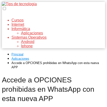
Cursos
Internet
Informática
Aplicaciones
Sistemas Operativos
Android
Iphone
Principal
Aplicaciones
Accede a OPCIONES prohibidas en WhatsApp con esta nueva
APP
Accede a OPCIONES
prohibidas en WhatsApp con
esta nueva APP