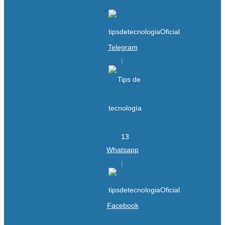
Telegram
Whatsapp
Facebook