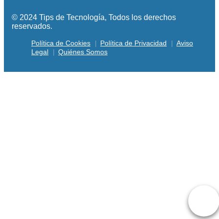
© 2024 Tips de Tecnología, Todos los derechos
reservados.
Política de Cookies
Política de Privacidad
Aviso
Legal
Quiénes Somos