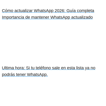
Cómo actualizar WhatsApp 2026: Guía completa
Importancia de mantener WhatsApp actualizado
Ultima hora: Si tu teléfono sale en esta lista ya no
podrás tener WhatsApp.