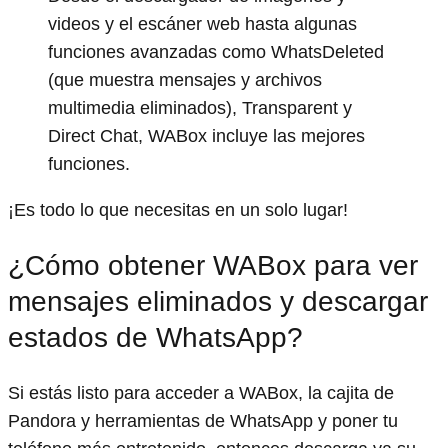
videos y el escáner web hasta algunas
funciones avanzadas como WhatsDeleted
(que muestra mensajes y archivos
multimedia eliminados), Transparent y
Direct Chat, WABox incluye las mejores
funciones.
¡Es todo lo que necesitas en un solo lugar!
¿Cómo obtener WABox para ver
mensajes eliminados y descargar
estados de WhatsApp?
Si estás listo para acceder a WABox, la cajita de
Pandora y herramientas de WhatsApp y poner tu