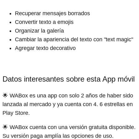
Recuperar mensajes borrados
Convertir texto a emojis
Organizar la galería
Cambiar la apariencia del texto con "text magic"
Agregar texto decorativo
Datos interesantes sobre esta App móvil
🌟 WABox es una app con solo 2 años de haber sido
lanzada al mercado y ya cuenta con 4. 6 estrellas en
Play Store.
🌟 WABox cuenta con una versión gratuita disponible.
Su versión paga amplía las opciones de uso.