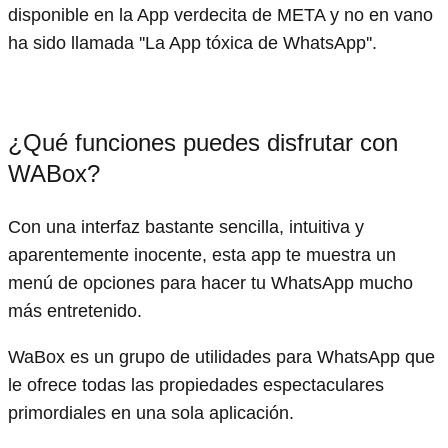
disponible en la App verdecita de META y no en vano
ha sido llamada ''La App tóxica de WhatsApp''.
¿Qué funciones puedes disfrutar con
WABox?
Con una interfaz bastante sencilla, intuitiva y
aparentemente inocente, esta app te muestra un
menú de opciones para hacer tu WhatsApp mucho
más entretenido.
WaBox es un grupo de utilidades para WhatsApp que
le ofrece todas las propiedades espectaculares
primordiales en una sola aplicación.