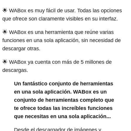
🌟 WABox es muy fácil de usar. Todas las opciones
que ofrece son claramente visibles en su interfaz.
🌟 WABox es una herramienta que reúne varias
funciones en una sola aplicación, sin necesidad de
descargar otras.
🌟 WABox ya cuenta con más de 5 millones de
descargas.
Un fantástico conjunto de herramientas
en una sola aplicación. WABox es un
conjunto de herramientas completo que
te ofrece todas las increíbles funciones
que necesitas en una sola aplicación...
Desde el descargador de imágenes y