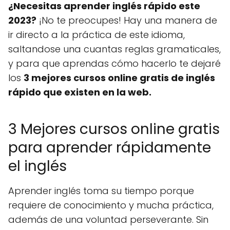
¿Necesitas aprender inglés rápido este
2023?
¡No te preocupes! Hay una manera de
ir directo a la práctica de este idioma,
saltandose una cuantas reglas gramaticales,
y para que aprendas cómo hacerlo te dejaré
los
3 mejores cursos online gratis de inglés
rápido que existen en la web.
3 Mejores cursos online gratis
para aprender rápidamente
el inglés
Aprender inglés toma su tiempo porque
requiere de conocimiento y mucha práctica,
además de una voluntad perseverante. Sin