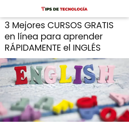
3 Mejores CURSOS GRATIS
en línea para aprender
RÁPIDAMENTE el INGLÉS