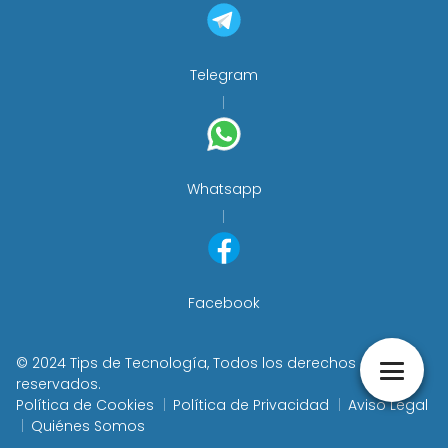
Telegram
Whatsapp
Facebook
© 2024 Tips de Tecnología, Todos los derechos
reservados.
Política de Cookies
Política de Privacidad
Aviso Legal
Quiénes Somos