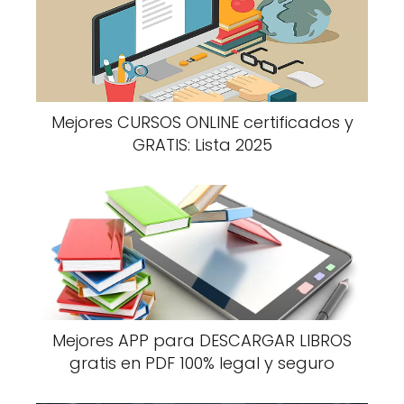
Mejores CURSOS ONLINE certificados y
GRATIS: Lista 2025
Mejores APP para DESCARGAR LIBROS
gratis en PDF 100% legal y seguro