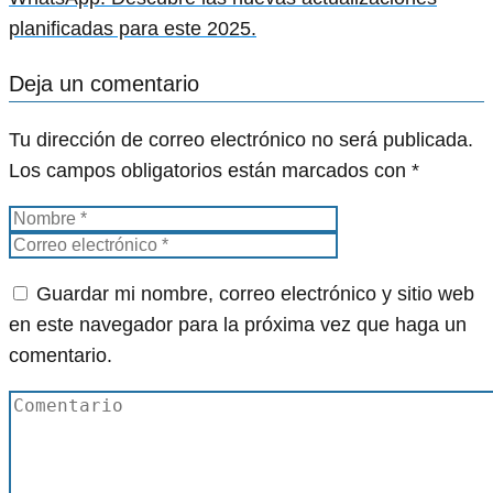
planificadas para este 2025.
Deja un comentario
Tu dirección de correo electrónico no será publicada.
Los campos obligatorios están marcados con
*
Guardar mi nombre, correo electrónico y sitio web
en este navegador para la próxima vez que haga un
comentario.