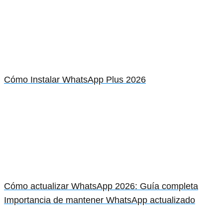
Cómo Instalar WhatsApp Plus 2026
Cómo actualizar WhatsApp 2026: Guía completa
Importancia de mantener WhatsApp actualizado