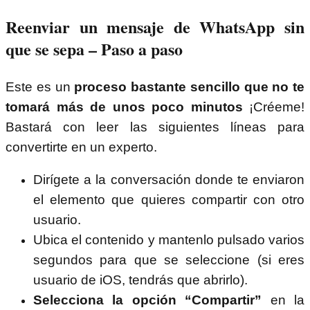
Reenviar un mensaje de WhatsApp sin
que se sepa – Paso a paso
Este es un
proceso bastante sencillo que no te
tomará más de unos poco minutos
¡Créeme!
Bastará con leer las siguientes líneas para
convertirte en un experto.
Dirígete a la conversación donde te enviaron
el elemento que quieres compartir con otro
usuario.
Ubica el contenido y mantenlo pulsado varios
segundos para que se seleccione (si eres
usuario de iOS, tendrás que abrirlo).
Selecciona la opción “Compartir”
en la