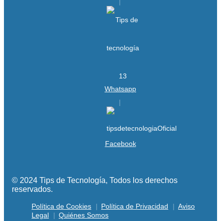
Whatsapp
Facebook
© 2024 Tips de Tecnología, Todos los derechos
reservados.
Política de Cookies
Política de Privacidad
Aviso
Legal
Quiénes Somos