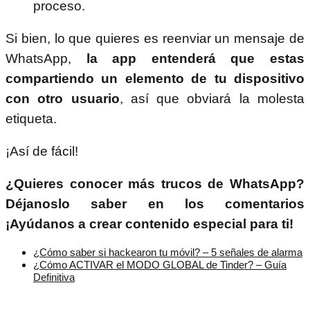
proceso.
Si bien, lo que quieres es reenviar un mensaje de
WhatsApp,
la app entenderá que estas
compartiendo un elemento de tu dispositivo
con otro usuario
, así que obviará la molesta
etiqueta.
¡Así de fácil!
¿Quieres conocer más trucos de WhatsApp?
Déjanoslo saber en los comentarios
¡Ayúdanos a crear contenido especial para ti!
¿Cómo saber si hackearon tu móvil? – 5 señales de alarma
¿Cómo ACTIVAR el MODO GLOBAL de Tinder? – Guía
Definitiva