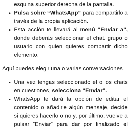
esquina superior derecha de la pantalla.
Pulsa sobre “WhatsApp”
para compartirlo a
través de la propia aplicación.
Esta acción te llevará al
menú “Enviar a”,
donde deberás seleccionar el chat, grupo o
usuario con quien quieres compartir dicho
elemento.
Aquí puedes elegir una o varias conversaciones.
Una vez tengas seleccionado el o los chats
en cuestiones,
selecciona “Enviar”.
WhatsApp te dará la opción de editar el
contenido o añadirle algún mensaje, decide
si quieres hacerlo o no y, por último, vuelve a
pulsar “Enviar” para dar por finalizado el