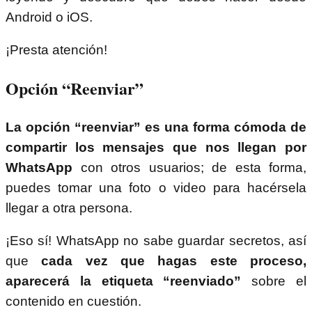
Android o iOS.
¡Presta atención!
Opción “Reenviar”
La opción “reenviar” es una forma cómoda de
compartir los mensajes que nos llegan por
WhatsApp
con otros usuarios; de esta forma,
puedes tomar una foto o video para hacérsela
llegar a otra persona.
¡Eso sí! WhatsApp no sabe guardar secretos, así
que
cada vez que hagas este proceso,
aparecerá la etiqueta “reenviado”
sobre el
contenido en cuestión.