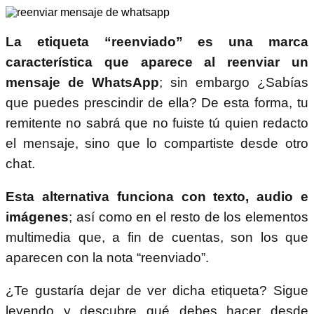
La etiqueta “reenviado” es una marca
característica que aparece al reenviar un
mensaje de WhatsApp
; sin embargo ¿Sabías
que puedes prescindir de ella? De esta forma, tu
remitente no sabrá que no fuiste tú quien redacto
el mensaje, sino que lo compartiste desde otro
chat.
Esta alternativa funciona con texto, audio e
imágenes
; así como en el resto de los elementos
multimedia que, a fin de cuentas, son los que
aparecen con la nota “reenviado”.
¿Te gustaría dejar de ver dicha etiqueta? Sigue
leyendo y descubre qué debes hacer desde