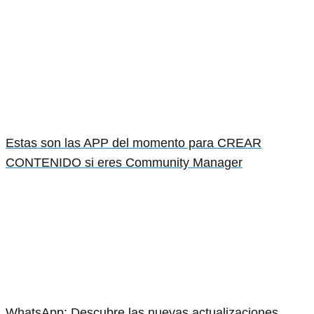
Estas son las APP del momento para CREAR
CONTENIDO si eres Community Manager
WhatsApp: Descubre las nuevas actualizaciones