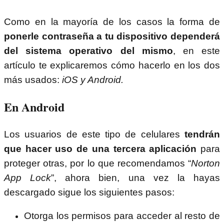
Como en la mayoría de los casos la forma de
ponerle contraseña a tu dispositivo dependerá
del sistema operativo del mismo
, en este
artículo te explicaremos cómo hacerlo en los dos
más usados:
iOS y Android.
En Android
Los usuarios de este tipo de celulares
tendrán
que hacer uso de una tercera aplicación
para
proteger otras, por lo que recomendamos “
Norton
App Lock
”, ahora bien, una vez la hayas
descargado sigue los siguientes pasos:
Otorga los permisos para acceder al resto de