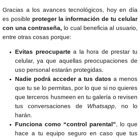
Gracias a los avances tecnológicos, hoy en día
es posible
proteger la información de tu celular
con una contraseña,
lo cual beneficia al usuario,
entre otras cosas porque:
Evitas preocuparte
a la hora de prestar tu
celular, ya que aquellas preocupaciones de
uso personal estarán protegidas.
Nadie podrá acceder a tus datos
a menos
que tu se lo permitas, por lo que si no quieres
que terceros husmeen en tu galería o revisen
tus conversaciones de
Whatsapp
, no lo
harán.
Funciona como “control parental”
, lo que
hace a tu equipo seguro en caso que tus