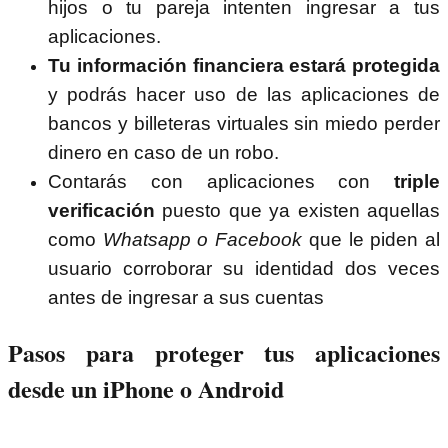
hijos o tu pareja intenten ingresar a tus
aplicaciones.
Tu información financiera estará protegida
y podrás hacer uso de las aplicaciones de
bancos y billeteras virtuales sin miedo perder
dinero en caso de un robo.
Contarás con aplicaciones con
triple
verificación
puesto que ya existen aquellas
como
Whatsapp o Facebook
que le piden al
usuario corroborar su identidad dos veces
antes de ingresar a sus cuentas
Pasos para proteger tus aplicaciones
desde un iPhone o Android