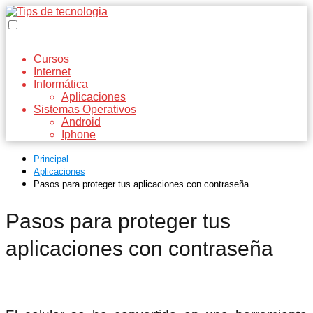
Cursos
Internet
Informática
Aplicaciones
Sistemas Operativos
Android
Iphone
Principal
Aplicaciones
Pasos para proteger tus aplicaciones con contraseña
Pasos para proteger tus
aplicaciones con contraseña