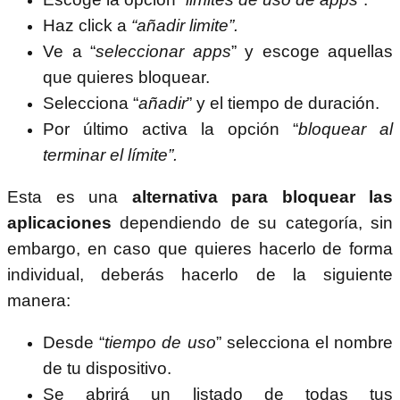
Haz click a
“añadir limite”.
Ve a “
seleccionar apps
” y escoge aquellas
que quieres bloquear.
Selecciona “
añadir
” y el tiempo de duración.
Por último activa la opción “
bloquear al
terminar el límite”.
Esta es una
alternativa para bloquear las
aplicaciones
dependiendo de su categoría, sin
embargo, en caso que quieres hacerlo de forma
individual, deberás hacerlo de la siguiente
manera:
Desde “
tiempo de uso
” selecciona el nombre
de tu dispositivo.
Se abrirá un listado de todas tus