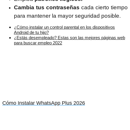
Cambia tus contraseñas
cada cierto tiempo
para mantener la mayor seguridad posible.
¿Cómo instalar un control parental en los dispositivos
Android de tu hijo?
¿Estás desempleado? Estas son las mejores páginas web
para buscar empleo 2022
Cómo Instalar WhatsApp Plus 2026