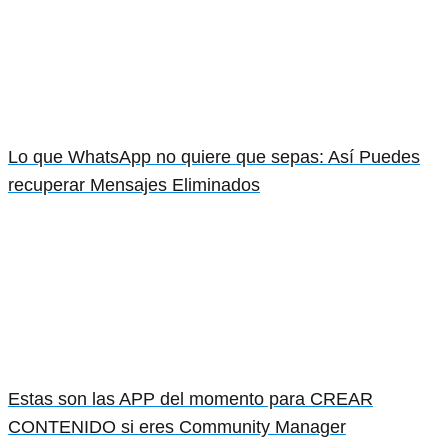
Lo que WhatsApp no quiere que sepas: Así Puedes
recuperar Mensajes Eliminados
Estas son las APP del momento para CREAR
CONTENIDO si eres Community Manager