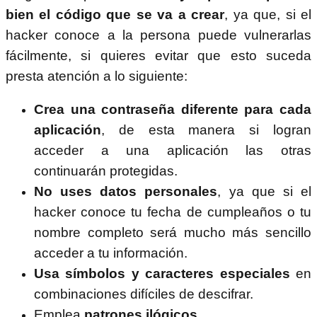
bien el código que se va a crear
, ya que, si el
hacker conoce a la persona puede vulnerarlas
fácilmente, si quieres evitar que esto suceda
presta atención a lo siguiente:
Crea una contraseña diferente para cada
aplicación
, de esta manera si logran
acceder a una aplicación las otras
continuarán protegidas.
No uses datos personales
, ya que si el
hacker conoce tu fecha de cumpleaños o tu
nombre completo será mucho más sencillo
acceder a tu información.
Usa símbolos y caracteres especiales
en
combinaciones difíciles de descifrar.
Emplea
patrones ilógicos.