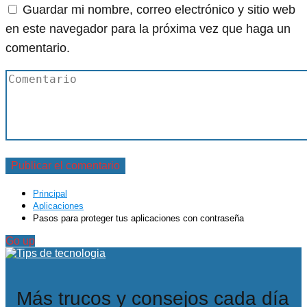
Guardar mi nombre, correo electrónico y sitio web
en este navegador para la próxima vez que haga un
comentario.
Principal
Aplicaciones
Pasos para proteger tus aplicaciones con contraseña
Go up
Más trucos y consejos cada día