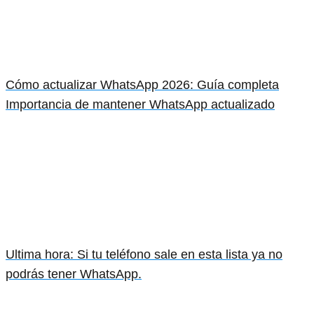
Cómo actualizar WhatsApp 2026: Guía completa
Importancia de mantener WhatsApp actualizado
Ultima hora: Si tu teléfono sale en esta lista ya no
podrás tener WhatsApp.