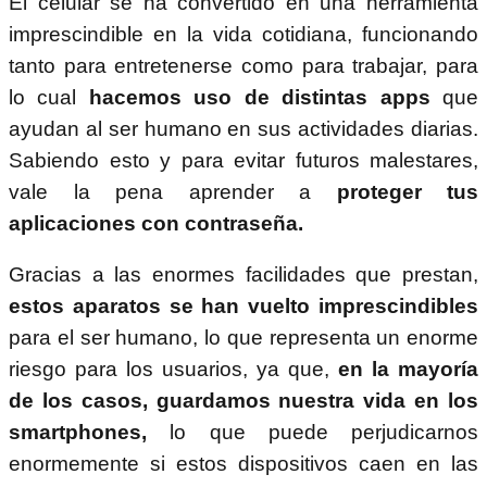
El celular se ha convertido en una herramienta
imprescindible en la vida cotidiana, funcionando
tanto para entretenerse como para trabajar, para
lo cual
hacemos uso de distintas apps
que
ayudan al ser humano en sus actividades diarias.
Sabiendo esto y para evitar futuros malestares,
vale la pena aprender a
proteger tus
aplicaciones con contraseña.
Gracias a las enormes facilidades que prestan,
estos aparatos se han vuelto imprescindibles
para el ser humano, lo que representa un enorme
riesgo para los usuarios, ya que,
en la mayoría
de los casos, guardamos nuestra vida en los
smartphones,
lo que puede perjudicarnos
enormemente si estos dispositivos caen en las