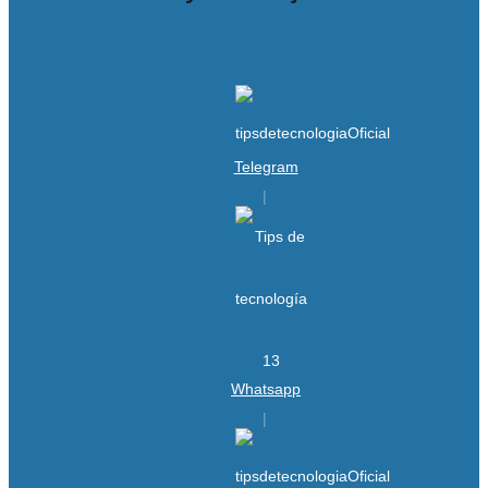
Telegram
Whatsapp