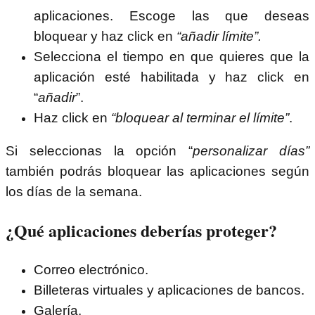
aplicaciones. Escoge las que deseas
bloquear y haz click en
“añadir límite”.
Selecciona el tiempo en que quieres que la
aplicación esté habilitada y haz click en
“
añadir
”.
Haz click en
“bloquear al terminar el límite”
.
Si seleccionas la opción “
personalizar días”
también podrás bloquear las aplicaciones según
los días de la semana.
¿Qué aplicaciones deberías proteger?
Correo electrónico.
Billeteras virtuales y aplicaciones de bancos.
Galería.