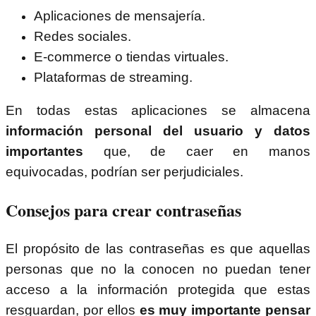
Aplicaciones de mensajería.
Redes sociales.
E-commerce o tiendas virtuales.
Plataformas de streaming.
En todas estas aplicaciones se almacena
información personal del usuario y datos
importantes
que, de caer en manos
equivocadas, podrían ser perjudiciales.
Consejos para crear contraseñas
El propósito de las contraseñas es que aquellas
personas que no la conocen no puedan tener
acceso a la información protegida que estas
resguardan, por ellos
es muy importante pensar