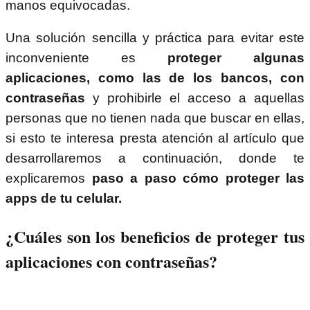
manos equivocadas.
Una solución sencilla y práctica para evitar este
inconveniente es
proteger algunas
aplicaciones, como las de los bancos, con
contraseñas
y prohibirle el acceso a aquellas
personas que no tienen nada que buscar en ellas,
si esto te interesa presta atención al artículo que
desarrollaremos a continuación, donde te
explicaremos
paso a paso cómo proteger las
apps de tu celular.
¿Cuáles son los beneficios de proteger tus
aplicaciones con contraseñas?