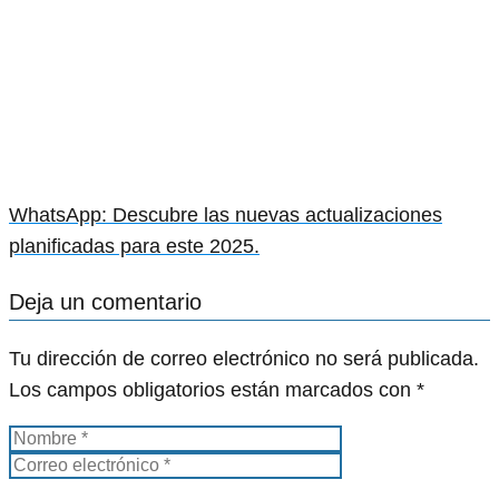
WhatsApp: Descubre las nuevas actualizaciones
planificadas para este 2025.
Deja un comentario
Tu dirección de correo electrónico no será publicada.
Los campos obligatorios están marcados con
*