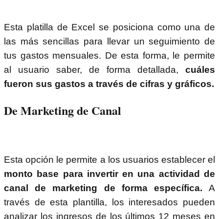
Esta platilla de Excel se posiciona como una de
las más sencillas para llevar un seguimiento de
tus gastos mensuales. De esta forma, le permite
al usuario saber, de forma detallada,
cuáles
fueron sus gastos a través de cifras y gráficos.
De Marketing de Canal
Esta opción le permite a los usuarios establecer el
monto base para invertir en una actividad de
canal de marketing de forma específica.
A
través de esta plantilla, los interesados pueden
analizar los ingresos de los últimos 12 meses en