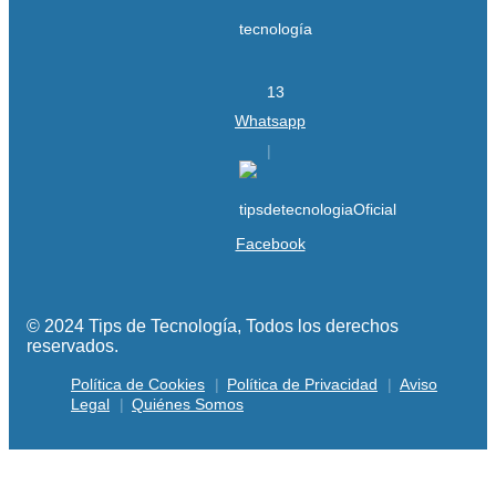
Whatsapp
Facebook
© 2024 Tips de Tecnología, Todos los derechos
reservados.
Política de Cookies
Política de Privacidad
Aviso
Legal
Quiénes Somos