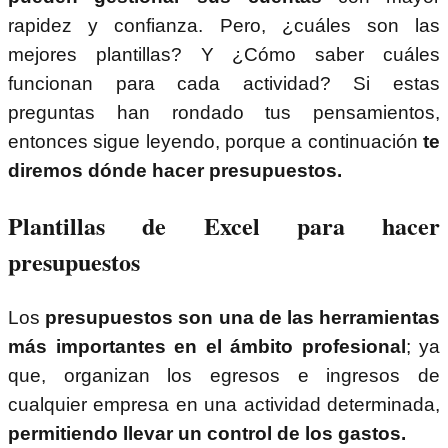
rapidez y confianza. Pero, ¿cuáles son las
mejores plantillas? Y ¿Cómo saber cuáles
funcionan para cada actividad? Si estas
preguntas han rondado tus pensamientos,
entonces sigue leyendo, porque a continuación
te
diremos dónde hacer presupuestos.
Plantillas de Excel para hacer
presupuestos
Los
presupuestos son una de las herramientas
más importantes en el ámbito profesional
; ya
que, organizan los egresos e ingresos de
cualquier empresa en una actividad determinada,
permitiendo llevar un control de los gastos.