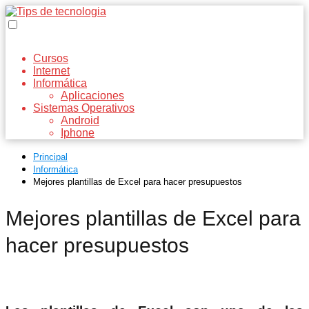
Cursos
Internet
Informática
Aplicaciones
Sistemas Operativos
Android
Iphone
Principal
Informática
Mejores plantillas de Excel para hacer presupuestos
Mejores plantillas de Excel para
hacer presupuestos