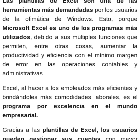
Las plantillas de Excel son una de las
herramientas más demandadas
por los usuarios
de la ofimática de Windows. Esto, porque
Microsoft Excel es uno de los programas más
utilizados
, debido a sus múltiples funciones que
permiten, entre otras cosas, aumentar la
productividad y eficiencia con el mínimo margen
de error en las operaciones contables y
administrativas.
Excel, al hacer a los empleados más eficientes y
brindándoles más comodidades laborales, es el
programa por excelencia en el mundo
empresarial.
Gracias a las
plantillas de Excel, los usuarios
pueden gestionar sus cuentas
con mayor