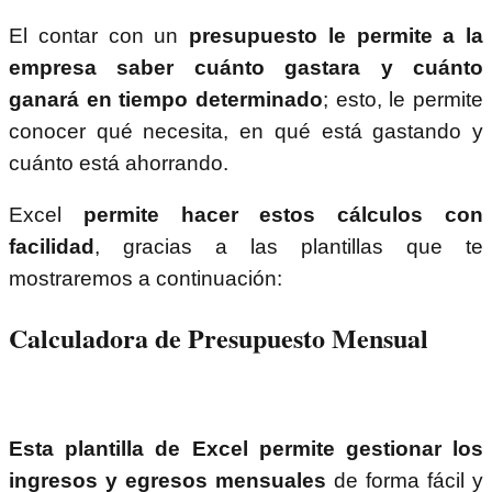
El contar con un
presupuesto le permite a la
empresa saber cuánto gastara y cuánto
ganará en tiempo determinado
; esto, le permite
conocer qué necesita, en qué está gastando y
cuánto está ahorrando.
Excel
permite hacer estos cálculos con
facilidad
, gracias a las plantillas que te
mostraremos a continuación:
Calculadora de Presupuesto Mensual
Esta plantilla de Excel permite gestionar los
ingresos y egresos mensuales
de forma fácil y