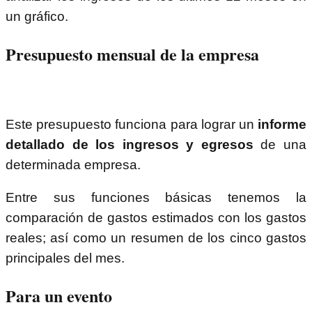
un gráfico.
Presupuesto mensual de la empresa
Este presupuesto funciona para lograr un
informe
detallado de los ingresos y egresos
de una
determinada empresa.
Entre sus funciones básicas tenemos la
comparación de gastos estimados con los gastos
reales; así como un resumen de los cinco gastos
principales del mes.
Para un evento