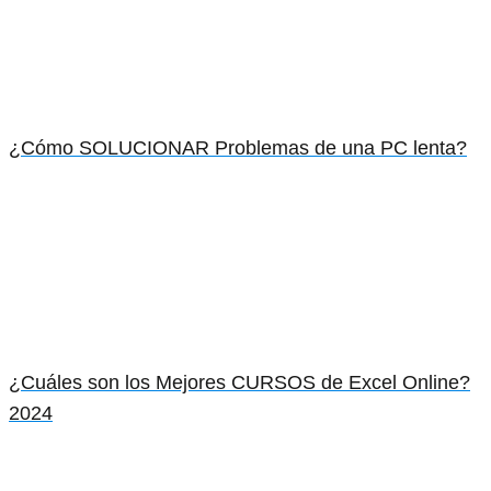
¿Cómo SOLUCIONAR Problemas de una PC lenta?
¿Cuáles son los Mejores CURSOS de Excel Online?
2024