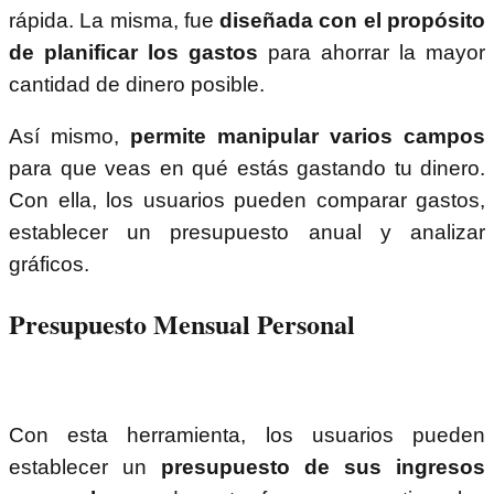
rápida. La misma, fue
diseñada con el propósito
de planificar los gastos
para ahorrar la mayor
cantidad de dinero posible.
Así mismo,
permite manipular varios campos
para que veas en qué estás gastando tu dinero.
Con ella, los usuarios pueden comparar gastos,
establecer un presupuesto anual y analizar
gráficos.
Presupuesto Mensual Personal
Con esta herramienta, los usuarios pueden
establecer un
presupuesto de sus ingresos