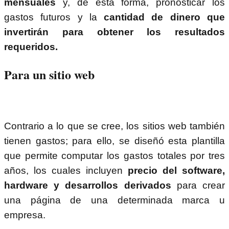
mensuales
y, de esta forma, pronosticar los
gastos futuros y la
cantidad de dinero que
invertirán para obtener los resultados
requeridos.
Para un sitio web
Contrario a lo que se cree, los sitios web también
tienen gastos; para ello, se diseñó esta plantilla
que permite computar los gastos totales por tres
años, los cuales incluyen
precio del software,
hardware y desarrollos derivados
para crear
una página de una determinada marca u
empresa.