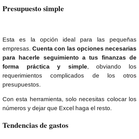
Presupuesto simple
Esta es la opción ideal para las pequeñas
empresas.
Cuenta con las opciones necesarias
para hacerle seguimiento a tus finanzas de
forma práctica y simple
, obviando los
requerimientos complicados de los otros
presupuestos.
Con esta herramienta, solo necesitas colocar los
números y dejar que Excel haga el resto.
Tendencias de gastos