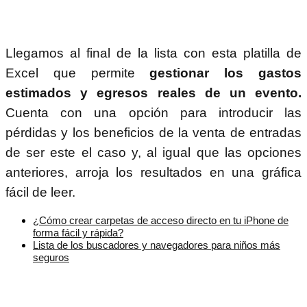
Llegamos al final de la lista con esta platilla de
Excel que permite
gestionar los gastos
estimados y egresos reales de un evento.
Cuenta con una opción para introducir las
pérdidas y los beneficios de la venta de entradas
de ser este el caso y, al igual que las opciones
anteriores, arroja los resultados en una gráfica
fácil de leer.
¿Cómo crear carpetas de acceso directo en tu iPhone de
forma fácil y rápida?
Lista de los buscadores y navegadores para niños más
seguros