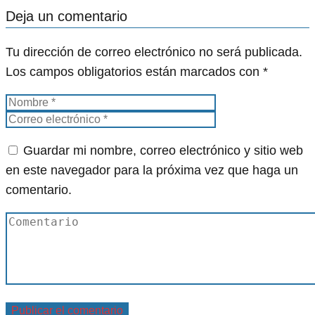
Deja un comentario
Tu dirección de correo electrónico no será publicada.
Los campos obligatorios están marcados con
*
Guardar mi nombre, correo electrónico y sitio web
en este navegador para la próxima vez que haga un
comentario.