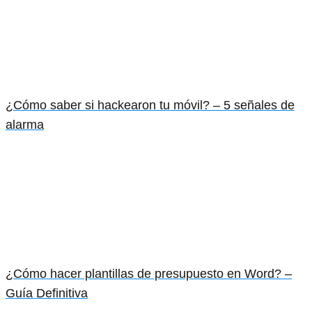
¿Cómo saber si hackearon tu móvil? – 5 señales de
alarma
¿Cómo hacer plantillas de presupuesto en Word? –
Guía Definitiva