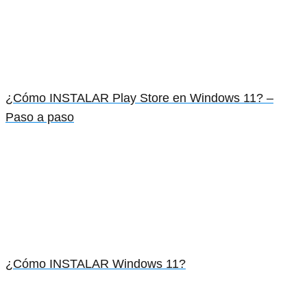
¿Cómo INSTALAR Play Store en Windows 11? –
Paso a paso
¿Cómo INSTALAR Windows 11?