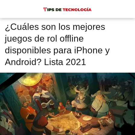
¿Cuáles son los mejores
juegos de rol offline
disponibles para iPhone y
Android? Lista 2021