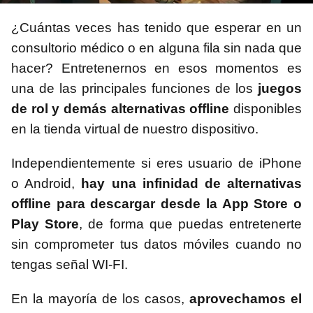
¿Cuántas veces has tenido que esperar en un
consultorio médico o en alguna fila sin nada que
hacer? Entretenernos en esos momentos es
una de las principales funciones de los
juegos
de rol y demás alternativas offline
disponibles
en la tienda virtual de nuestro dispositivo.
Independientemente si eres usuario de iPhone
o Android,
hay una infinidad de alternativas
offline para descargar desde la App Store o
Play Store
, de forma que puedas entretenerte
sin comprometer tus datos móviles cuando no
tengas señal WI-FI.
En la mayoría de los casos,
aprovechamos el