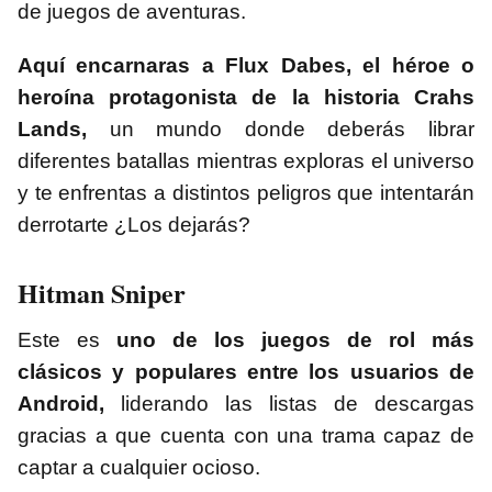
de juegos de aventuras.
Aquí encarnaras a Flux Dabes, el héroe o
heroína protagonista de la historia Crahs
Lands,
un mundo donde deberás librar
diferentes batallas mientras exploras el universo
y te enfrentas a distintos peligros que intentarán
derrotarte ¿Los dejarás?
Hitman Sniper
Este es
uno de los juegos de rol más
clásicos y populares entre los usuarios de
Android,
liderando las listas de descargas
gracias a que cuenta con una trama capaz de
captar a cualquier ocioso.