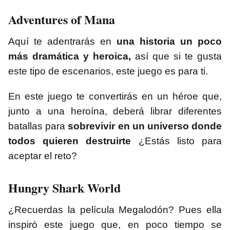
Adventures of Mana
Aquí te adentrarás en
una historia un poco
más dramática y heroica,
así que si te gusta
este tipo de escenarios, este juego es para ti.
En este juego te convertirás en un héroe que,
junto a una heroína, deberá librar diferentes
batallas para
sobrevivir en un universo donde
todos quieren destruirte
¿Estás listo para
aceptar el reto?
Hungry Shark World
¿Recuerdas la película Megalodón? Pues ella
inspiró este juego que, en poco tiempo se