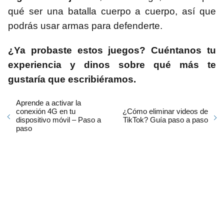
qué ser una batalla cuerpo a cuerpo, así que
podrás usar armas para defenderte.
¿Ya probaste estos juegos? Cuéntanos tu
experiencia y dinos sobre qué más te
gustaría que escribiéramos.
Aprende a activar la
conexión 4G en tu
¿Cómo eliminar videos de
dispositivo móvil – Paso a
TikTok? Guía paso a paso
paso