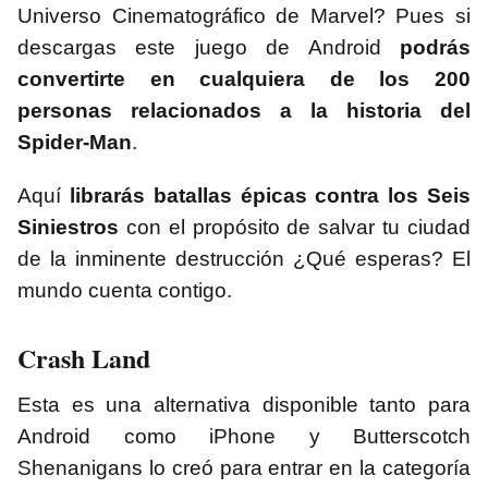
Universo Cinematográfico de Marvel? Pues si
descargas este juego de Android
podrás
convertirte en cualquiera de los 200
personas relacionados a la historia del
Spider-Man
.
Aquí
librarás batallas épicas contra los Seis
Siniestros
con el propósito de salvar tu ciudad
de la inminente destrucción ¿Qué esperas? El
mundo cuenta contigo.
Crash Land
Esta es una alternativa disponible tanto para
Android como iPhone y Butterscotch
Shenanigans lo creó para entrar en la categoría