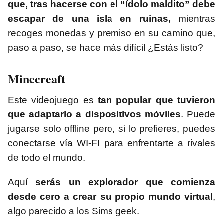
que, tras hacerse con el “ídolo maldito” debe
escapar de una isla en ruinas,
mientras
recoges monedas y premiso en su camino que,
paso a paso, se hace más difícil ¿Estás listo?
Minecreaft
Este videojuego es
tan popular que tuvieron
que adaptarlo a dispositivos móviles
. Puede
jugarse solo offline pero, si lo prefieres, puedes
conectarse vía WI-FI para enfrentarte a rivales
de todo el mundo.
Aquí
serás un explorador que comienza
desde cero a crear su propio mundo virtual
,
algo parecido a los Sims geek.