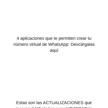
4 aplicaciones que te permiten crear tu
número virtual de WhatsApp: Descárgalas
aquí
Estas son las ACTUALIZACIONES que