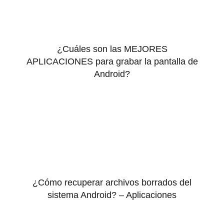
¿Cuáles son las MEJORES
APLICACIONES para grabar la pantalla de
Android?
¿Cómo recuperar archivos borrados del
sistema Android? – Aplicaciones