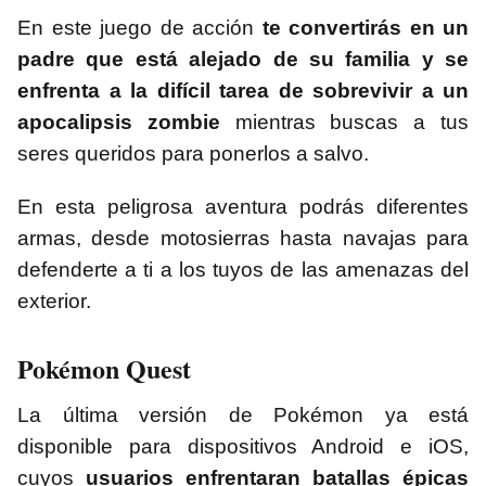
En este juego de acción
te convertirás en un
padre que está alejado de su familia y se
enfrenta a la difícil tarea de sobrevivir a un
apocalipsis zombie
mientras buscas a tus
seres queridos para ponerlos a salvo.
En esta peligrosa aventura podrás diferentes
armas, desde motosierras hasta navajas para
defenderte a ti a los tuyos de las amenazas del
exterior.
Pokémon Quest
La última versión de Pokémon ya está
disponible para dispositivos Android e iOS,
cuyos
usuarios enfrentaran batallas épicas