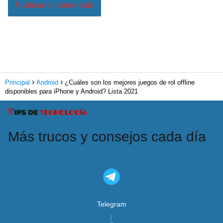
Principal
Android
¿Cuáles son los mejores juegos de rol offline
disponibles para iPhone y Android? Lista 2021
Más trucos y consejos cada día
Telegram