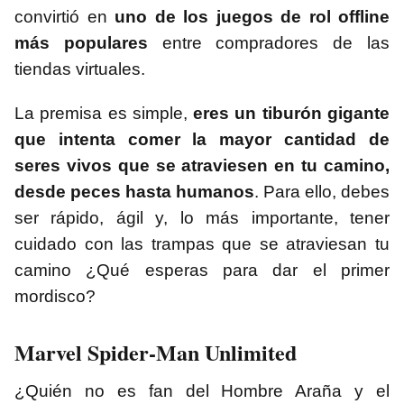
convirtió en
uno de los juegos de rol offline
más populares
entre compradores de las
tiendas virtuales.
La premisa es simple,
eres un tiburón gigante
que intenta comer la mayor cantidad de
seres vivos que se atraviesen en tu camino,
desde peces hasta humanos
. Para ello, debes
ser rápido, ágil y, lo más importante, tener
cuidado con las trampas que se atraviesan tu
camino ¿Qué esperas para dar el primer
mordisco?
Marvel Spider-Man Unlimited
¿Quién no es fan del Hombre Araña y el