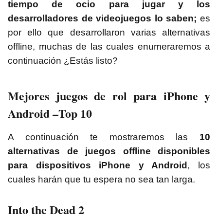
tiempo de ocio para jugar y los
desarrolladores de videojuegos lo saben;
es
por ello que desarrollaron varias alternativas
offline, muchas de las cuales enumeraremos a
continuación ¿Estás listo?
Mejores juegos de rol para iPhone y
Android –Top 10
A continuación te mostraremos las
10
alternativas de juegos offline disponibles
para dispositivos iPhone y Android
, los
cuales harán que tu espera no sea tan larga.
Into the Dead 2