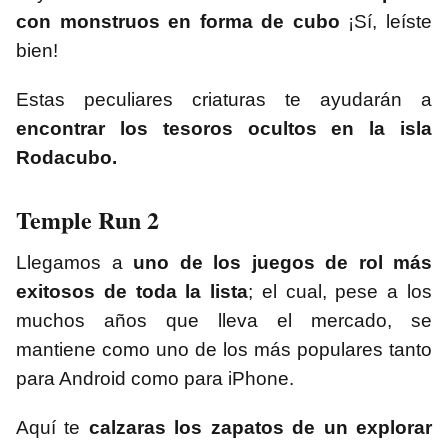
con monstruos en forma de cubo
¡Sí, leíste
bien!
Estas peculiares criaturas te ayudarán a
encontrar los tesoros ocultos en la isla
Rodacubo.
Temple Run 2
Llegamos a
uno de los juegos de rol más
exitosos de toda la lista
; el cual, pese a los
muchos años que lleva el mercado, se
mantiene como uno de los más populares tanto
para Android como para iPhone.
Aquí te
calzaras los zapatos de un explorar