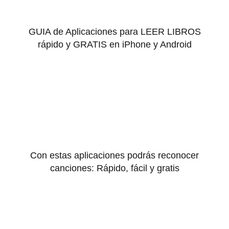
GUIA de Aplicaciones para LEER LIBROS
rápido y GRATIS en iPhone y Android
Con estas aplicaciones podrás reconocer
canciones: Rápido, fácil y gratis