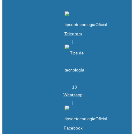
Telegram
Whatsapp
Facebook