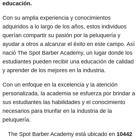
educación.
Con su amplia experiencia y conocimientos
adquiridos a lo largo de los años, estos individuos
querían compartir su pasión por la peluquería y
ayudar a otros a alcanzar el éxito en este campo. Así
nació The Spot Barber Academy, un lugar donde los
estudiantes pueden recibir una educación de calidad
y aprender de los mejores en la industria.
Con un enfoque en la excelencia y la atención
personalizada, la academia se esfuerza por brindar a
sus estudiantes las habilidades y el conocimiento
necesarios para triunfar en la industria de la
peluquería.
The Spot Barber Academy está ubicado en
10442