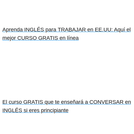
Aprenda INGLÉS para TRABAJAR en EE.UU: Aquí el
mejor CURSO GRATIS en línea
El curso GRATIS que te enseñará a CONVERSAR en
INGLÉS si eres principiante