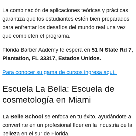
La combinación de aplicaciones teóricas y prácticas
garantiza que los estudiantes estén bien preparados
para enfrentar los desafíos del mundo real una vez
que completen el programa.
Florida Barber Aademy te espera en
51 N State Rd 7,
Plantation, FL 33317, Estados Unidos.
Para conocer su gama de cursos ingresa aquí.
Escuela La Bella: Escuela de
cosmetología en Miami
La Belle School
se enfoca en tu éxito, ayudándote a
convertirte en un profesional líder en la industria de la
belleza en el sur de Florida.