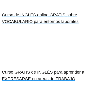
Curso de INGLÉS online GRATIS sobre
VOCABULARIO para entornos laborales
Curso GRATIS de INGLÉS para aprender a
EXPRESARSE en áreas de TRABAJO