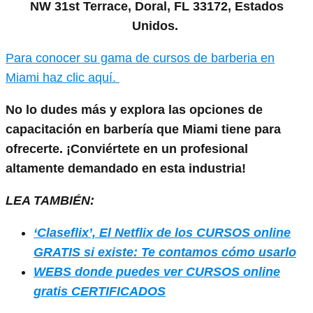
NW 31st Terrace, Doral, FL 33172, Estados
Unidos.
Para conocer su gama de cursos de barberia en
Miami haz clic aquí.
No lo dudes más y explora las opciones de
capacitación en barbería que Miami tiene para
ofrecerte. ¡Conviértete en un profesional
altamente demandado en esta industria!
LEA TAMBIÉN:
‘Claseflix’, El Netflix de los CURSOS online
GRATIS si existe: Te contamos cómo usarlo
WEBS donde puedes ver CURSOS online
gratis CERTIFICADOS