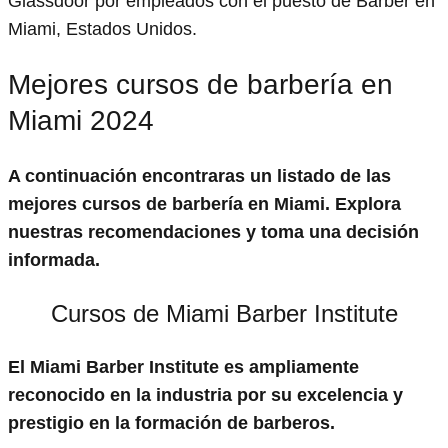
Glassdoor por empleados con el puesto de Barber en
Miami, Estados Unidos.
Mejores cursos de barbería en
Miami 2024
A continuación encontraras un listado de las
mejores cursos de barbería en Miami. Explora
nuestras recomendaciones y toma una decisión
informada.
Cursos de Miami Barber Institute
El Miami Barber Institute es ampliamente
reconocido en la industria por su excelencia y
prestigio en la formación de barberos.