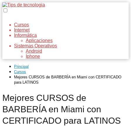
Cursos
Internet
Informática
Aplicaciones
Sistemas Operativos
Android
Iphone
Principal
Cursos
Mejores CURSOS de BARBERÍA en Miami con CERTIFICADO
para LATINOS
Mejores CURSOS de
BARBERÍA en Miami con
CERTIFICADO para LATINOS