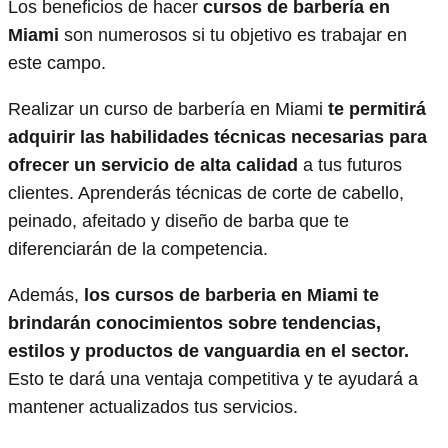
Los beneficios de hacer
cursos de barbería en
Miami
son numerosos si tu objetivo es trabajar en
este campo.
Realizar un curso de barbería en Miami
te permitirá
adquirir las habilidades técnicas necesarias para
ofrecer un servicio de alta calidad
a tus futuros
clientes. Aprenderás técnicas de corte de cabello,
peinado, afeitado y diseño de barba que te
diferenciarán de la competencia.
Además,
los cursos de barberia en Miami te
brindarán conocimientos sobre tendencias,
estilos y productos de vanguardia en el sector.
Esto te dará una ventaja competitiva y te ayudará a
mantener actualizados tus servicios.