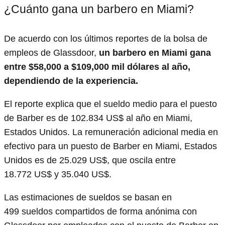
¿Cuánto gana un barbero en Miami?
De acuerdo con los últimos reportes de la bolsa de
empleos de Glassdoor,
un barbero en Miami gana
entre $58,000 a $109,000 mil dólares al año,
dependiendo de la experiencia.
El reporte explica que el sueldo medio para el puesto
de Barber es de 102.834 US$ al año en Miami,
Estados Unidos. La remuneración adicional media en
efectivo para un puesto de Barber en Miami, Estados
Unidos es de 25.029 US$, que oscila entre
18.772 US$ y 35.040 US$.
Las estimaciones de sueldos se basan en
499 sueldos compartidos de forma anónima con