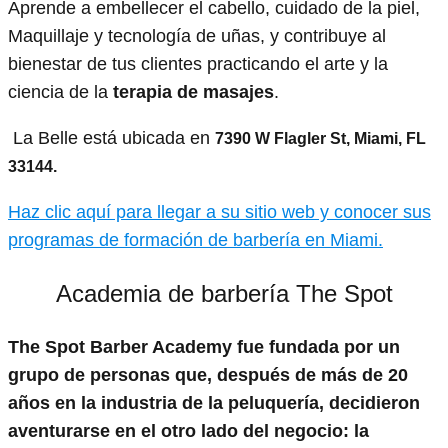
Aprende a embellecer el cabello, cuidado de la piel,
Maquillaje y tecnología de uñas, y contribuye al
bienestar de tus clientes practicando el arte y la
ciencia de la
terapia de masajes
.
La Belle está ubicada en
7390 W Flagler St, Miami, FL
33144.
Haz clic aquí para llegar a su sitio web y conocer sus
programas de formación de barbería en Miami.
Academia de barbería The Spot
The Spot Barber Academy fue fundada por un
grupo de personas que, después de más de 20
años en la industria de la peluquería, decidieron
aventurarse en el otro lado del negocio: la