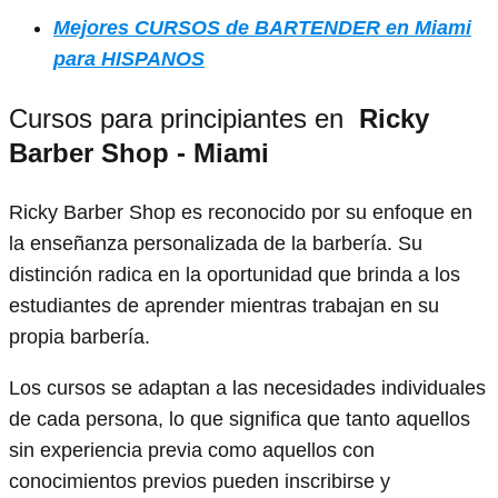
Mejores CURSOS de BARTENDER en Miami
para HISPANOS
Cursos para principiantes en
Ricky
Barber Shop - Miami
Ricky Barber Shop es reconocido por su enfoque en
la enseñanza personalizada de la barbería. Su
distinción radica en la oportunidad que brinda a los
estudiantes de aprender mientras trabajan en su
propia barbería.
Los cursos se adaptan a las necesidades individuales
de cada persona, lo que significa que tanto aquellos
sin experiencia previa como aquellos con
conocimientos previos pueden inscribirse y