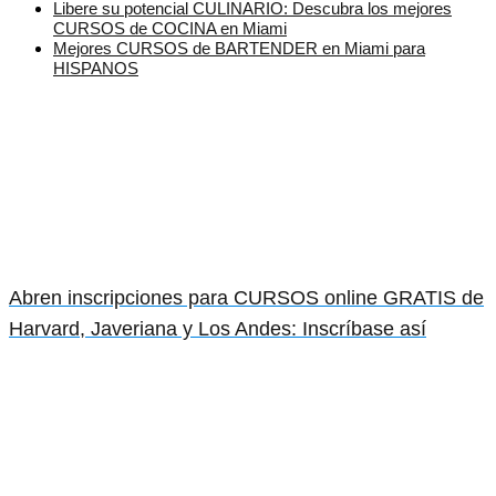
Libere su potencial CULINARIO: Descubra los mejores
CURSOS de COCINA en Miami
Mejores CURSOS de BARTENDER en Miami para
HISPANOS
Abren inscripciones para CURSOS online GRATIS de
Harvard, Javeriana y Los Andes: Inscríbase así