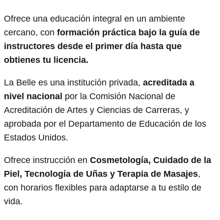
Ofrece una educación integral en un ambiente
cercano, con
formación práctica bajo la guía de
instructores
desde el primer día hasta que
obtienes tu licencia.
La Belle es una institución privada,
acreditada a
nivel nacional
por la Comisión Nacional de
Acreditación de Artes y Ciencias de Carreras, y
aprobada por el Departamento de Educación de los
Estados Unidos.
Ofrece instrucción en
Cosmetología, Cuidado de la
Piel, Tecnología de Uñas y Terapia de Masajes
,
con horarios flexibles para adaptarse a tu estilo de
vida.