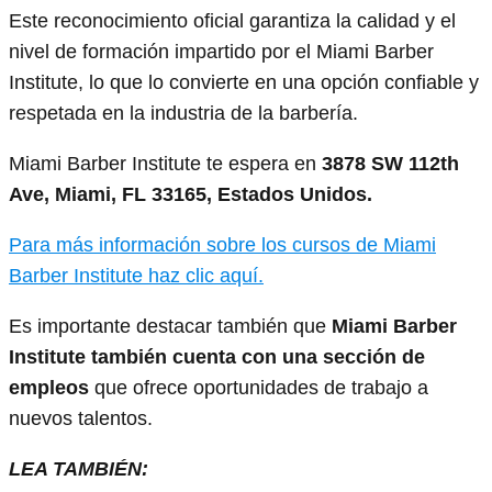
Este reconocimiento oficial garantiza la calidad y el
nivel de formación impartido por el Miami Barber
Institute, lo que lo convierte en una opción confiable y
respetada en la industria de la barbería.
Miami Barber Institute te espera en
3878 SW 112th
Ave, Miami, FL 33165, Estados Unidos.
Para más información sobre los cursos de Miami
Barber Institute haz clic aquí.
Es importante destacar también que
Miami Barber
Institute también cuenta con una sección de
empleos
que ofrece oportunidades de trabajo a
nuevos talentos.
LEA TAMBIÉN: