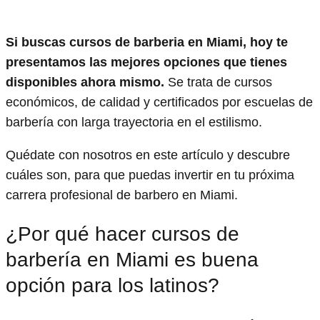
Si buscas cursos de barberia en Miami, hoy te
presentamos las mejores opciones que tienes
disponibles ahora mismo.
Se trata de cursos
económicos, de calidad y certificados por escuelas de
barbería con larga trayectoria en el estilismo.
Quédate con nosotros en este artículo y descubre
cuáles son, para que puedas invertir en tu próxima
carrera profesional de barbero en Miami.
¿Por qué hacer cursos de
barbería en Miami es buena
opción para los latinos?