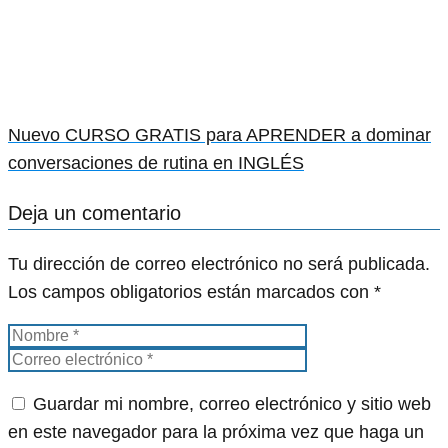
Nuevo CURSO GRATIS para APRENDER a dominar
conversaciones de rutina en INGLÉS
Deja un comentario
Tu dirección de correo electrónico no será publicada.
Los campos obligatorios están marcados con
*
Guardar mi nombre, correo electrónico y sitio web
en este navegador para la próxima vez que haga un