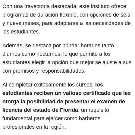
Con una trayectoria destacada, este instituto ofrece
programas de duración flexible, con opciones de seis
y nueve meses, para adaptarse a las necesidades de
los estudiantes.
Además, se destaca por brindar horarios tanto
diurnos como nocturnos, lo que permite a los
estudiantes elegir la opción que mejor se ajuste a sus
compromisos y responsabilidades.
Al completar exitosamente los cursos,
los
estudiantes reciben un valioso certificado que les
otorga la posibilidad de presentar el examen de
licencia del estado de Florida
, un requisito
fundamental para ejercer como barberos
profesionales en la región.