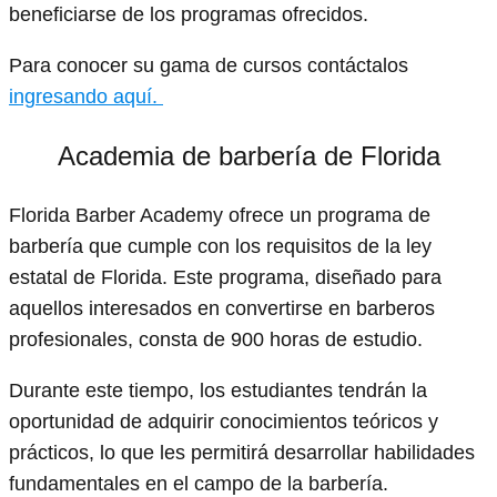
beneficiarse de los programas ofrecidos.
Para conocer su gama de cursos contáctalos
ingresando aquí.
Academia de barbería de Florida
Florida Barber Academy ofrece un programa de
barbería que cumple con los requisitos de la ley
estatal de Florida. Este programa, diseñado para
aquellos interesados en convertirse en barberos
profesionales, consta de 900 horas de estudio.
Durante este tiempo, los estudiantes tendrán la
oportunidad de adquirir conocimientos teóricos y
prácticos, lo que les permitirá desarrollar habilidades
fundamentales en el campo de la barbería.