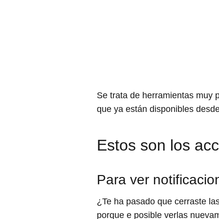
Se trata de herramientas muy p
que ya están disponibles desde
Estos son los ac
Para ver notificaci
¿Te ha pasado que cerraste las 
porque e posible verlas nueva