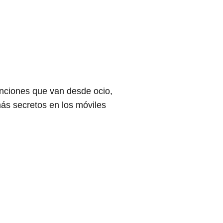
unciones que van desde ocio,
ás secretos en los móviles