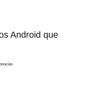
os Android que