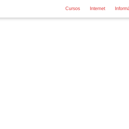
Cursos
Internet
Inform