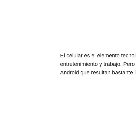
El celular es el elemento tecn
entretenimiento y trabajo. Per
Android que resultan bastante 