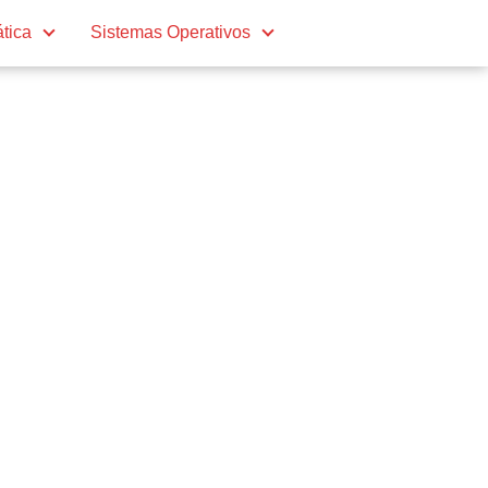
ática
Sistemas Operativos