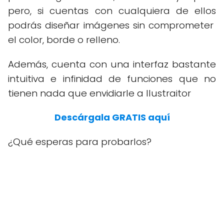
pero, si cuentas con cualquiera de ellos
podrás diseñar imágenes sin comprometer
el color, borde o relleno.
Además, cuenta con una interfaz bastante
intuitiva e infinidad de funciones que no
tienen nada que envidiarle a Ilustraitor
Descárgala GRATIS aquí
¿Qué esperas para probarlos?