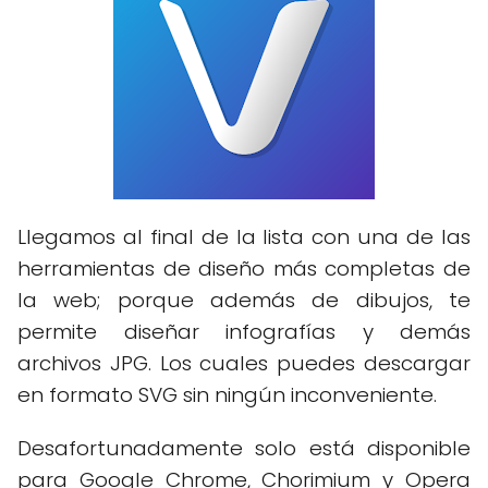
Llegamos al final de la lista con una de las
herramientas de diseño más completas de
la web; porque además de dibujos, te
permite diseñar infografías y demás
archivos JPG. Los cuales puedes descargar
en formato SVG sin ningún inconveniente.
Desafortunadamente solo está disponible
para Google Chrome, Chorimium y Opera