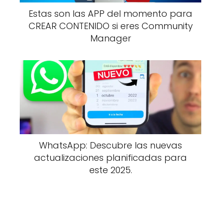
Estas son las APP del momento para
CREAR CONTENIDO si eres Community
Manager
WhatsApp: Descubre las nuevas
actualizaciones planificadas para
este 2025.