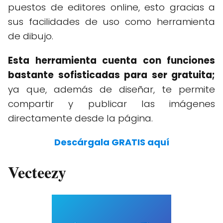
puestos de editores online, esto gracias a
sus facilidades de uso como herramienta
de dibujo.
Esta herramienta cuenta con funciones
bastante sofisticadas para ser gratuita;
ya que, además de diseñar, te permite
compartir y publicar las imágenes
directamente desde la página.
Descárgala GRATIS aquí
Vecteezy