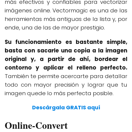
más efectivos y confiables para vectorizar
imágenes online. Vectormagic es una de las
herramientas más antiguas de la lista y, por
ende, una de las de mayor prestigio.
Su funcionamiento es bastante simple,
basta con sacarle una copia a la imagen
original y, a partir de ahí, bordear el
contorno y aplicar el relleno perfecto.
También te permite acercarte para detallar
todo con mayor precisión y lograr que tu
imagen quede lo más perfecta posible.
Descárgala GRATIS aquí
Online-Convert