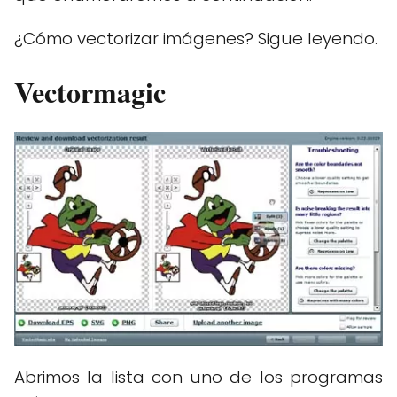
¿Cómo vectorizar imágenes? Sigue leyendo.
Vectormagic
Abrimos la lista con uno de los programas