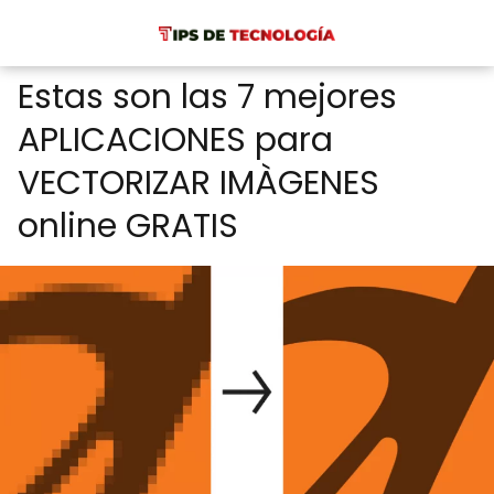
Estas son las 7 mejores
APLICACIONES para
VECTORIZAR IMÀGENES
online GRATIS