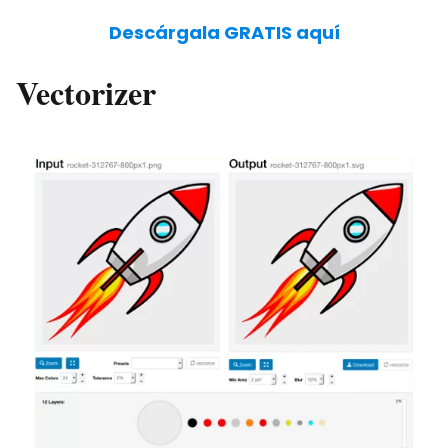
Descárgala GRATIS aquí
Vectorizer