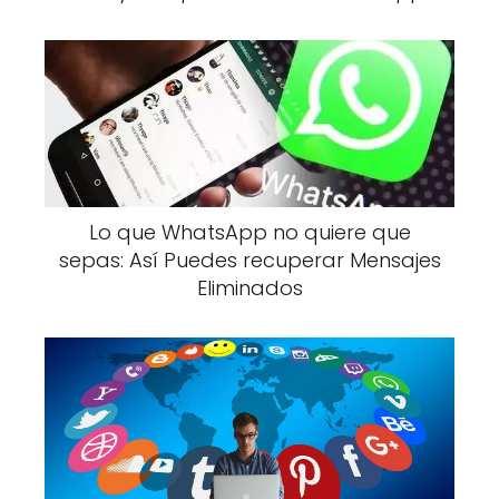
Lo que WhatsApp no quiere que
sepas: Así Puedes recuperar Mensajes
Eliminados