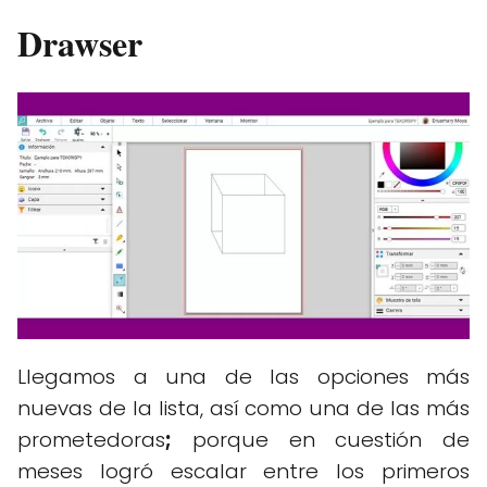
Drawser
Llegamos a una de las opciones más
nuevas de la lista, así como una de las más
prometedoras
;
porque en cuestión de
meses logró escalar entre los primeros