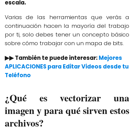
escala.
Varias de las herramientas que verás a
continuación hacen la mayoría del trabajo
por ti, solo debes tener un concepto básico
sobre cómo trabajar con un mapa de bits.
▶▶ También te puede interesar:
Mejores
APLICACIONES para Editar Videos desde tu
Teléfono
¿Qué es vectorizar una
imagen y para qué sirven estos
archivos?