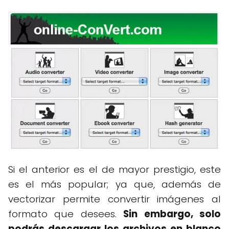
Si el anterior es el de mayor prestigio, este
es el más popular; ya que, además de
vectorizar permite convertir imágenes al
formato que desees.
Sin embargo, solo
podrás descargar los archivos en blanco