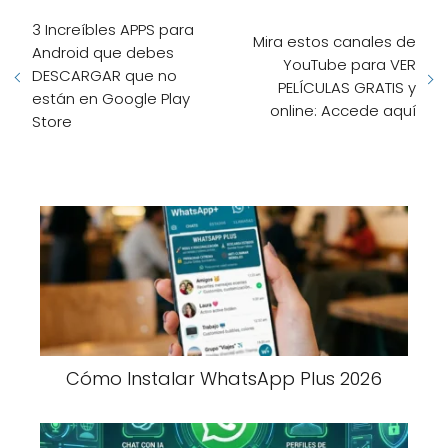
3 Increíbles APPS para
Mira estos canales de
Android que debes
YouTube para VER
DESCARGAR que no
PELÍCULAS GRATIS y
están en Google Play
online: Accede aquí
Store
Cómo Instalar WhatsApp Plus 2026