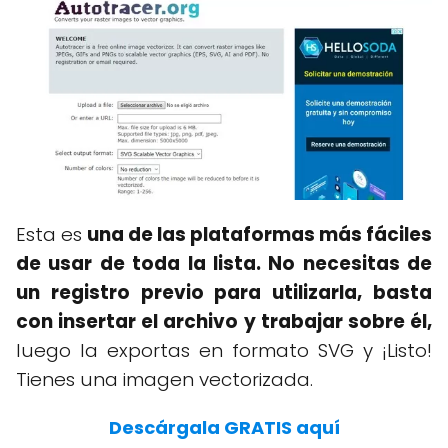
Esta es
una de las plataformas más fáciles
de usar de toda la lista. No necesitas de
un registro previo para utilizarla, basta
con insertar el archivo y trabajar sobre él,
luego la exportas en formato SVG y ¡Listo!
Tienes una imagen vectorizada.
Descárgala GRATIS aquí