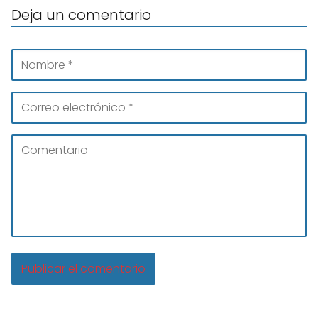
Deja un comentario