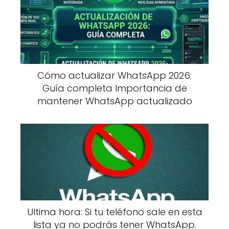
Cómo actualizar WhatsApp 2026:
Guía completa Importancia de
mantener WhatsApp actualizado
Ultima hora: Si tu teléfono sale en esta
lista ya no podrás tener WhatsApp.