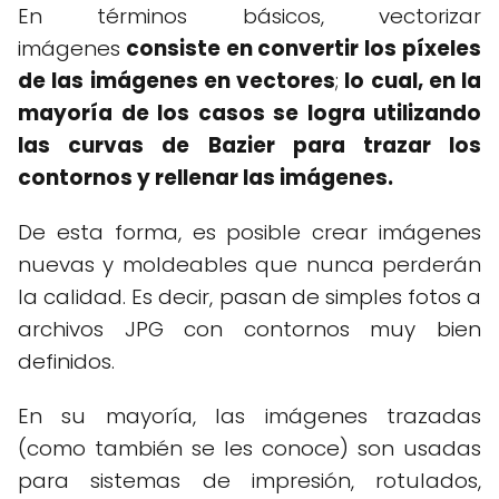
En términos básicos, vectorizar
imágenes
consiste en convertir los píxeles
de las imágenes en vectores
;
lo cual, en la
mayoría de los casos se logra utilizando
las curvas de Bazier para trazar los
contornos y rellenar las imágenes.
De esta forma, es posible crear imágenes
nuevas y moldeables que nunca perderán
la calidad. Es decir, pasan de simples fotos a
archivos JPG con contornos muy bien
definidos.
En su mayoría, las imágenes trazadas
(como también se les conoce) son usadas
para sistemas de impresión, rotulados,