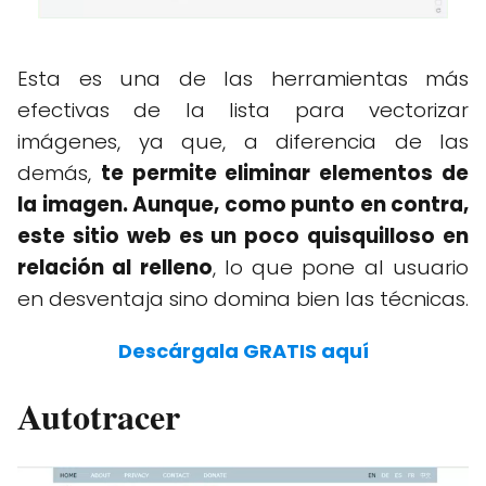
Esta es una de las herramientas más
efectivas de la lista para vectorizar
imágenes, ya que, a diferencia de las
demás,
te permite eliminar elementos de
la imagen. Aunque, como punto en contra,
este sitio web es un poco quisquilloso en
relación al relleno
, lo que pone al usuario
en desventaja sino domina bien las técnicas.
Descárgala GRATIS aquí
Autotracer