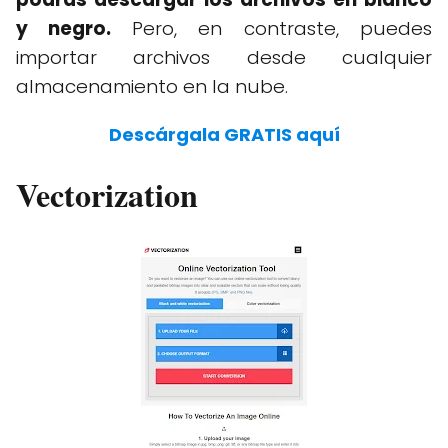
y negro.
Pero, en contraste, puedes
importar archivos desde cualquier
almacenamiento en la nube.
Descárgala GRATIS aquí
Vectorization