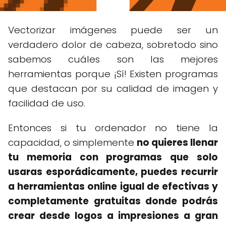
Vectorizar imágenes puede ser un
verdadero dolor de cabeza, sobretodo sino
sabemos cuáles son las mejores
herramientas porque ¡Sí! Existen programas
que destacan por su calidad de imagen y
facilidad de uso.
Entonces si tu ordenador no tiene la
capacidad, o simplemente
no quieres llenar
tu memoria con programas que solo
usaras esporádicamente, puedes recurrir
a herramientas online igual de efectivas y
completamente gratuitas donde podrás
crear desde logos a impresiones a gran