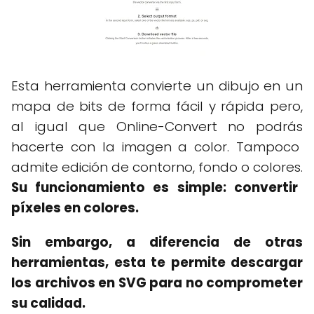
Esta herramienta convierte un dibujo en un
mapa de bits de forma fácil y rápida pero,
al igual que Online-Convert no podrás
hacerte con la imagen a color. Tampoco
admite edición de contorno, fondo o colores.
Su funcionamiento es simple: convertir
píxeles en colores.
Sin embargo, a diferencia de otras
herramientas, esta te permite descargar
los archivos en SVG para no comprometer
su calidad.