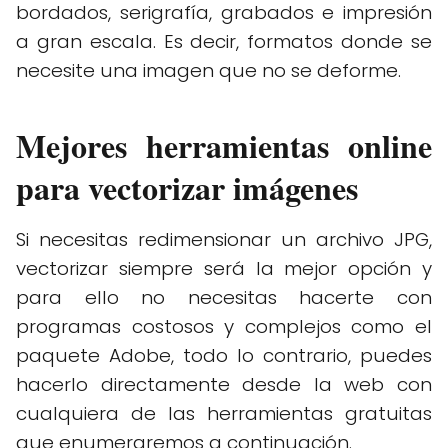
bordados, serigrafía, grabados e impresión
a gran escala. Es decir, formatos donde se
necesite una imagen que no se deforme.
Mejores herramientas online
para vectorizar imágenes
Si necesitas redimensionar un archivo JPG,
vectorizar siempre será la mejor opción y
para ello no necesitas hacerte con
programas costosos y complejos como el
paquete Adobe, todo lo contrario, puedes
hacerlo directamente desde la web con
cualquiera de las herramientas gratuitas
que enumeraremos a continuación.