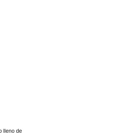
o lleno de