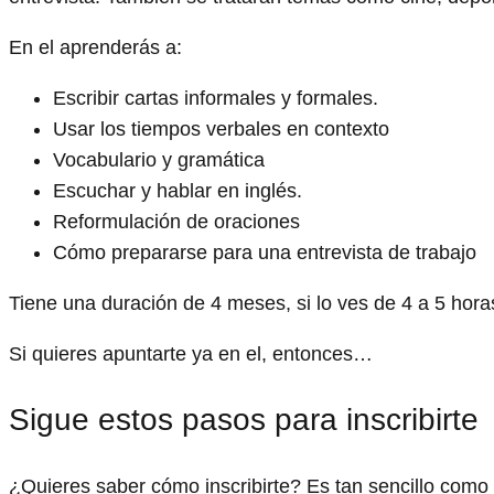
En el aprenderás a:
Escribir cartas informales y formales.
Usar los tiempos verbales en contexto
Vocabulario y gramática
Escuchar y hablar en inglés.
Reformulación de oraciones
Cómo prepararse para una entrevista de trabajo
Tiene una duración de 4 meses, si lo ves de 4 a 5 hor
Si quieres apuntarte ya en el, entonces…
Sigue estos pasos para inscribirte
¿Quieres saber cómo inscribirte? Es tan sencillo como 