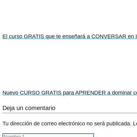
El curso GRATIS que te enseñará a CONVERSAR en IN
Nuevo CURSO GRATIS para APRENDER a dominar con
Deja un comentario
Tu dirección de correo electrónico no será publicada.
L