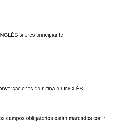
GLÉS si eres principiante
versaciones de rutina en INGLÉS
os campos obligatorios están marcados con
*