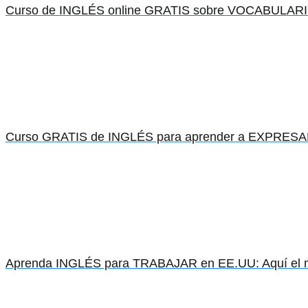
Curso de INGLÉS online GRATIS sobre VOCABULARIO 
Curso GRATIS de INGLÉS para aprender a EXPRES
Aprenda INGLÉS para TRABAJAR en EE.UU: Aquí el 