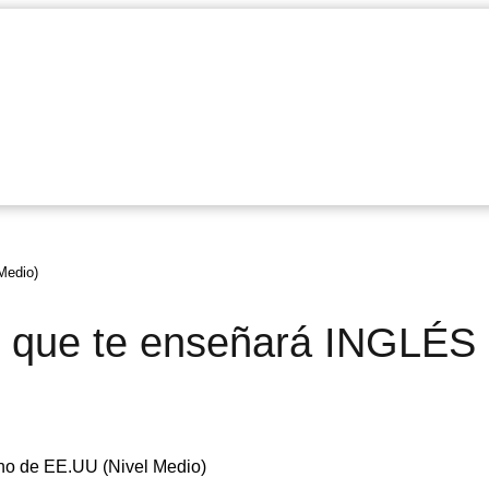
Medio)
 que te enseñará INGLÉS