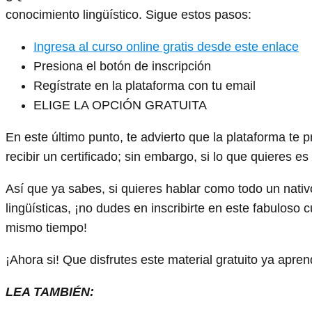
conocimiento lingüístico. Sigue estos pasos:
Ingresa al curso online gratis desde este enlace
Presiona el botón de inscripción
Regístrate en la plataforma con tu email
ELIGE LA OPCIÓN GRATUITA
En este último punto, te advierto que la plataforma te p
recibir un certificado; sin embargo, si lo que quieres e
Así que ya sabes, si quieres hablar como todo un nati
lingüísticas, ¡no dudes en inscribirte en este fabuloso 
mismo tiempo!
¡Ahora si! Que disfrutes este material gratuito ya apre
LEA TAMBIÉN: