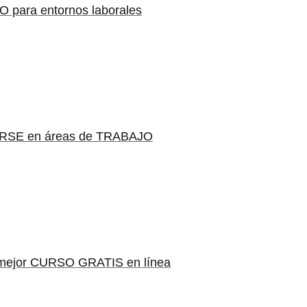
para entornos laborales
ARSE en áreas de TRABAJO
mejor CURSO GRATIS en línea