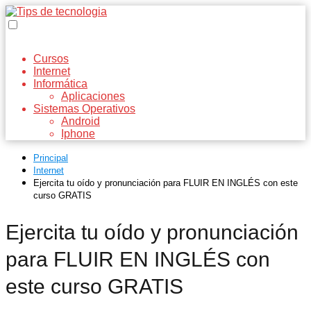
Cursos
Internet
Informática
Aplicaciones
Sistemas Operativos
Android
Iphone
Principal
Internet
Ejercita tu oído y pronunciación para FLUIR EN INGLÉS con este
curso GRATIS
Ejercita tu oído y pronunciación
para FLUIR EN INGLÉS con
este curso GRATIS