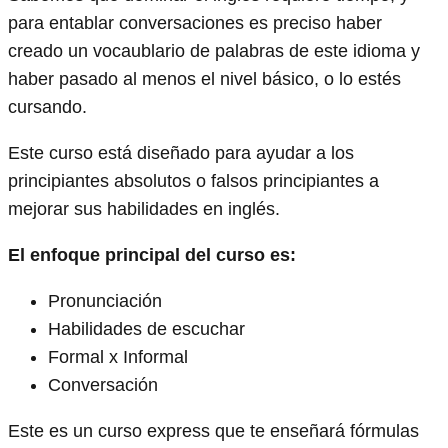
para entablar conversaciones es preciso haber
creado un vocaublario de palabras de este idioma y
haber pasado al menos el nivel básico, o lo estés
cursando.
Este curso está diseñado para ayudar a los
principiantes absolutos o falsos principiantes a
mejorar sus habilidades en inglés.
El enfoque principal del curso es:
Pronunciación
Habilidades de escuchar
Formal x Informal
Conversación
Este es un curso express que te enseñará fórmulas