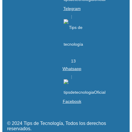
Telegram
Whatsapp
Facebook
© 2024 Tips de Tecnología, Todos los derechos
reservados.