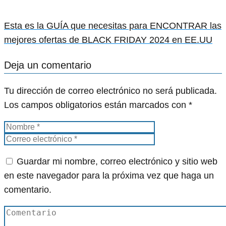
Esta es la GUÍA que necesitas para ENCONTRAR las
mejores ofertas de BLACK FRIDAY 2024 en EE.UU
Deja un comentario
Tu dirección de correo electrónico no será publicada.
Los campos obligatorios están marcados con
*
Guardar mi nombre, correo electrónico y sitio web
en este navegador para la próxima vez que haga un
comentario.