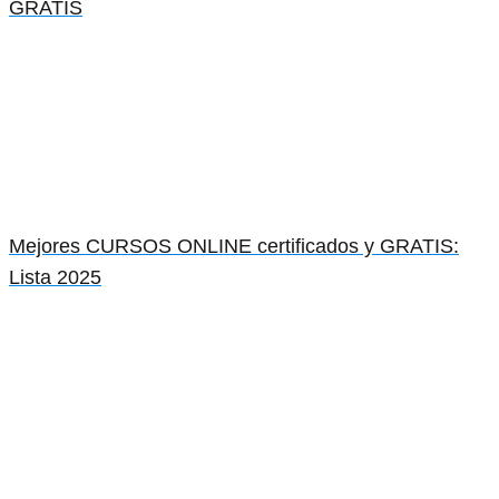
GRATIS
Mejores CURSOS ONLINE certificados y GRATIS:
Lista 2025