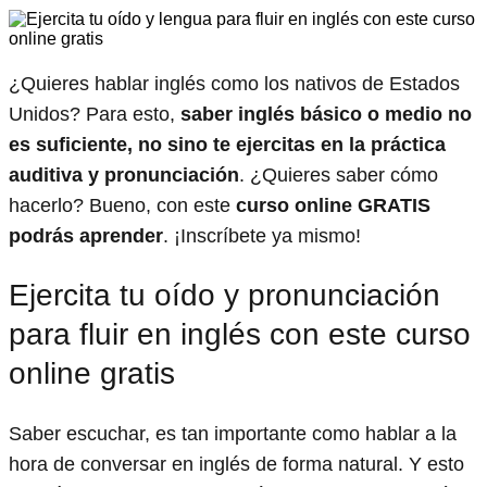
¿Quieres hablar inglés como los nativos de Estados
Unidos? Para esto,
saber inglés básico o medio no
es suficiente, no sino te ejercitas en la práctica
auditiva y pronunciación
. ¿Quieres saber cómo
hacerlo? Bueno, con este
curso online GRATIS
podrás aprender
. ¡Inscríbete ya mismo!
Ejercita tu oído y pronunciación
para fluir en inglés con este curso
online gratis
Saber escuchar, es tan importante como hablar a la
hora de conversar en inglés de forma natural. Y esto