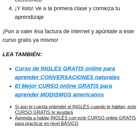
¡Y listo! Ve a la primera clase y comieza tu
aprendizaje
¡Pon a valer ésa factura de internet y apúntate a este
curso gratis ya mismo!
LEA TAMBIÉN:
Curso de INGLÉS GRATIS online para
aprender CONVERSACIONES naturales
El Mejor CURSO online GRATIS para
aprender MODISMOS americanos
Si aún te cuesta entender el INGLÉS cuando te hablan, este
CURSO GRATIS te ayudará
Aprenda a hablar INGLÉS con este CURSO online GRATIS
para practicar en nivel BÁSICO