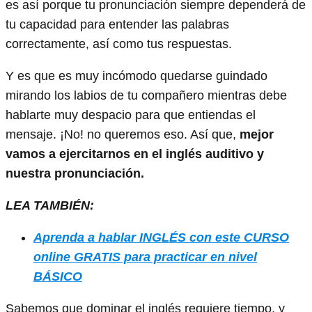
es así porque tu pronunciación siempre dependerá de
tu capacidad para entender las palabras
correctamente, así como tus respuestas.
Y es que es muy incómodo quedarse guindado
mirando los labios de tu compañero mientras debe
hablarte muy despacio para que entiendas el
mensaje. ¡No! no queremos eso. Así que,
mejor
vamos a ejercitarnos en el inglés auditivo y
nuestra pronunciación.
LEA TAMBIÉN:
Aprenda a hablar INGLÉS con este CURSO
online GRATIS para practicar en nivel
BÁSICO
Sabemos que dominar el inglés requiere tiempo, y