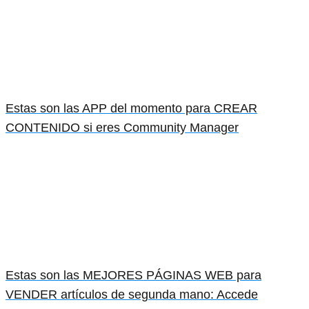
Estas son las APP del momento para CREAR
CONTENIDO si eres Community Manager
Estas son las MEJORES PÁGINAS WEB para
VENDER artículos de segunda mano: Accede