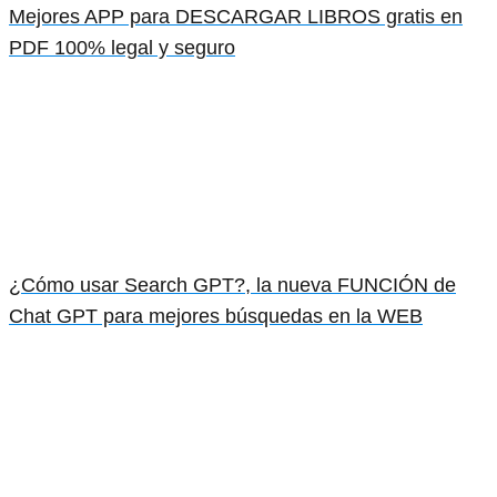
Mejores APP para DESCARGAR LIBROS gratis en
PDF 100% legal y seguro
¿Cómo usar Search GPT?, la nueva FUNCIÓN de
Chat GPT para mejores búsquedas en la WEB