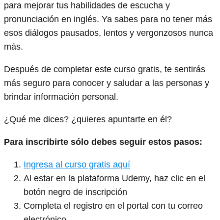
para mejorar tus habilidades de escucha y
pronunciación en inglés. Ya sabes para no tener más
esos diálogos pausados, lentos y vergonzosos nunca
más.
Después de completar este curso gratis, te sentirás
más seguro para conocer y saludar a las personas y
brindar información personal.
¿Qué me dices? ¿quieres apuntarte en él?
Para inscribirte sólo debes seguir estos pasos:
Ingresa al curso gratis aquí
Al estar en la plataforma Udemy, haz clic en el
botón negro de inscripción
Completa el registro en el portal con tu correo
electrónico