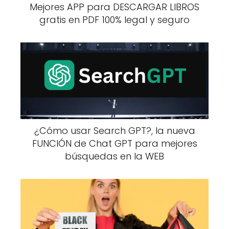
Mejores APP para DESCARGAR LIBROS
gratis en PDF 100% legal y seguro
¿Cómo usar Search GPT?, la nueva
FUNCIÓN de Chat GPT para mejores
búsquedas en la WEB