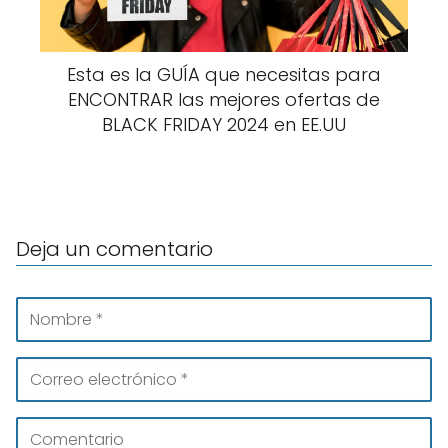
Esta es la GUÍA que necesitas para
ENCONTRAR las mejores ofertas de
BLACK FRIDAY 2024 en EE.UU
Deja un comentario