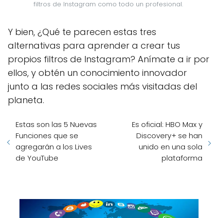
filtros de Instagram como todo un profesional. 
Y bien, ¿Qué te parecen estas tres
alternativas para aprender a crear tus
propios filtros de Instagram? Anímate a ir por
ellos, y obtén un conocimiento innovador
junto a las redes sociales más visitadas del
planeta.
Estas son las 5 Nuevas
Es oficial: HBO Max y
Funciones que se
Discovery+ se han
agregarán a los Lives
unido en una sola
de YouTube
plataforma