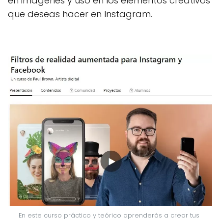
en imágenes y uso en los elementos creativos
que deseas hacer en Instagram.
En este curso práctico y teórico aprenderás a crear tus 