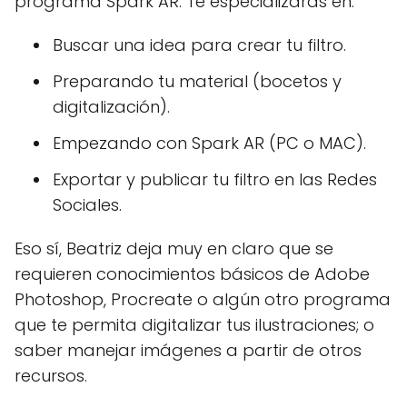
programa Spark AR. Te especializarás en:
Buscar una idea para crear tu filtro.
Preparando tu material (bocetos y
digitalización).
Empezando con Spark AR (PC o MAC).
Exportar y publicar tu filtro en las Redes
Sociales.
Eso sí, Beatriz deja muy en claro que se
requieren conocimientos básicos de Adobe
Photoshop, Procreate o algún otro programa
que te permita digitalizar tus ilustraciones; o
saber manejar imágenes a partir de otros
recursos.