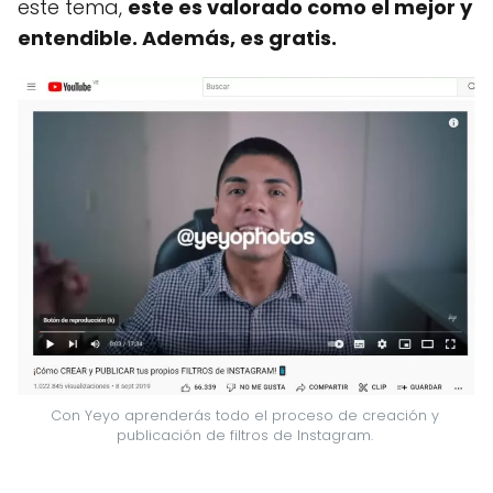
este tema,
este es valorado como el mejor y
entendible. Además, es gratis.
Con Yeyo aprenderás todo el proceso de creación y 
publicación de filtros de Instagram. 