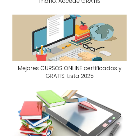
mano: Accede GRATIS
Mejores CURSOS ONLINE certificados y
GRATIS: Lista 2025