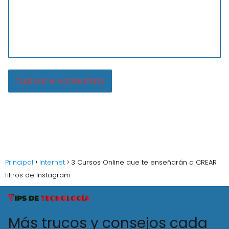
Principal
Internet
3 Cursos Online que te enseñarán a CREAR
filtros de Instagram
Más trucos y consejos cada