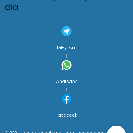
día
Telegram
Whatsapp
Facebook
© 2024 Tips de Tecnología, Todos los derechos