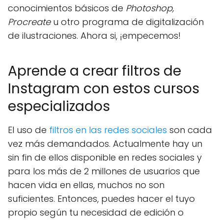
conocimientos básicos de
Photoshop,
Procreate
u otro programa de digitalización
de ilustraciones. Ahora si, ¡empecemos!
Aprende a crear filtros de
Instagram con estos cursos
especializados
El uso de
filtros en las redes sociales
son cada
vez más demandados. Actualmente hay un
sin fin de ellos disponible en redes sociales y
para los más de 2 millones de usuarios que
hacen vida en ellas, muchos no son
suficientes. Entonces, puedes hacer el tuyo
propio según tu necesidad de edición o