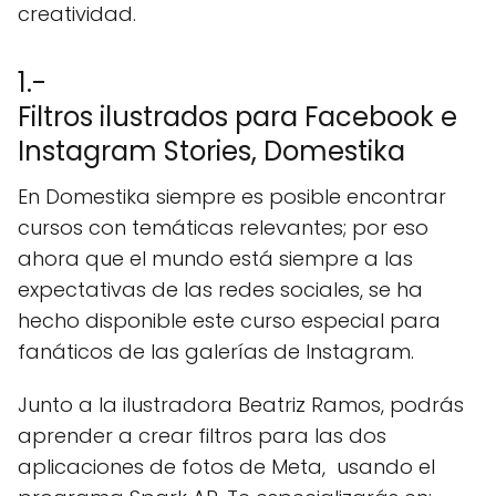
creatividad.
1.-
Filtros ilustrados para Facebook e
Instagram Stories, Domestika
En Domestika siempre es posible encontrar
cursos con temáticas relevantes; por eso
ahora que el mundo está siempre a las
expectativas de las redes sociales, se ha
hecho disponible este curso especial para
fanáticos de las galerías de Instagram.
Junto a la ilustradora Beatriz Ramos, podrás
aprender a crear filtros para las dos
aplicaciones de fotos de Meta, usando el