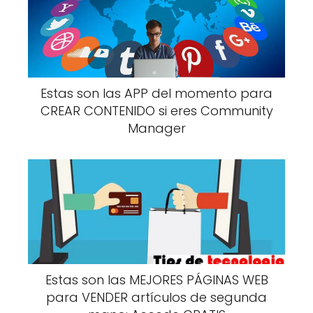
Estas son las APP del momento para
CREAR CONTENIDO si eres Community
Manager
Estas son las MEJORES PÁGINAS WEB
para VENDER artículos de segunda