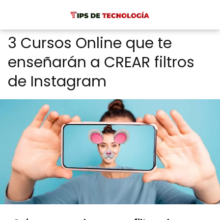
3 Cursos Online que te
enseñarán a CREAR filtros
de Instagram