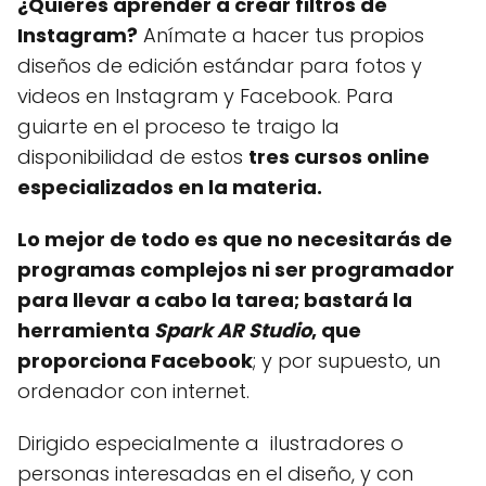
¿Quieres aprender a crear filtros de
Instagram?
Anímate a hacer tus propios
diseños de edición estándar para fotos y
videos en Instagram y Facebook. Para
guiarte en el proceso te traigo la
disponibilidad de estos
tres cursos online
especializados en la materia.
Lo mejor de todo es que no necesitarás de
programas complejos ni ser programador
para llevar a cabo la tarea; bastará la
herramienta
Spark AR Studio
, que
proporciona Facebook
; y por supuesto, un
ordenador con internet.
Dirigido especialmente a ilustradores o
personas interesadas en el diseño, y con