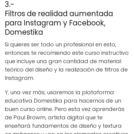
3.-
Filtros de realidad aumentada
para Instagram y Facebook,
Domestika
Si quieres ser todo un profesional en esto,
entonces te recomiendo este curso instructivo
que incluye una gran cantidad de material
teórico del diseño y la realización de filtros de
Instagram.
Y, una vez más, usaremos la plataforma
educativa Domestika para hacernos de un
buen curso online. Pero esta vez aprenderás
de Paul Browm, artista digital que te
enseñará fundamentos de diseño y textura