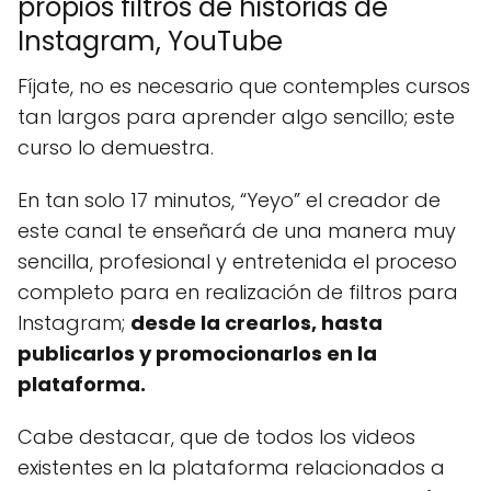
propios filtros de historias de
Instagram, YouTube
Fíjate, no es necesario que contemples cursos
tan largos para aprender algo sencillo; este
curso lo demuestra.
En tan solo 17 minutos, “Yeyo” el creador de
este canal te enseñará de una manera muy
sencilla, profesional y entretenida el proceso
completo para en realización de filtros para
Instagram;
desde la crearlos, hasta
publicarlos y promocionarlos en la
plataforma.
Cabe destacar, que de todos los videos
existentes en la plataforma relacionados a