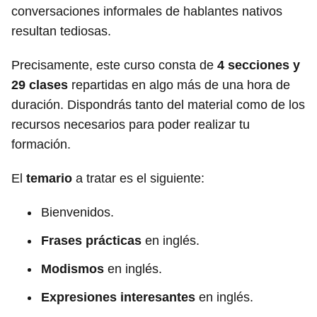
conversaciones informales de hablantes nativos
resultan tediosas.
Precisamente, este curso consta de
4 secciones y
29 clases
repartidas en algo más de una hora de
duración. Dispondrás tanto del material como de los
recursos necesarios para poder realizar tu
formación.
El
temario
a tratar es el siguiente:
Bienvenidos.
Frases prácticas
en inglés.
Modismos
en inglés.
Expresiones interesantes
en inglés.