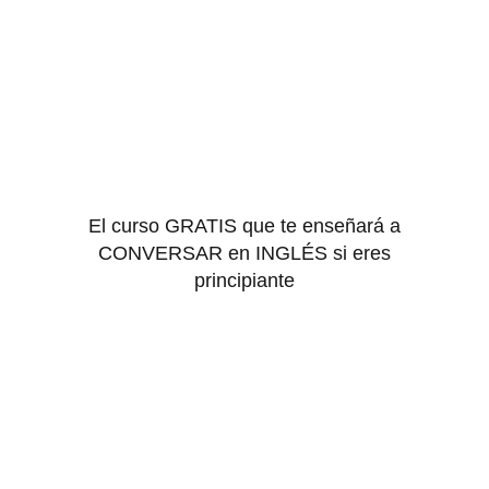
El curso GRATIS que te enseñará a
CONVERSAR en INGLÉS si eres
principiante