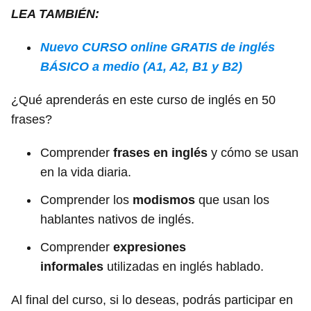
LEA TAMBIÉN:
Nuevo CURSO online GRATIS de inglés
BÁSICO a medio (A1, A2, B1 y B2)
¿Qué aprenderás en este curso de inglés en 50
frases?
Comprender
frases en inglés
y cómo se usan
en la vida diaria.
Comprender los
modismos
que usan los
hablantes nativos de inglés.
Comprender
expresiones
informales
utilizadas en inglés hablado.
Al final del curso, si lo deseas, podrás participar en