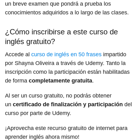
un breve examen que pondrá a prueba los
conocimientos adquiridos a lo largo de las clases.
¿Cómo inscribirse a este curso de
inglés gratuito?
Accede al
curso de inglés en 50 frases
impartido
por Shayna Oliveira a través de Udemy. Tanto la
inscripción como la participación están habilitadas
de forma
completamente gratuita
.
Al ser un curso gratuito, no podrás obtener
un
certificado de finalización y participación
del
curso por parte de Udemy.
¡Aprovecha este recurso gratuito de internet para
aprender inglés ahora mismo!