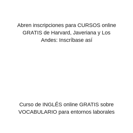
Abren inscripciones para CURSOS online
GRATIS de Harvard, Javeriana y Los
Andes: Inscríbase así
Curso de INGLÉS online GRATIS sobre
VOCABULARIO para entornos laborales