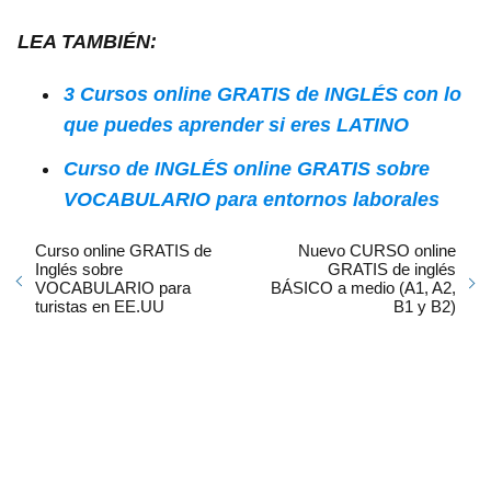
LEA TAMBIÉN:
3 Cursos online GRATIS de INGLÉS con lo
que puedes aprender si eres LATINO
Curso de INGLÉS online GRATIS sobre
VOCABULARIO para entornos laborales
Curso online GRATIS de
Nuevo CURSO online
Inglés sobre
GRATIS de inglés
VOCABULARIO para
BÁSICO a medio (A1, A2,
turistas en EE.UU
B1 y B2)