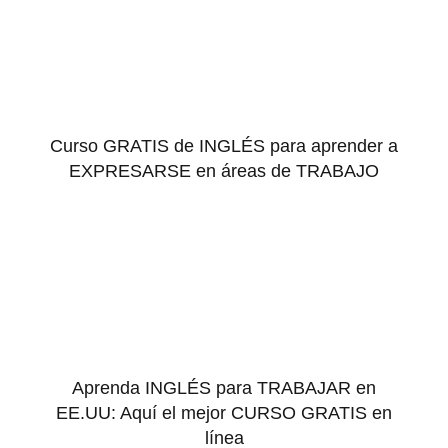
Curso GRATIS de INGLÉS para aprender a
EXPRESARSE en áreas de TRABAJO
Aprenda INGLÉS para TRABAJAR en
EE.UU: Aquí el mejor CURSO GRATIS en
línea