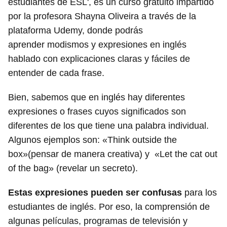
estudiantes de ESL', es un curso gratuito impartido
por la profesora Shayna Oliveira a través de la
plataforma Udemy, donde podrás
aprender modismos y expresiones en inglés
hablado con explicaciones claras y fáciles de
entender de cada frase.
Bien, sabemos que en inglés hay diferentes
expresiones o frases cuyos significados son
diferentes de los que tiene una palabra individual.
Algunos ejemplos son: «Think outside the
box»(pensar de manera creativa) y «Let the cat out
of the bag» (revelar un secreto).
Estas expresiones pueden ser confusas
para los
estudiantes de inglés. Por eso, la comprensión de
algunas películas, programas de televisión y