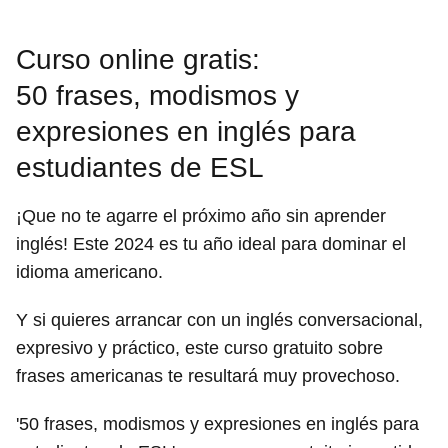
Curso online gratis:
50 frases, modismos y
expresiones en inglés para
estudiantes de ESL
¡Que no te agarre el próximo año sin aprender
inglés! Este 2024 es tu año ideal para dominar el
idioma americano.
Y si quieres arrancar con un inglés conversacional,
expresivo y práctico, este curso gratuito sobre
frases americanas te resultará muy provechoso.
'
50 frases, modismos y expresiones en inglés para