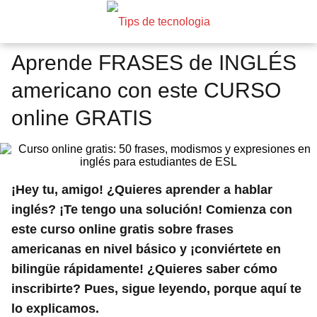
Aprende FRASES de INGLÉS
americano con este CURSO
online GRATIS
¡Hey tu, amigo! ¿Quieres aprender a hablar
inglés? ¡Te tengo una solución! Comienza con
este curso online gratis sobre frases
americanas en nivel básico y ¡conviértete en
bilingüe rápidamente! ¿Quieres saber cómo
inscribirte? Pues, sigue leyendo, porque aquí te
lo explicamos.