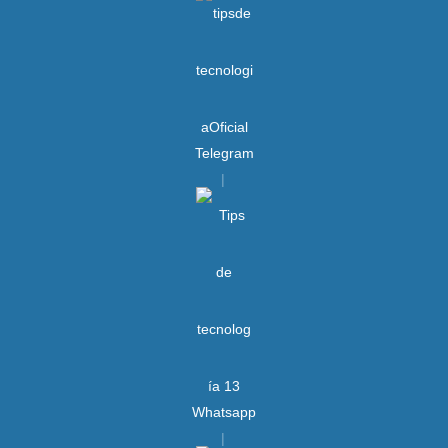
Telegram
Whatsapp