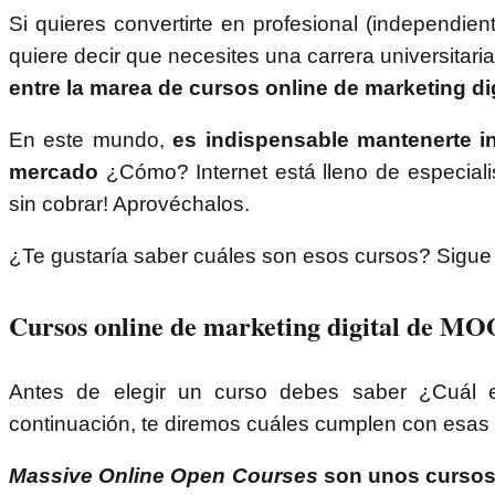
Si quieres convertirte en profesional (independie
quiere decir que necesites una carrera universitaria
entre la marea de cursos online de marketing dig
En este mundo,
es indispensable mantenerte in
mercado
¿Cómo? Internet está lleno de especiali
sin cobrar! Aprovéchalos.
¿Te gustaría saber cuáles son esos cursos? Sigue
Cursos online de marketing digital de 
Antes de elegir un curso debes saber ¿Cuál e
continuación, te diremos cuáles cumplen con esas
Massive Online Open Courses
son unos cursos 