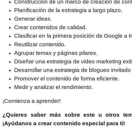
Construcción de un marco de creación de con
Planificación de la estrategia a largo plazo.
Generar ideas.
Crear contenidos de calidad.
Clasificar en la primera posición de Google a t
Reutilizar contenido.
Agrupar temas y páginas pilares.
Diseñar una estrategia de video marketing exi
Desarrollar una estrategia de blogueo invitad
Promover el contenido de forma eficiente.
Medir y analizar el rendimiento.
¡Comienza a aprender!
¿Quieres saber más sobre este u otros tem
¡Ayúdanos a crear contenido especial para ti!