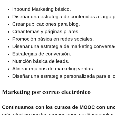
Inbound Marketing básico.
Diseñar una estrategia de contenidos a largo p
Crear publicaciones para blog.
Crear temas y páginas pilares.
Promoción básica en redes sociales.
Diseñar una estrategia de marketing conversac
Estrategias de conversión.
Nutrición básica de leads.
Alinear equipos de marketing ventas.
Diseñar una estrategia personalizada para el c
Marketing por correo electrónico
Continuamos con los cursos de MOOC con uno 
más efectivo que las promociones por Facebook y T