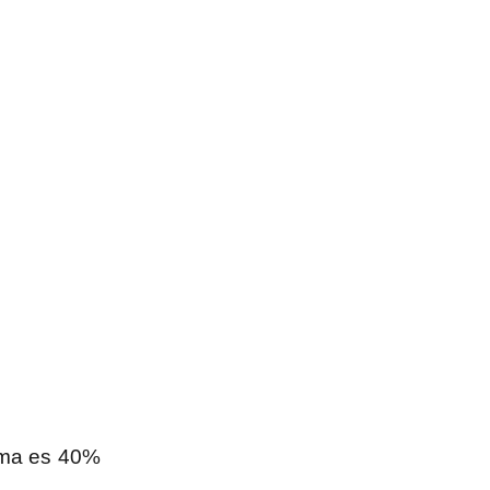
orma es 40%