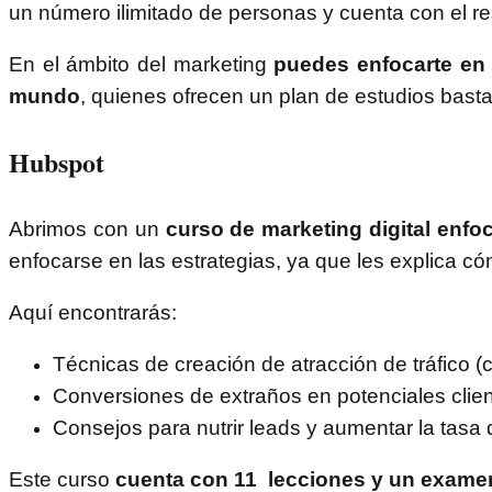
un número ilimitado de personas y cuenta con el re
En el ámbito del marketing
puedes enfocarte en 
mundo
, quienes ofrecen un plan de estudios bast
Hubspot
Abrimos con un
curso de marketing digital enfo
enfocarse en las estrategias, ya que les explica c
Aquí encontrarás:
Técnicas de creación de atracción de tráfico 
Conversiones de extraños en potenciales clien
Consejos para nutrir leads y aumentar la tasa d
Este curso
cuenta con 11 lecciones y un examen