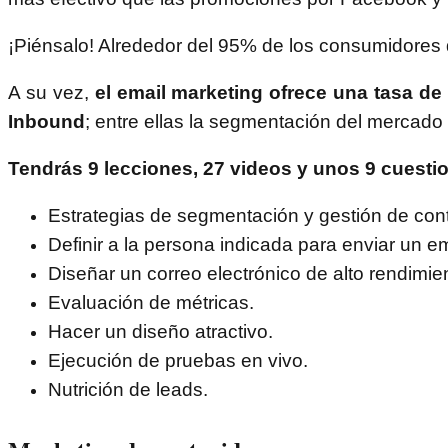
¡Piénsalo! Alrededor del 95% de los consumidores d
A su vez,
el email marketing ofrece una tasa d
Inbound
; entre ellas la segmentación del mercado 
Tendrás 9 lecciones, 27 videos y unos 9 cuest
Estrategias de segmentación y gestión de con
Definir a la persona indicada para enviar un em
Diseñar un correo electrónico de alto rendimie
Evaluación de métricas.
Hacer un diseño atractivo.
Ejecución de pruebas en vivo.
Nutrición de leads.