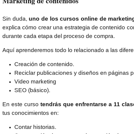
Marketing de contenidos
Sin duda,
uno de los cursos online de marketing
explica cómo crear una estrategia de contenido c
durante cada etapa del proceso de compra.
Aquí aprenderemos todo lo relacionado a las difer
Creación de contenido.
Reciclar publicaciones y diseños en páginas p
Video marketing
SEO (básico).
En este curso
tendrás que enfrentarse a 11 cla
tus conocimientos en:
Contar historias.