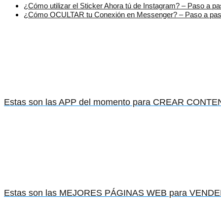
¿Cómo utilizar el Sticker Ahora tú de Instagram? – Paso a p
¿Cómo OCULTAR tu Conexión en Messenger? – Paso a pa
Estas son las APP del momento para CREAR CONTEN
Estas son las MEJORES PÁGINAS WEB para VENDER 