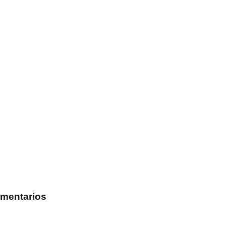
mentarios