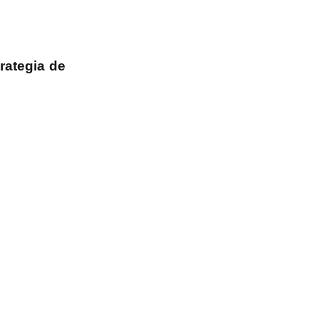
rategia de