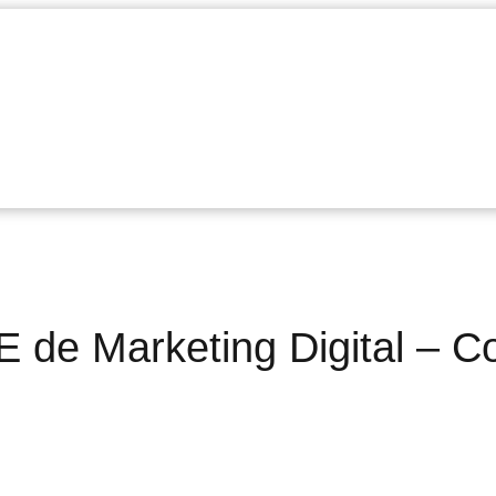
e Marketing Digital – C