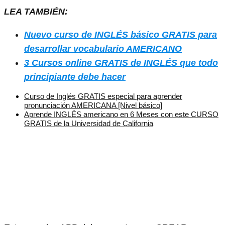
LEA TAMBIÉN:
Nuevo curso de INGLÉS básico GRATIS para
desarrollar vocabulario AMERICANO
3 Cursos online GRATIS de INGLÉS que todo
principiante debe hacer
Curso de Inglés GRATIS especial para aprender
pronunciación AMERICANA [Nivel básico]
Aprende INGLÉS americano en 6 Meses con este CURSO
GRATIS de la Universidad de California