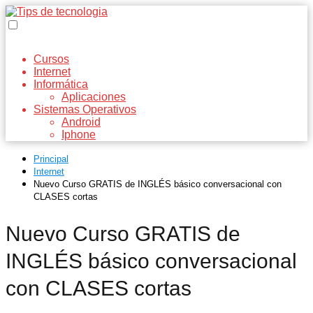
Cursos
Internet
Informática
Aplicaciones
Sistemas Operativos
Android
Iphone
Principal
Internet
Nuevo Curso GRATIS de INGLÉS básico conversacional con
CLASES cortas
Nuevo Curso GRATIS de
INGLÉS básico conversacional
con CLASES cortas