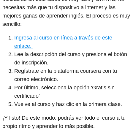
necesitas más que tu dispositivo a internet y las
mejores ganas de aprender inglés. El proceso es muy
sencillo:
Ingresa al curso en línea a través de este
enlace.
Lee la descripción del curso y presiona el botón
de inscripción.
Regístrate en la plataforma coursera con tu
correo electrónico.
Por último, selecciona la opción ‘Gratis sin
certificado’
Vuelve al curso y haz clic en la primera clase.
¡Y listo! De este modo, podrás ver todo el curso a tu
propio ritmo y aprender lo más posible.