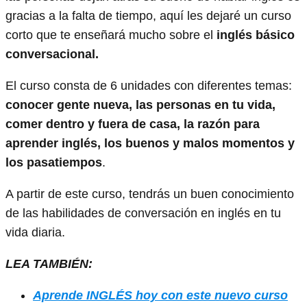
gracias a la falta de tiempo, aquí les dejaré un curso
corto que te enseñará mucho sobre el
inglés básico
conversacional.
El curso consta de 6 unidades con diferentes temas:
conocer gente nueva, las personas en tu vida,
comer dentro y fuera de casa, la razón para
aprender inglés, los buenos y malos momentos y
los pasatiempos
.
A partir de este curso, tendrás un buen conocimiento
de las habilidades de conversación en inglés en tu
vida diaria.
LEA TAMBIÉN:
Aprende INGLÉS hoy con este nuevo curso