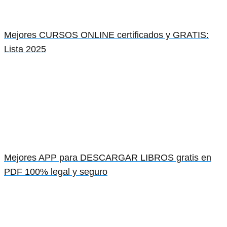
Mejores CURSOS ONLINE certificados y GRATIS:
Lista 2025
Mejores APP para DESCARGAR LIBROS gratis en
PDF 100% legal y seguro