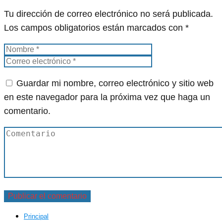
Tu dirección de correo electrónico no será publicada.
Los campos obligatorios están marcados con
*
Guardar mi nombre, correo electrónico y sitio web
en este navegador para la próxima vez que haga un
comentario.
Principal