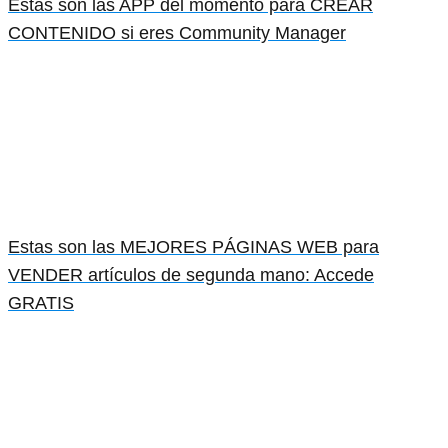
Estas son las APP del momento para CREAR
CONTENIDO si eres Community Manager
Estas son las MEJORES PÁGINAS WEB para
VENDER artículos de segunda mano: Accede
GRATIS