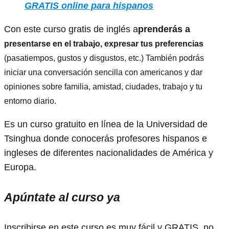
GRATIS online para hispanos
Con este curso gratis de inglés a
prenderás a
presentarse en el trabajo, expresar tus preferencias
(pasatiempos, gustos y disgustos, etc.) También podrás
iniciar una conversación sencilla con americanos y dar
opiniones sobre familia, amistad, ciudades, trabajo y tu
entorno diario.
Es un curso gratuito en línea de la Universidad de
Tsinghua donde conocerás profesores hispanos e
ingleses de diferentes nacionalidades de América y
Europa.
Apúntate al curso ya
Inscribirse en este curso es muy fácil y GRATIS, no