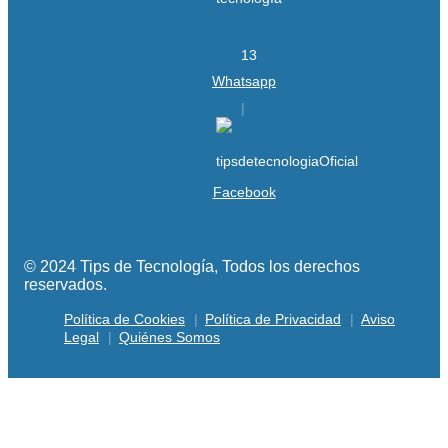
Whatsapp
Facebook
© 2024 Tips de Tecnología, Todos los derechos
reservados.
Política de Cookies
Política de Privacidad
Aviso
Legal
Quiénes Somos