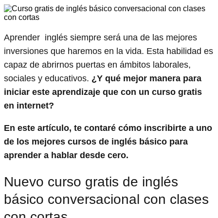
Aprender inglés siempre será una de las mejores
inversiones que haremos en la vida. Esta habilidad es
capaz de abrirnos puertas en ámbitos laborales,
sociales y educativos.
¿Y qué mejor manera para
iniciar este aprendizaje que con un curso gratis
en internet?
En este artículo, te contaré cómo inscribirte a uno
de los mejores cursos de inglés básico para
aprender a hablar desde cero.
Nuevo curso gratis de inglés
básico conversacional con clases
con cortas