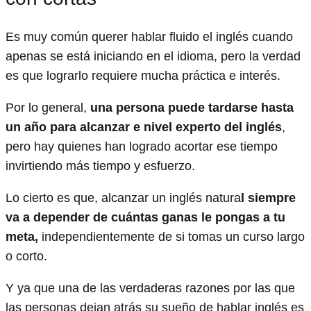
Es muy común querer hablar fluido el inglés cuando
apenas se está iniciando en el idioma, pero la verdad
es que lograrlo requiere mucha práctica e interés.
Por lo general,
una persona puede tardarse hasta
un año para alcanzar e nivel experto del inglés
,
pero hay quienes han logrado acortar ese tiempo
invirtiendo más tiempo y esfuerzo.
Lo cierto es que, alcanzar un inglés natura
l siempre
va a depender de cuántas ganas le pongas a tu
meta,
independientemente de si tomas un curso largo
o corto.
Y ya que una de las verdaderas razones por las que
las personas dejan atrás su sueño de hablar inglés es