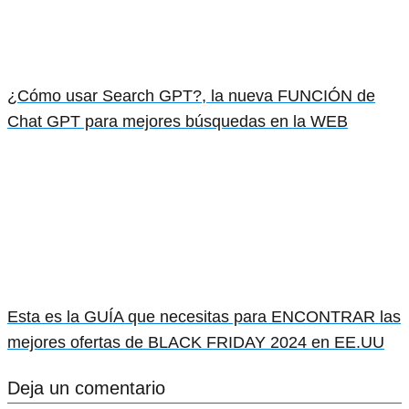
¿Cómo usar Search GPT?, la nueva FUNCIÓN de
Chat GPT para mejores búsquedas en la WEB
Esta es la GUÍA que necesitas para ENCONTRAR las
mejores ofertas de BLACK FRIDAY 2024 en EE.UU
Deja un comentario