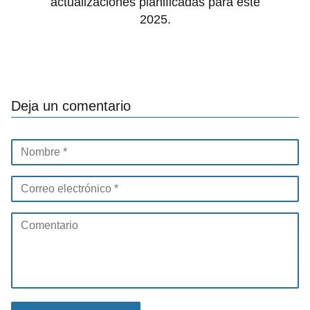
actualizaciones planificadas para este
2025.
Deja un comentario