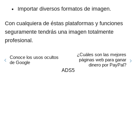
Importar diversos formatos de imagen.
Con cualquiera de éstas plataformas y funciones
seguramente tendrás una imagen totalmente
profesional.
¿Cuáles son las mejores
Conoce los usos ocultos
páginas web para ganar
de Google
dinero por PayPal?
ADS5