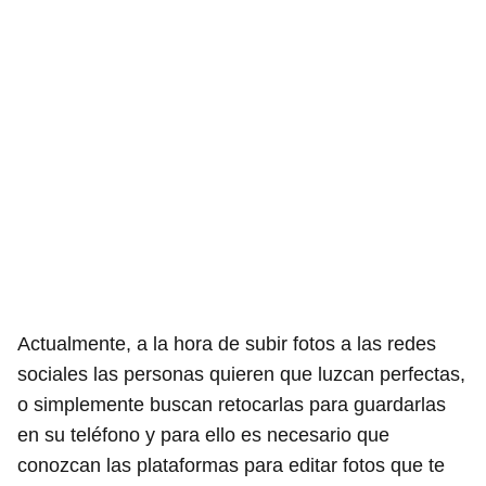
Actualmente, a la hora de subir fotos a las redes
sociales las personas quieren que luzcan perfectas,
o simplemente buscan retocarlas para guardarlas
en su teléfono y para ello es necesario que
conozcan las plataformas para editar fotos que te