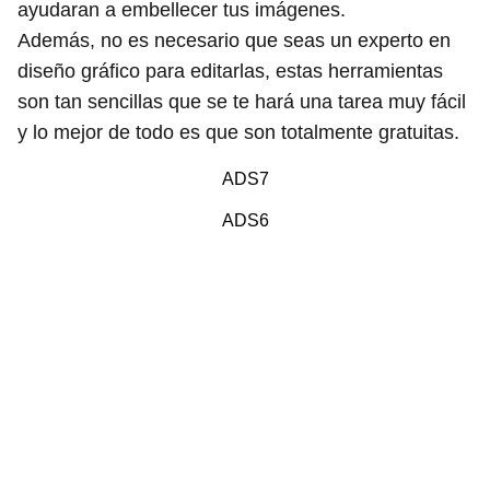
ayudaran a embellecer tus imágenes.
Además, no es necesario que seas un experto en
diseño gráfico para editarlas, estas herramientas
son tan sencillas que se te hará una tarea muy fácil
y lo mejor de todo es que son totalmente gratuitas.
ADS7
ADS6