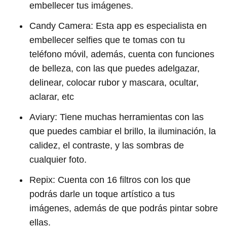
embellecer tus imágenes.
Candy Camera: Esta app es especialista en
embellecer selfies que te tomas con tu
teléfono móvil, además, cuenta con funciones
de belleza, con las que puedes adelgazar,
delinear, colocar rubor y mascara, ocultar,
aclarar, etc
Aviary: Tiene muchas herramientas con las
que puedes cambiar el brillo, la iluminación, la
calidez, el contraste, y las sombras de
cualquier foto.
Repix: Cuenta con 16 filtros con los que
podrás darle un toque artístico a tus
imágenes, además de que podrás pintar sobre
ellas.