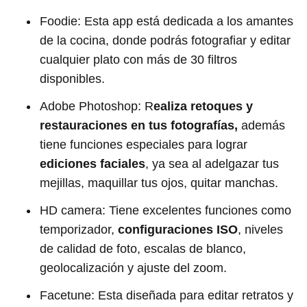
Foodie: Esta app está dedicada a los amantes
de la cocina, donde podrás fotografiar y editar
cualquier plato con más de 30 filtros
disponibles.
Adobe Photoshop: R
ealiza retoques y
restauraciones en tus fotografías
,
además
tiene funciones especiales para lograr
ediciones faciales
, ya sea al adelgazar tus
mejillas, maquillar tus ojos, quitar manchas.
HD camera: Tiene excelentes funciones como
temporizador,
configuraciones ISO
, niveles
de calidad de foto, escalas de blanco,
geolocalización y ajuste del zoom.
Facetune: Esta diseñada para editar retratos y