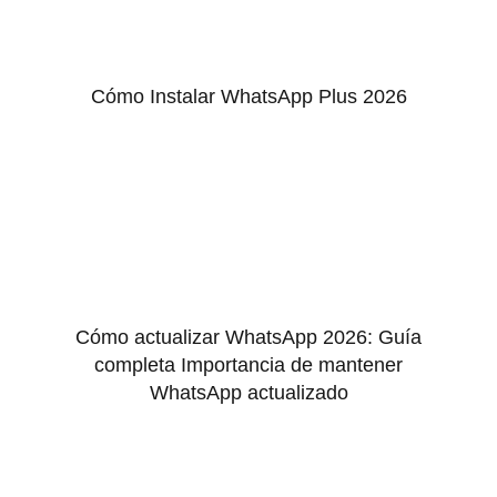
Cómo Instalar WhatsApp Plus 2026
Cómo actualizar WhatsApp 2026: Guía
completa Importancia de mantener
WhatsApp actualizado