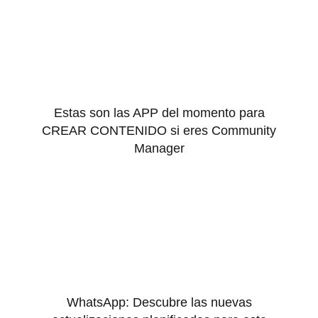
Estas son las APP del momento para
CREAR CONTENIDO si eres Community
Manager
WhatsApp: Descubre las nuevas