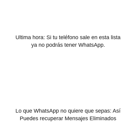
Ultima hora: Si tu teléfono sale en esta lista
ya no podrás tener WhatsApp.
Lo que WhatsApp no quiere que sepas: Así
Puedes recuperar Mensajes Eliminados