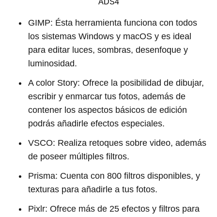
ADS4
GIMP: Ésta herramienta funciona con todos
los sistemas Windows y macOS y es ideal
para editar luces, sombras, desenfoque y
luminosidad.
A color Story: Ofrece la posibilidad de dibujar,
escribir y enmarcar tus fotos, además de
contener los aspectos básicos de edición
podrás añadirle efectos especiales.
VSCO: Realiza retoques sobre video, además
de poseer múltiples filtros.
Prisma: Cuenta con 800 filtros disponibles, y
texturas para añadirle a tus fotos.
Pixlr: Ofrece más de 25 efectos y filtros para