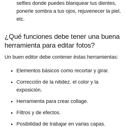
selfies donde puedes blanquear tus dientes,
ponerle sombra a tus ojos, rejuvenecer la piel,
etc.
¿Qué funciones debe tener una buena
herramienta para editar fotos?
Un buen editor debe contener éstas herramientas:
Elementos básicos como recortar y girar.
Corrección de la nitidez, el color y la
exposición.
Herramienta para crear collage.
Filtros y de efectos.
Posibilidad de trabajar en varias capas.