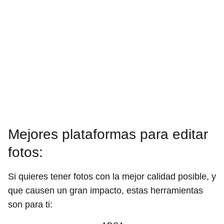
Mejores plataformas para editar
fotos:
Si quieres tener fotos con la mejor calidad posible, y
que causen un gran impacto, estas herramientas
son para ti: