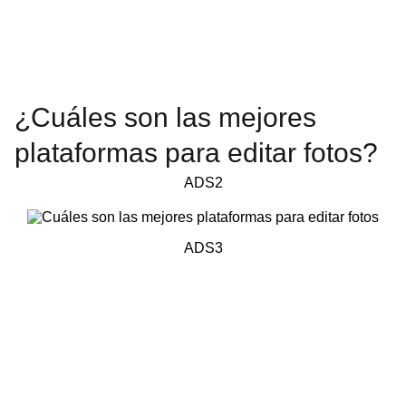
¿Cuáles son las mejores
plataformas para editar fotos?
ADS2
ADS3