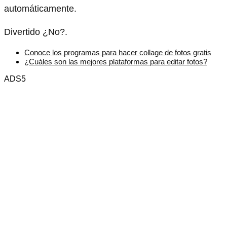
automáticamente.
Divertido ¿No?.
Conoce los programas para hacer collage de fotos gratis
¿Cuáles son las mejores plataformas para editar fotos?
ADS5