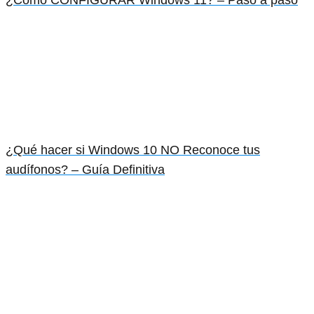
¿Cómo CONFIGURAR Windows 11? – Paso a paso
¿Qué hacer si Windows 10 NO Reconoce tus
audífonos? – Guía Definitiva