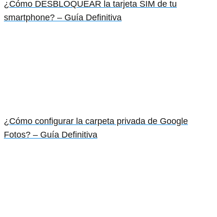
¿Cómo DESBLOQUEAR la tarjeta SIM de tu
smartphone? – Guía Definitiva
¿Cómo configurar la carpeta privada de Google
Fotos? – Guía Definitiva