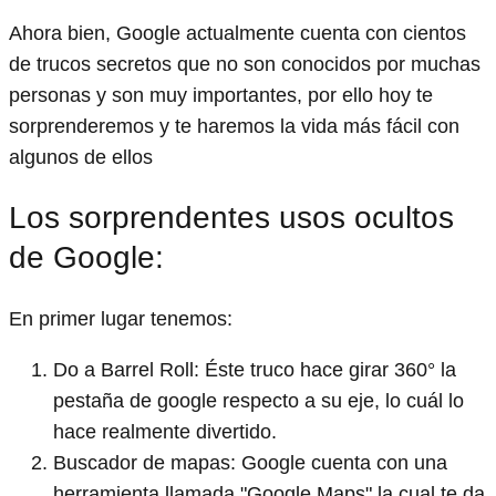
Ahora bien, Google actualmente cuenta con cientos
de trucos secretos que no son conocidos por muchas
personas y son muy importantes, por ello hoy te
sorprenderemos y te haremos la vida más fácil con
algunos de ellos
Los sorprendentes usos ocultos
de Google:
En primer lugar tenemos:
Do a Barrel Roll: Éste truco hace girar 360° la
pestaña de google respecto a su eje, lo cuál lo
hace realmente divertido.
Buscador de mapas: Google cuenta con una
herramienta llamada "Google Maps" la cual te da