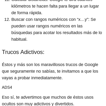
kilómetros te hacen falta para llegar a un lugar
de forma rápida.
Buscar con rangos numéricos con “x…y”: Se
pueden usar rangos numéricos en las
búsquedas para acotar los resultados más de lo
habitual.
Trucos Adictivos:
Éstos y más son los maravillosos trucos de Google
que seguramente no sabías, te invitamos a que los
vayas a probar inmediatamente.
ADS4
Eso sí, te advertimos que muchos de éstos usos
ocultos son muy adictivos y divertidos.