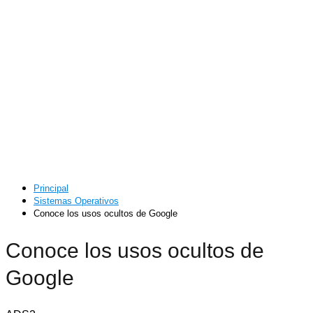
Principal
Sistemas Operativos
Conoce los usos ocultos de Google
Conoce los usos ocultos de
Google