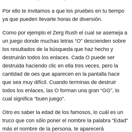
Por ello te invitamos a que los pruebes en tu tiempo
ya que pueden llevarte horas de diversión.
Como por ejemplo el Zerg Rush el cual se asemeja a
un juego donde muchas letras “O” descienden sobre
los resultados de la búsqueda que haz hecho y
destruirán todos los enlaces. Cada O puede ser
destruida haciendo clic en ella tres veces, pero la
cantidad de oes que aparecen en la pantalla hace
que sea muy difícil. Cuando terminas de destruir
todos los enlaces, las O forman una gran “GG”, lo
cual significa “buen juego”.
Otro es saber la edad de los famosos, lo cuál es un
truco que con sólo poner el nombre la palabra "Edad"
más el nombre de la persona, te aparecerá