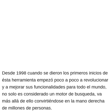
Desde 1998 cuando se dieron los primeros inicios de
ésta herramienta empezó poco a poco a revolucionar
y a mejorar sus funcionalidades para todo el mundo,
no solo es considerado un motor de busqueda, va
más allá de ello convirtiéndose en la mano derecha
de millones de personas.