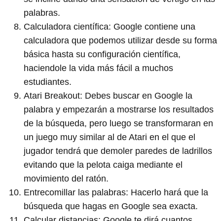
palabras.
Calculadora científica: Google contiene una
calculadora que podemos utilizar desde su forma
básica hasta su configuración científica,
haciendole la vida más fácil a muchos
estudiantes.
Atari Breakout: Debes buscar en Google la
palabra y empezarán a mostrarse los resultados
de la búsqueda, pero luego se transformaran en
un juego muy similar al de Atari en el que el
jugador tendrá que demoler paredes de ladrillos
evitando que la pelota caiga mediante el
movimiento del ratón.
Entrecomillar las palabras: Hacerlo hará que la
búsqueda que hagas en Google sea exacta.
Calcular distancias: Google te dirá cuantos