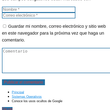
Guardar mi nombre, correo electrónico y sitio web
en este navegador para la próxima vez que haga un
comentario.
Principal
Sistemas Operativos
Conoce los usos ocultos de Google
Go up