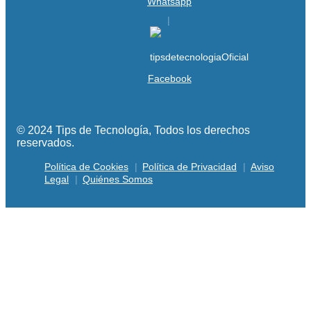
Whatsapp
Facebook
© 2024 Tips de Tecnología, Todos los derechos
reservados.
Política de Cookies
Política de Privacidad
Aviso
Legal
Quiénes Somos