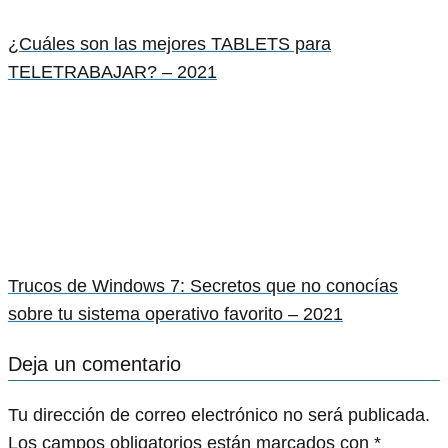
¿Cuáles son las mejores TABLETS para
TELETRABAJAR? – 2021
Trucos de Windows 7: Secretos que no conocías
sobre tu sistema operativo favorito – 2021
Deja un comentario
Tu dirección de correo electrónico no será publicada.
Los campos obligatorios están marcados con
*