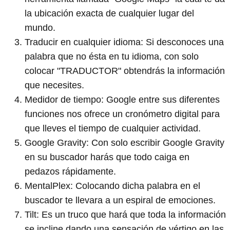
la ubicación exacta de cualquier lugar del
mundo.
Traducir en cualquier idioma: Si desconoces una
palabra que no ésta en tu idioma, con solo
colocar "TRADUCTOR" obtendrás la información
que necesites.
Medidor de tiempo: Google entre sus diferentes
funciones nos ofrece un cronómetro digital para
que lleves el tiempo de cualquier actividad.
Google Gravity: Con solo escribir Google Gravity
en su buscador harás que todo caiga en
pedazos rápidamente.
MentalPlex: Colocando dicha palabra en el
buscador te llevara a un espiral de emociones.
Tilt: Es un truco que hará que toda la información
se incline dando una sensación de vértigo en las