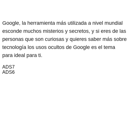
Google, la herramienta más utilizada a nivel mundial
esconde muchos misterios y secretos, y si eres de las
personas que son curiosas y quieres saber más sobre
tecnología los usos ocultos de Google es el tema
para ideal para ti.
ADS7
ADS6