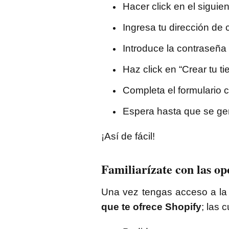
Hacer click en el siguie
Ingresa tu dirección de 
Introduce la contraseña 
Haz click en “Crear tu ti
Completa el formulario c
Espera hasta que se gen
¡Así de fácil!
Familiarízate con las o
Una vez tengas acceso a la
que te ofrece Shopify
; las 