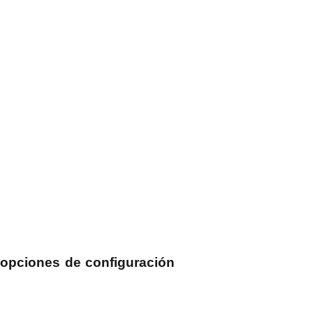
 opciones de configuración