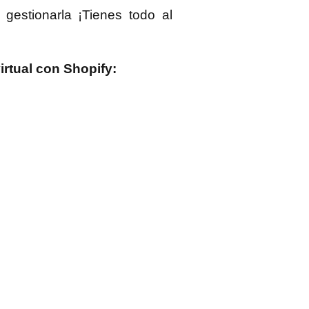
gestionarla ¡Tienes todo al
irtual con Shopify: