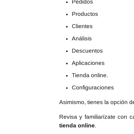
Pedidos
Productos
Clientes
Análisis
Descuentos
Aplicaciones
Tienda online.
Configuraciones
Asimismo, tienes la opción de
Revisa y familiarízate con
tienda online
.