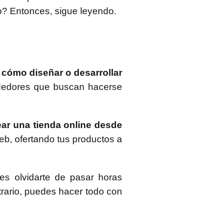
co? Entonces, sigue leyendo.
 cómo diseñar o desarrollar
ndedores que buscan hacerse
ear una tienda online desde
eb, ofertando tus productos a
es olvidarte de pasar horas
rario, puedes hacer todo con