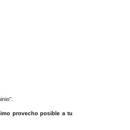
inio”.
ximo provecho posible a tu