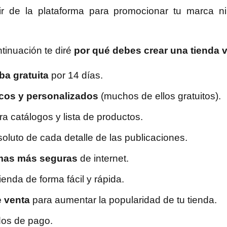
ir de la plataforma para promocionar tu marca ni 
tinuación te diré
por qué debes crear una tienda v
ba gratuita
por 14 días.
cos y personalizados
(muchos de ellos gratuitos).
ra catálogos y lista de productos.
soluto de cada detalle de las publicaciones.
rmas más seguras
de internet.
ienda de forma fácil y rápida.
 venta
para aumentar la popularidad de tu tienda.
dos de pago.