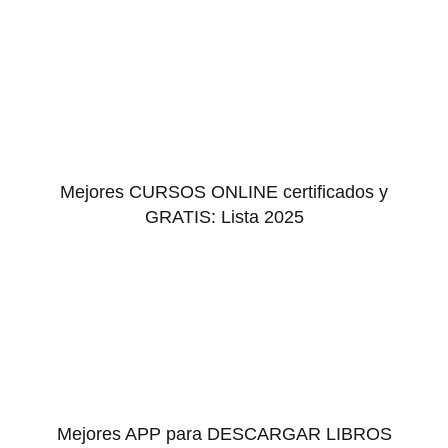
Mejores CURSOS ONLINE certificados y
GRATIS: Lista 2025
Mejores APP para DESCARGAR LIBROS