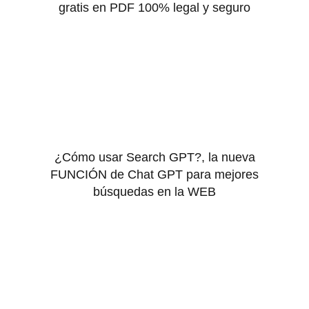
gratis en PDF 100% legal y seguro
¿Cómo usar Search GPT?, la nueva
FUNCIÓN de Chat GPT para mejores
búsquedas en la WEB