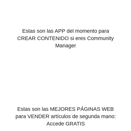
Estas son las APP del momento para
CREAR CONTENIDO si eres Community
Manager
Estas son las MEJORES PÁGINAS WEB
para VENDER artículos de segunda mano:
Accede GRATIS