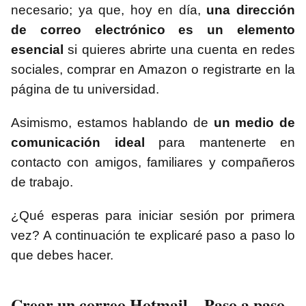
necesario; ya que, hoy en día,
una dirección
de correo electrónico es un elemento
esencial
si quieres abrirte una cuenta en redes
sociales, comprar en Amazon o registrarte en la
página de tu universidad.
Asimismo, estamos hablando de
un medio de
comunicación ideal
para mantenerte en
contacto con amigos, familiares y compañeros
de trabajo.
¿Qué esperas para iniciar sesión por primera
vez? A continuación te explicaré paso a paso lo
que debes hacer.
Crear un correo Hotmail – Paso a paso