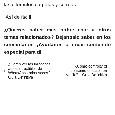
las diferentes carpetas y correos.
¡Así de fácil!
¿Quieres saber más sobre este u otros
temas relacionados? Déjanoslo saber en los
comentarios ¡Ayúdanos a crear contenido
especial para ti!
¿Cómo ver las imágenes
¿Cómo controlar el
autodestructibles de
consumo de datos en
WhatsApp varias veces? –
Netflix? – Guía Definitiva
Guía Definitiva