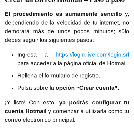
El procedimiento es sumamente sencillo
y,
dependiendo de la velocidad de tu internet, no
demorará más de unos pocos minutos; s0lo
debes seguir los siguientes pasos:
Ingresa a
https://login.live.com/login.srf
para acceder a la página oficial de Hotmail.
Rellena el formulario de registro.
Pulsa sobre la
opción “Crear cuenta”.
¡Y listo! Con esto,
ya podrás configurar tu
cuenta Hotmail
y comenzar a utilizarla como tu
correo electrónico principal.