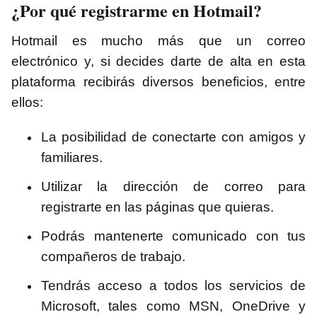
¿Por qué registrarme en Hotmail?
Hotmail es mucho más que un correo
electrónico y, si decides darte de alta en esta
plataforma recibirás diversos beneficios, entre
ellos:
La posibilidad de conectarte con amigos y
familiares.
Utilizar la dirección de correo para
registrarte en las páginas que quieras.
Podrás mantenerte comunicado con tus
compañeros de trabajo.
Tendrás acceso a todos los servicios de
Microsoft, tales como MSN, OneDrive y