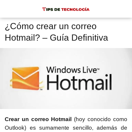
¿Cómo crear un correo
Hotmail? – Guía Definitiva
Crear un correo Hotmail
(hoy conocido como
Outlook) es sumamente sencillo, además de