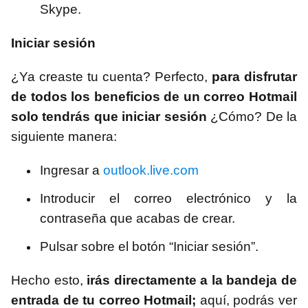
Skype.
Iniciar sesión
¿Ya creaste tu cuenta? Perfecto,
para disfrutar
de todos los beneficios de un correo Hotmail
solo tendrás que iniciar sesión
¿Cómo? De la
siguiente manera:
Ingresar a
outlook.live.com
Introducir el correo electrónico y la
contraseña que acabas de crear.
Pulsar sobre el botón “Iniciar sesión”.
Hecho esto,
irás directamente a la bandeja de
entrada de tu correo Hotmail;
aquí, podrás ver