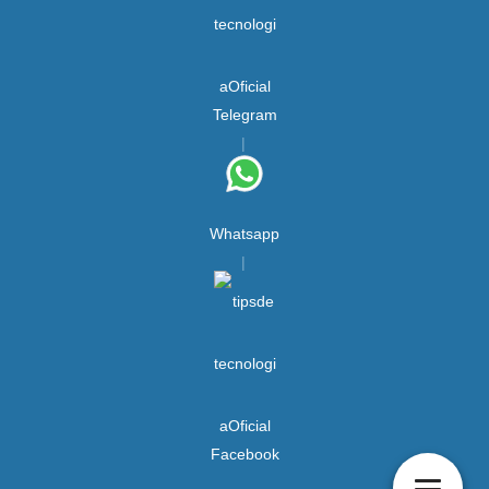
Telegram
Whatsapp
Facebook