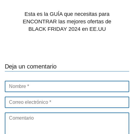
Esta es la GUÍA que necesitas para
ENCONTRAR las mejores ofertas de
BLACK FRIDAY 2024 en EE.UU
Deja un comentario