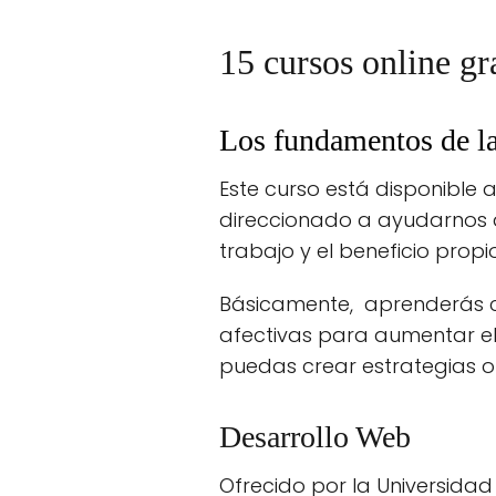
15 cursos online gr
Los fundamentos de la 
Este curso está disponible 
direccionado a ayudarnos a 
trabajo y el beneficio propio
Básicamente, aprenderás có
afectivas para aumentar el 
puedas crear estrategias o
Desarrollo Web
Ofrecido por la Universida