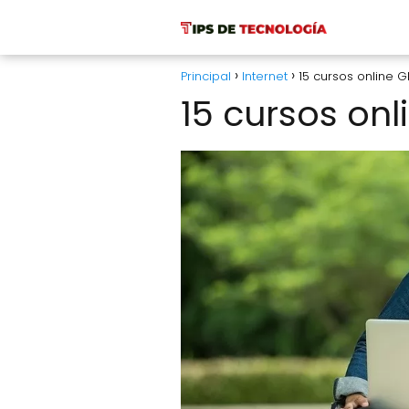
Principal
Internet
15 cursos online G
15 cursos onl