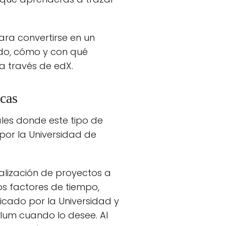
ara convertirse en un
do, cómo y con qué
 a través de edX.
icas
ales donde este tipo de
 por la Universidad de
alización de proyectos a
s factores de tiempo,
ficado por la Universidad y
lum cuando lo desee. Al