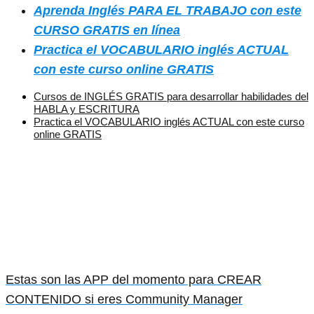
Aprenda Inglés PARA EL TRABAJO con este
CURSO GRATIS en línea
Practica el VOCABULARIO inglés ACTUAL
con este curso online GRATIS
Cursos de INGLÉS GRATIS para desarrollar habilidades del
HABLA y ESCRITURA
Practica el VOCABULARIO inglés ACTUAL con este curso
online GRATIS
Estas son las APP del momento para CREAR
CONTENIDO si eres Community Manager