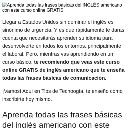
Llegar a Estados Unidos sin dominar el inglés es
sinónimo de urgencia. Y es que rápidamente te darás
cuenta que necesitarás aprender su idioma para
desenvolverte en todos los entornos, principalmente
el laboral. Pero, mientras vas aprendiendo en un
curso básico,
te recomiendo que veas este curso
online GRATIS de inglés americano que te enseña
todas las frases básicas de comunicación.
¡Vamos! Aquí en Tips de Tecnoogía, te enseño cómo
inscribirte hoy mismo.
Aprenda todas las frases básicas
del inglés americano con este