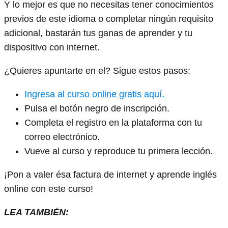
Y lo mejor es que no necesitas tener conocimientos
previos de este idioma o completar ningún requisito
adicional, bastarán tus ganas de aprender y tu
dispositivo con internet.
¿Quieres apuntarte en el? Sigue estos pasos:
Ingresa al curso online gratis aquí.
Pulsa el botón negro de inscripción.
Completa el registro en la plataforma con tu
correo electrónico.
Vueve al curso y reproduce tu primera lección.
¡Pon a valer ésa factura de internet y aprende inglés
online con este curso!
LEA TAMBIÉN: