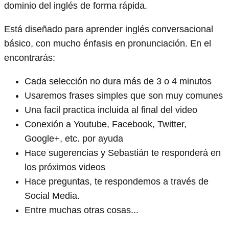
dominio del inglés de forma rápida.
Está diseñado para aprender inglés conversacional
básico, con mucho énfasis en pronunciación. En el
encontrarás:
Cada selección no dura más de 3 o 4 minutos
Usaremos frases simples que son muy comunes
Una facil practica incluida al final del video
Conexión a Youtube, Facebook, Twitter,
Google+, etc. por ayuda
Hace sugerencias y Sebastián te responderá en
los próximos videos
Hace preguntas, te respondemos a través de
Social Media.
Entre muchas otras cosas...