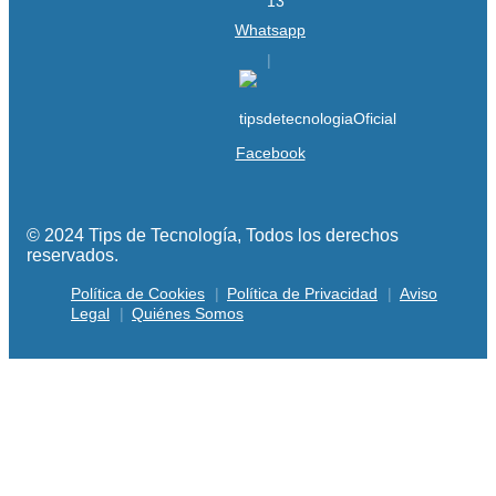
Whatsapp
Facebook
© 2024 Tips de Tecnología, Todos los derechos
reservados.
Política de Cookies
Política de Privacidad
Aviso
Legal
Quiénes Somos