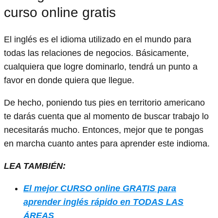
curso online gratis
El inglés es el idioma utilizado en el mundo para
todas las relaciones de negocios. Básicamente,
cualquiera que logre dominarlo, tendrá un punto a
favor en donde quiera que llegue.
De hecho, poniendo tus pies en territorio americano
te darás cuenta que al momento de buscar trabajo lo
necesitarás mucho. Entonces, mejor que te pongas
en marcha cuanto antes para aprender este indioma.
LEA TAMBIÉN:
El mejor CURSO online GRATIS para
aprender inglés rápido en TODAS LAS
ÁREAS