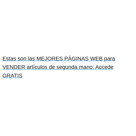
Estas son las MEJORES PÁGINAS WEB para
VENDER artículos de segunda mano: Accede
GRATIS