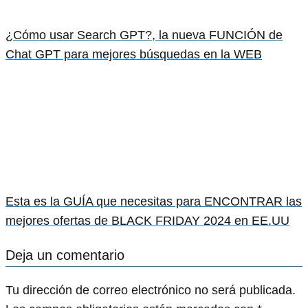
¿Cómo usar Search GPT?, la nueva FUNCIÓN de
Chat GPT para mejores búsquedas en la WEB
Esta es la GUÍA que necesitas para ENCONTRAR las
mejores ofertas de BLACK FRIDAY 2024 en EE.UU
Deja un comentario
Tu dirección de correo electrónico no será publicada.