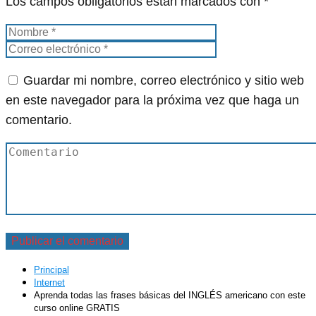
Los campos obligatorios están marcados con
*
Guardar mi nombre, correo electrónico y sitio web
en este navegador para la próxima vez que haga un
comentario.
Principal
Internet
Aprenda todas las frases básicas del INGLÉS americano con este
curso online GRATIS