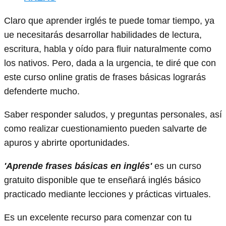
Claro que aprender irglés te puede tomar tiempo, ya
ue necesitarás desarrollar habilidades de lectura,
escritura, habla y oído para fluir naturalmente como
los nativos. Pero, dada a la urgencia, te diré que con
este curso online gratis de frases básicas lograrás
defenderte mucho.
Saber responder saludos, y preguntas personales, así
como realizar cuestionamiento pueden salvarte de
apuros y abrirte oportunidades.
'Aprende frases básicas en inglés'
es un curso
gratuito disponible que te enseñará inglés básico
practicado mediante lecciones y prácticas virtuales.
Es un excelente recurso para comenzar con tu