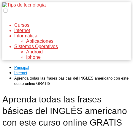
Cursos
Internet
Informática
Aplicaciones
Sistemas Operativos
Android
Iphone
Principal
Internet
Aprenda todas las frases básicas del INGLÉS americano con este
curso online GRATIS
Aprenda todas las frases
básicas del INGLÉS americano
con este curso online GRATIS