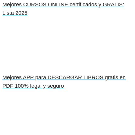
Mejores CURSOS ONLINE certificados y GRATIS:
Lista 2025
Mejores APP para DESCARGAR LIBROS gratis en
PDF 100% legal y seguro