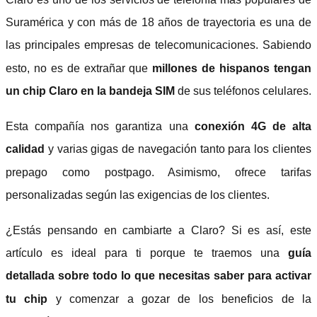
Suramérica y con más de 18 años de trayectoria es una de
las principales empresas de telecomunicaciones. Sabiendo
esto, no es de extrañar que
millones de hispanos tengan
un chip Claro en la bandeja SIM
de sus teléfonos celulares.
Esta compañía nos garantiza una
conexión 4G de alta
calidad
y varias gigas de navegación tanto para los clientes
prepago como postpago. Asimismo, ofrece tarifas
personalizadas según las exigencias de los clientes.
¿Estás pensando en cambiarte a Claro? Si es así, este
artículo es ideal para ti porque te traemos una
guía
detallada sobre todo lo que necesitas saber para activar
tu chip
y comenzar a gozar de los beneficios de la