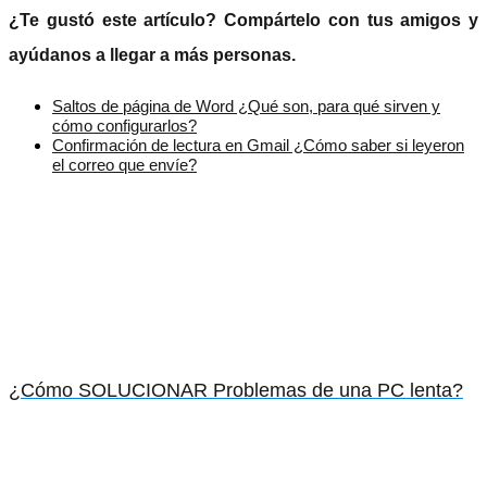
¿Te gustó este artículo? Compártelo con tus amigos y
ayúdanos a llegar a más personas.
Saltos de página de Word ¿Qué son, para qué sirven y
cómo configurarlos?
Confirmación de lectura en Gmail ¿Cómo saber si leyeron
el correo que envíe?
¿Cómo SOLUCIONAR Problemas de una PC lenta?