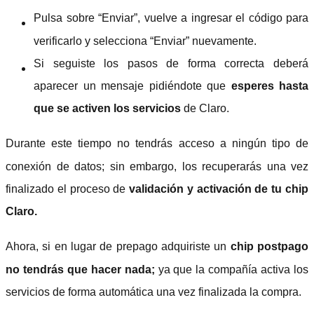
Pulsa sobre “Enviar”, vuelve a ingresar el código para
verificarlo y selecciona “Enviar” nuevamente.
Si seguiste los pasos de forma correcta deberá
aparecer un mensaje pidiéndote que
esperes hasta
que se activen los servicios
de Claro.
Durante este tiempo no tendrás acceso a ningún tipo de
conexión de datos; sin embargo, los recuperarás una vez
finalizado el proceso de
validación y activación de tu chip
Claro.
Ahora, si en lugar de prepago adquiriste un
chip postpago
no tendrás que hacer nada;
ya que la compañía activa los
servicios de forma automática una vez finalizada la compra.