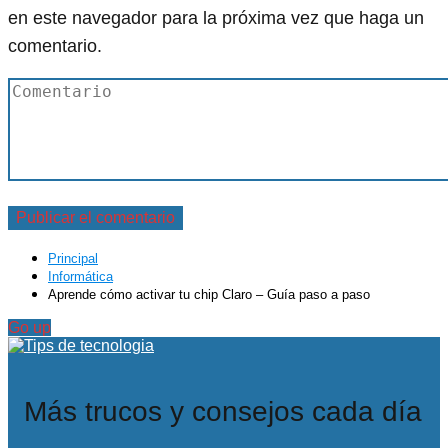
en este navegador para la próxima vez que haga un
comentario.
Principal
Informática
Aprende cómo activar tu chip Claro – Guía paso a paso
Go up
Más trucos y consejos cada día