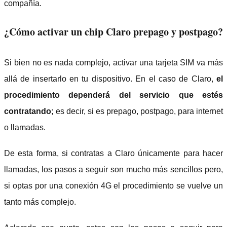
compañía.
¿Cómo activar un chip Claro prepago y postpago?
Si bien no es nada complejo, activar una tarjeta SIM va más
allá de insertarlo en tu dispositivo. En el caso de Claro,
el
procedimiento dependerá del servicio que estés
contratando;
es decir, si es prepago, postpago, para internet
o llamadas.
De esta forma, si contratas a Claro únicamente para hacer
llamadas, los pasos a seguir son mucho más sencillos pero,
si optas por una conexión 4G el procedimiento se vuelve un
tanto más complejo.