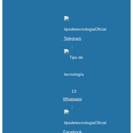
Telegram
Whatsapp
Facebook