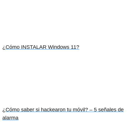
¿Cómo INSTALAR Windows 11?
¿Cómo saber si hackearon tu móvil? – 5 señales de
alarma