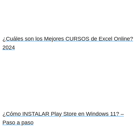
¿Cuáles son los Mejores CURSOS de Excel Online?
2024
¿Cómo INSTALAR Play Store en Windows 11? –
Paso a paso