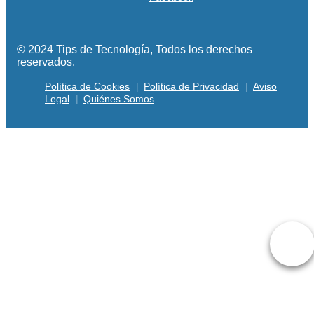
© 2024 Tips de Tecnología, Todos los derechos
reservados.
Política de Cookies
Política de Privacidad
Aviso
Legal
Quiénes Somos