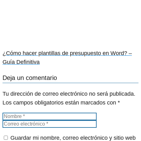
¿Cómo hacer plantillas de presupuesto en Word? –
Guía Definitiva
Deja un comentario
Tu dirección de correo electrónico no será publicada.
Los campos obligatorios están marcados con
*
Guardar mi nombre, correo electrónico y sitio web