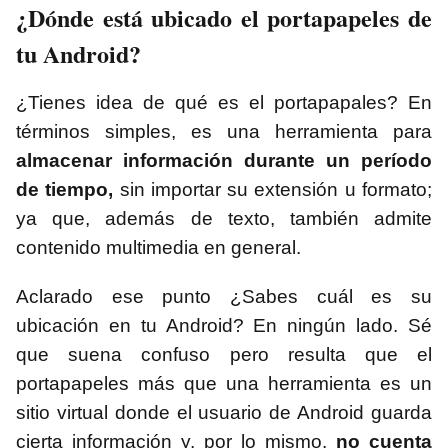
¿Dónde está ubicado el portapapeles de
tu Android?
¿Tienes idea de qué es el portapapales? En
términos simples, es una herramienta para
almacenar información durante un período
de tiempo,
sin importar su extensión u formato;
ya que, además de texto, también admite
contenido multimedia en general.
Aclarado ese punto ¿Sabes cuál es su
ubicación en tu Android? En ningún lado. Sé
que suena confuso pero resulta que el
portapapeles más que una herramienta es un
sitio virtual donde el usuario de Android guarda
cierta información y, por lo mismo,
no cuenta