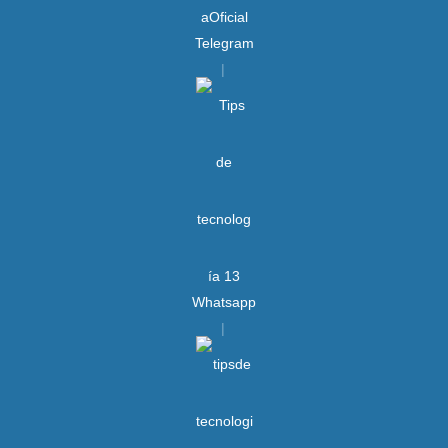
Telegram
Whatsapp