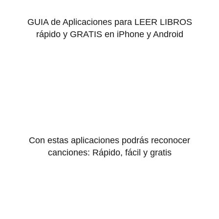
GUIA de Aplicaciones para LEER LIBROS
rápido y GRATIS en iPhone y Android
Con estas aplicaciones podrás reconocer
canciones: Rápido, fácil y gratis