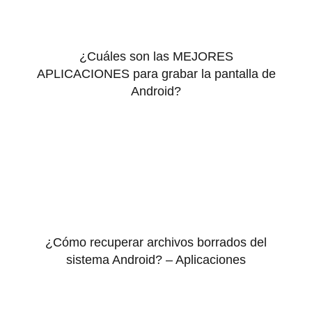
¿Cuáles son las MEJORES
APLICACIONES para grabar la pantalla de
Android?
¿Cómo recuperar archivos borrados del
sistema Android? – Aplicaciones