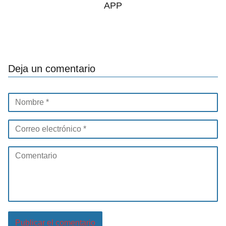
APP
Deja un comentario