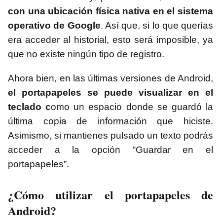
con una ubicación física nativa en el sistema
operativo de Google
. Así que, si lo que querías
era acceder al historial, esto será imposible, ya
que no existe ningún tipo de registro.
Ahora bien, en las últimas versiones de Android,
el portapapeles se puede visualizar en el
teclado c
omo un espacio donde se guardó la
última copia de información que hiciste.
Asimismo, si mantienes pulsado un texto podrás
acceder a la opción “Guardar en el
portapapeles”.
¿Cómo utilizar el portapapeles de
Android?