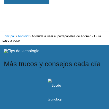
Principal
Android
Aprende a usar el portapapeles de Android - Guía
paso a paso
Más trucos y consejos cada día