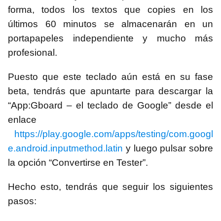
forma, todos los textos que copies en los
últimos 60 minutos se almacenarán en un
portapapeles independiente y mucho más
profesional.
Puesto que este teclado aún está en su fase
beta, tendrás que apuntarte para descargar la
“App:Gboard – el teclado de Google” desde el
enlace
https://play.google.com/apps/testing/com.googl
e.android.inputmethod.latin
y luego pulsar sobre
la opción “Convertirse en Tester”.
Hecho esto, tendrás que seguir los siguientes
pasos: