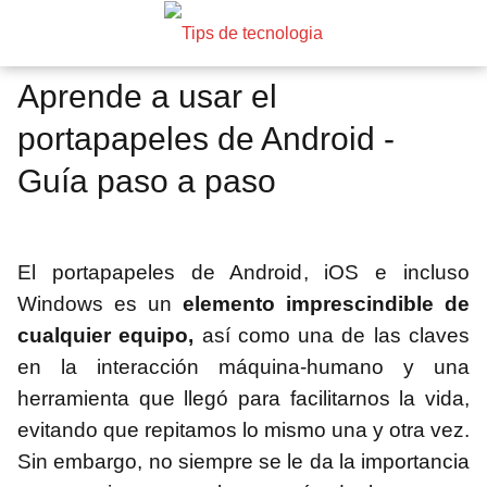
Aprende a usar el
portapapeles de Android -
Guía paso a paso
El portapapeles de Android, iOS e incluso
Windows es un
elemento imprescindible de
cualquier equipo,
así como una de las claves
en la interacción máquina-humano y una
herramienta que llegó para facilitarnos la vida,
evitando que repitamos lo mismo una y otra vez.
Sin embargo, no siempre se le da la importancia