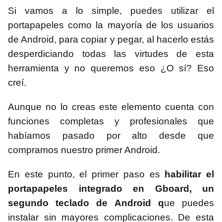
Si vamos a lo simple, puedes utilizar el
portapapeles como la mayoría de los usuarios
de Android, para copiar y pegar, al hacerlo estás
desperdiciando todas las virtudes de esta
herramienta y no queremos eso ¿O sí? Eso
creí.
Aunque no lo creas este elemento cuenta con
funciones completas y profesionales que
habíamos pasado por alto desde que
compramos nuestro primer Android.
En este punto, el primer paso es
habilitar el
portapapeles integrado en Gboard, un
segundo teclado de Android q
ue puedes
instalar sin mayores complicaciones. De esta