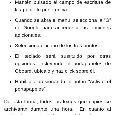
Mantén pulsado el campo de escritura de
la app de tu preferencia.
Cuando se abra el menú, selecciona la “G”
de Google para acceder a las opciones
adicionales.
Selecciona el icono de los tres puntos.
El teclado será sustituido por otras
opciones, incluyendo el portapapeles de
Gboard, ubícalo y haz click sobre él.
Habilítalo presionando el botón “Activar el
portapapeles”.
De esta forma, todos los textos que copies se
archivaran durante una hora. En cuanto al