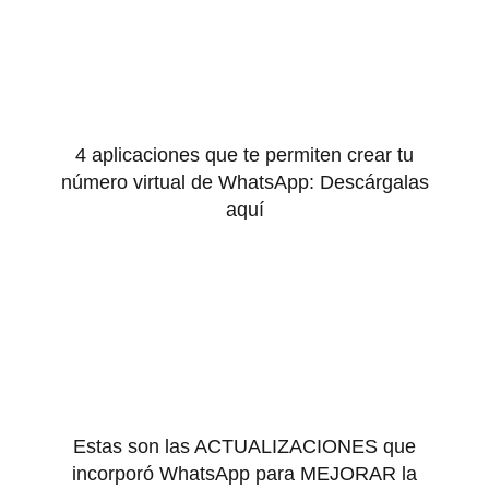
4 aplicaciones que te permiten crear tu
número virtual de WhatsApp: Descárgalas
aquí
Estas son las ACTUALIZACIONES que
incorporó WhatsApp para MEJORAR la