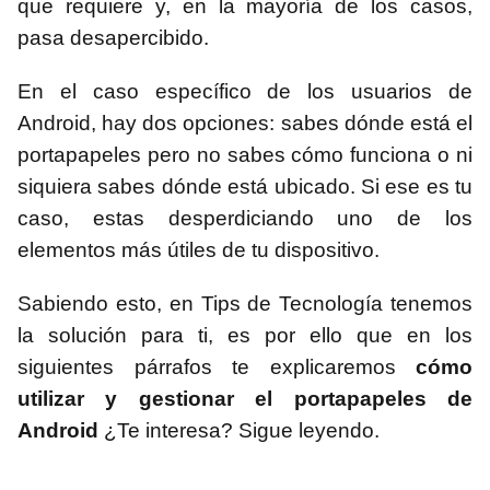
que requiere y, en la mayoría de los casos,
pasa desapercibido.
En el caso específico de los usuarios de
Android, hay dos opciones: sabes dónde está el
portapapeles pero no sabes cómo funciona o ni
siquiera sabes dónde está ubicado. Si ese es tu
caso, estas desperdiciando uno de los
elementos más útiles de tu dispositivo.
Sabiendo esto, en Tips de Tecnología tenemos
la solución para ti, es por ello que en los
siguientes párrafos te explicaremos
cómo
utilizar y gestionar el portapapeles de
Android
¿Te interesa? Sigue leyendo.