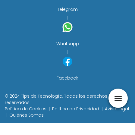
Telegram
Whatsapp
Facebook
© 2024 Tips de Tecnología, Todos los derechos
reservados.
Política de Cookies
Política de Privacidad
Aviso Legal
Quiénes Somos