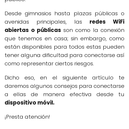
Desde gimnasios hasta plazas públicas o
avenidas principales, las
redes WiFi
abiertas o públicas
son como la conexión
que tenemos en casa; sin embargo, como
están disponibles para todos estas pueden
tener alguna dificultad para conectarse así
como representar ciertos riesgos.
Dicho eso, en el siguiente artículo te
daremos algunos consejos para conectarse
a ellas de manera efectiva desde tu
dispositivo móvil.
¡Presta atención!