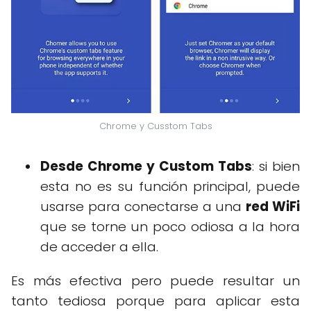
Chrome y Cusstom Tabs
Desde Chrome y Custom Tabs
: si bien
esta no es su función principal, puede
usarse para conectarse a una
red WiFi
que se torne un poco odiosa a la hora
de acceder a ella.
Es más efectiva pero puede resultar un
tanto tediosa porque para aplicar esta