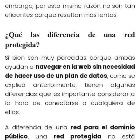
embargo, por esta misma razón no son tan
eficientes porque resultan más lentas.
¿Qué las diferencia de una red
protegida?
Si bien son muy parecidas porque ambas
ayudan a
navegar en la web sin necesidad
de hacer uso de un plan de datos
, como se
explicó anteriormente, tienen algunas
diferencias que es importante considerar a
la hora de conectarse a cualquiera de
ellas.
A diferencia de una
red para el dominio
público
, una
red protegida
no está