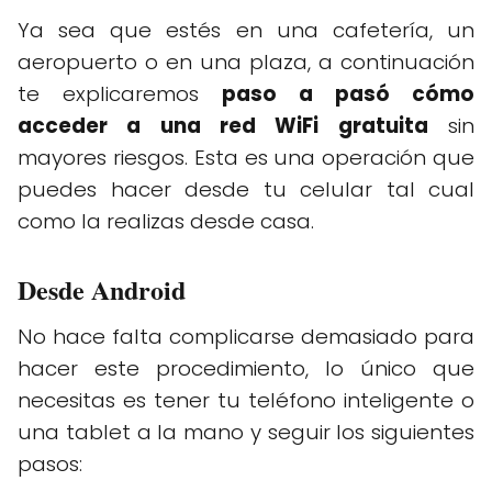
Ya sea que estés en una cafetería, un
aeropuerto o en una plaza, a continuación
te explicaremos
paso a pasó cómo
acceder a una red WiFi gratuita
sin
mayores riesgos. Esta es una operación que
puedes hacer desde tu celular tal cual
como la realizas desde casa.
Desde Android
No hace falta complicarse demasiado para
hacer este procedimiento, lo único que
necesitas es tener tu teléfono inteligente o
una tablet a la mano y seguir los siguientes
pasos: