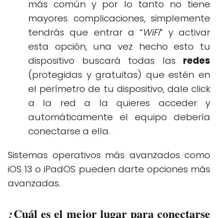
más común y por lo tanto no tiene
mayores complicaciones, simplemente
tendrás que entrar a “
WiFi
” y activar
esta opción, una vez hecho esto tu
dispositivo buscará todas las
redes
(protegidas y gratuitas) que estén en
el perímetro de tu dispositivo, dale click
a la red a la quieres acceder y
automáticamente el equipo debería
conectarse a ella.
Sistemas operativos más avanzados como
iOS 13 o iPadOS pueden darte opciones más
avanzadas.
¿Cuál es el mejor lugar para conectarse