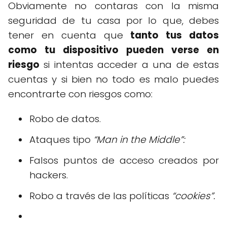
Obviamente no contaras con la misma
seguridad de tu casa por lo que, debes
tener en cuenta que
tanto tus datos
como tu dispositivo pueden verse en
riesgo
si intentas acceder a una de estas
cuentas y si bien no todo es malo puedes
encontrarte con riesgos como:
Robo de datos.
Ataques tipo
“Man in the Middle”:
Falsos puntos de acceso creados por
hackers.
Robo a través de las políticas
“cookies”.