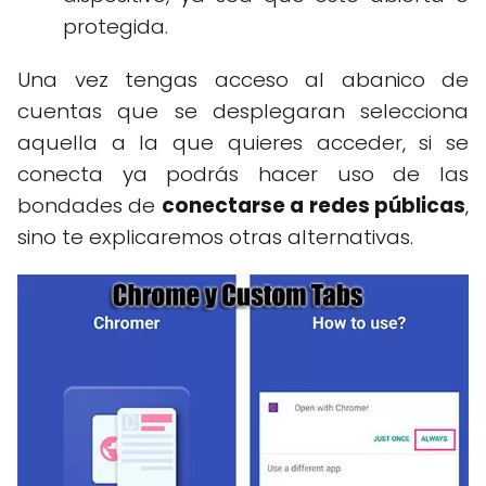
protegida.
Una vez tengas acceso al abanico de
cuentas que se desplegaran selecciona
aquella a la que quieres acceder, si se
conecta ya podrás hacer uso de las
bondades de
conectarse a redes públicas
,
sino te explicaremos otras alternativas.