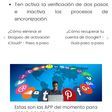
Ten activa la verificación de dos pasos
e inactiva los procesos de
sincronización.
¿Cómo eliminar el
¿Cómo recuperar tu
bloqueo de activación
cuenta de Google? -
iCloud? - Paso a paso
Guía paso a paso
Estas son las APP del momento para