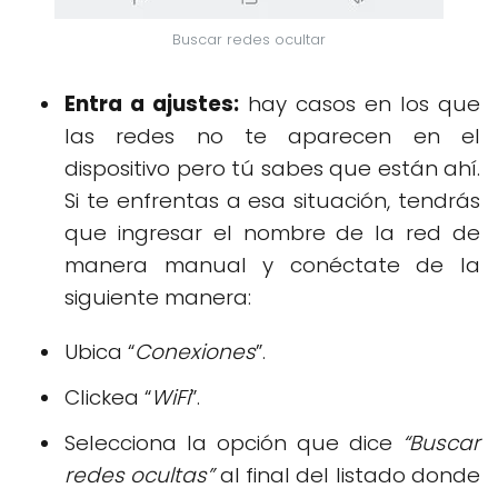
Buscar redes ocultar
Entra a ajustes:
hay casos en los que
las redes no te aparecen en el
dispositivo pero tú sabes que están ahí.
Si te enfrentas a esa situación, tendrás
que ingresar el nombre de la red de
manera manual y conéctate de la
siguiente manera:
Ubica “
Conexiones
”.
Clickea “
WiFi
”.
Selecciona la opción que dice
“Buscar
redes ocultas”
al final del listado donde