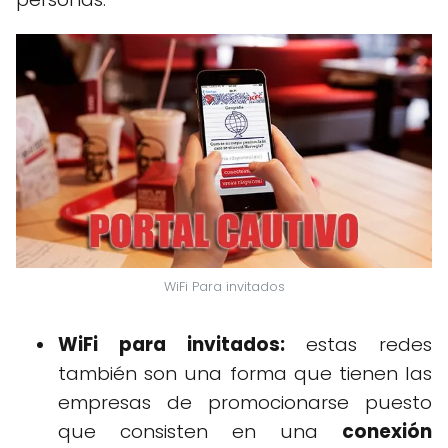
WiFi Para invitados
WiFi para invitados:
estas redes
también son una forma que tienen las
empresas de promocionarse puesto
que consisten en una
conexión