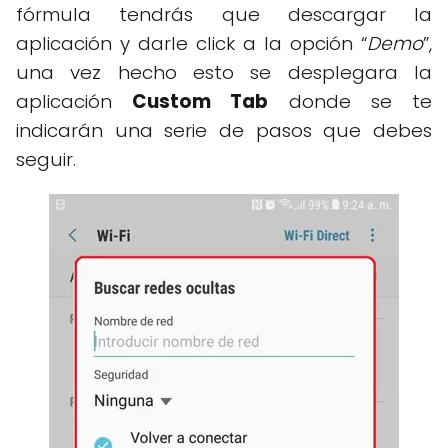
fórmula tendrás que descargar la
aplicación y darle click a la opción “
Demo
”,
una vez hecho esto se desplegara la
aplicación
Custom Tab
donde se te
indicarán una serie de pasos que debes
seguir.