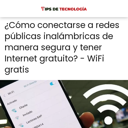
¿Cómo conectarse a redes
públicas inalámbricas de
manera segura y tener
Internet gratuito? - WiFi
gratis