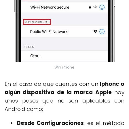
Wifi iPhone
En el caso de que cuentes con un
Iphone o
algún dispositivo de la marca Apple
hay
unos pasos que no son aplicables con
Android como:
Desde Configuraciones
: es el método