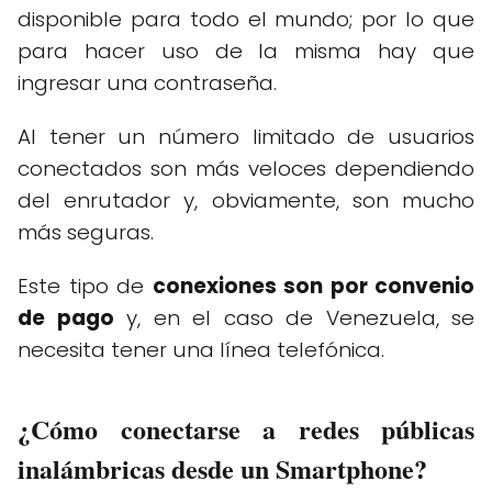
disponible para todo el mundo; por lo que
para hacer uso de la misma hay que
ingresar una contraseña.
Al tener un número limitado de usuarios
conectados son más veloces dependiendo
del enrutador y, obviamente, son mucho
más seguras.
Este tipo de
conexiones son por convenio
de pago
y, en el caso de Venezuela, se
necesita tener una línea telefónica.
¿Cómo conectarse a redes públicas
inalámbricas desde un Smartphone?