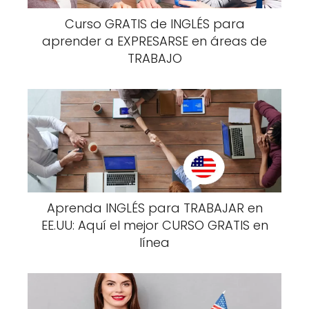
Curso GRATIS de INGLÉS para
aprender a EXPRESARSE en áreas de
TRABAJO
Aprenda INGLÉS para TRABAJAR en
EE.UU: Aquí el mejor CURSO GRATIS en
línea