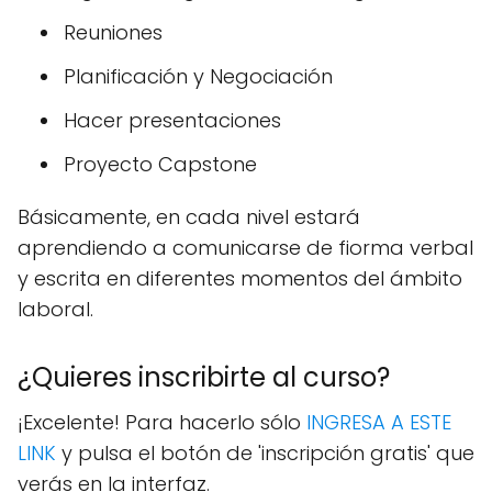
Reuniones
Planificación y Negociación
Hacer presentaciones
Proyecto Capstone
Básicamente, en cada nivel estará
aprendiendo a comunicarse de fiorma verbal
y escrita en diferentes momentos del ámbito
laboral.
¿Quieres inscribirte al curso?
¡Excelente! Para hacerlo sólo
INGRESA A ESTE
LINK
y pulsa el botón de 'inscripción gratis' que
verás en la interfaz.