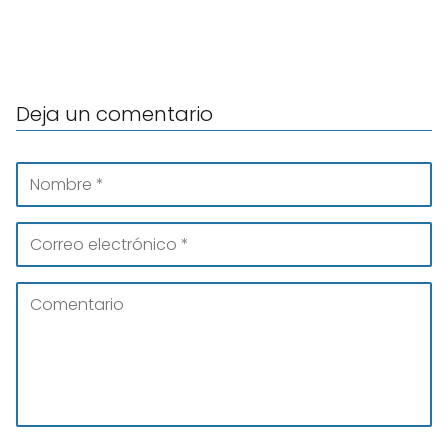
Deja un comentario