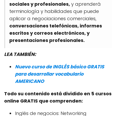
sociales y profesionales,
y aprenderá
terminología y habilidades que puede
aplicar a negociaciones comerciales,
conversaciones telefónicas, informes
escritos y correos electrónicos, y
presentaciones profesionales.
LEA TAMBIÉN:
Nuevo curso de INGLÉS básico GRATIS
para desarrollar vocabulario
AMERICANO
Todo su contenido está dividido en 5 cursos
online GRATIS que comprenden:
Inglés de negocios: Networking