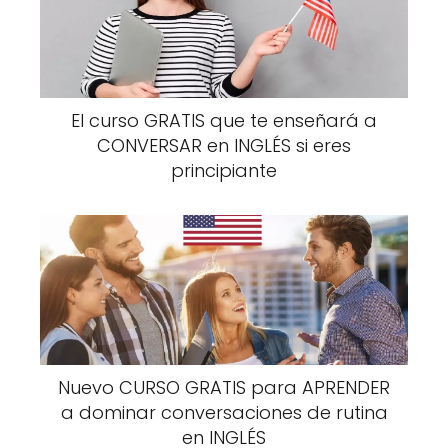
El curso GRATIS que te enseñará a
CONVERSAR en INGLÉS si eres
principiante
Nuevo CURSO GRATIS para APRENDER
a dominar conversaciones de rutina
en INGLÉS