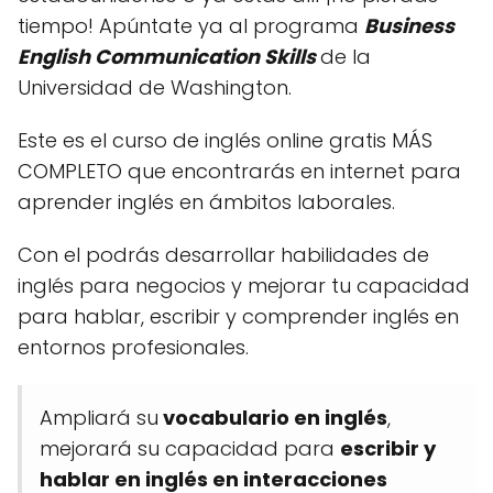
tiempo! Apúntate ya al programa
Business
English Communication Skills
de la
Universidad de Washington.
Este es el curso de inglés online gratis MÁS
COMPLETO que encontrarás en internet para
aprender inglés en ámbitos laborales.
Con el podrás desarrollar habilidades de
inglés para negocios y mejorar tu capacidad
para hablar, escribir y comprender inglés en
entornos profesionales.
Ampliará su
vocabulario en inglés
,
mejorará su capacidad para
escribir y
hablar en inglés en interacciones