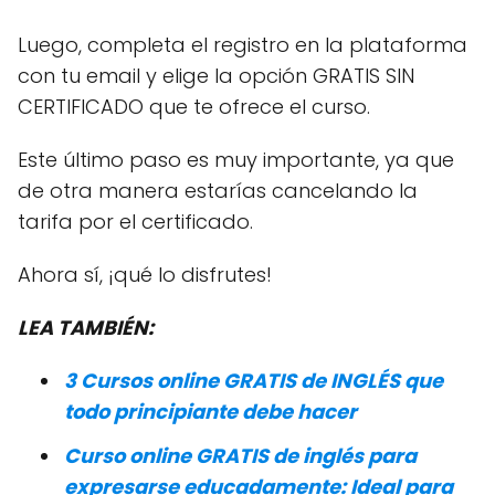
Luego, completa el registro en la plataforma
con tu email y elige la opción GRATIS SIN
CERTIFICADO que te ofrece el curso.
Este último paso es muy importante, ya que
de otra manera estarías cancelando la
tarifa por el certificado.
Ahora sí, ¡qué lo disfrutes!
LEA TAMBIÉN:
3 Cursos online GRATIS de INGLÉS que
todo principiante debe hacer
Curso online GRATIS de inglés para
expresarse educadamente: Ideal para