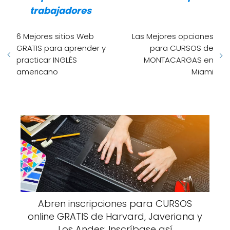
trabajadores
6 Mejores sitios Web
Las Mejores opciones
GRATIS para aprender y
para CURSOS de
practicar INGLÉS
MONTACARGAS en
americano
Miami
Abren inscripciones para CURSOS
online GRATIS de Harvard, Javeriana y
Los Andes: Inscríbase así