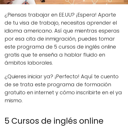
¿Piensas trabajar en EE.UU? ¡Espera! Aparte
de tu visa de trabajo, necesitas aprender el
idioma americano. Así que mientras esperas
por esa cita de inmigración, puedes tomar
este programa de 5 cursos de inglés online
gratis que te enseña a hablar fluido en
ámbitos laborales.
¿Quieres iniciar ya? ¡Perfecto! Aquí te cuento
de se trata este programa de formación
gratuito en internet y cómo inscribirte en el ya
mismo.
5 Cursos de inglés online