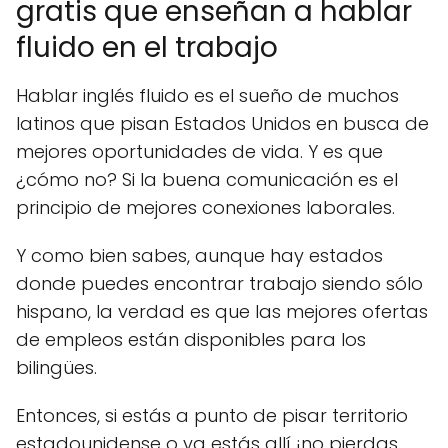
gratis que enseñan a hablar
fluido en el trabajo
Hablar inglés fluido es el sueño de muchos
latinos que pisan Estados Unidos en busca de
mejores oportunidades de vida. Y es que
¿cómo no? Si la buena comunicación es el
principio de mejores conexiones laborales.
Y como bien sabes, aunque hay estados
donde puedes encontrar trabajo siendo sólo
hispano, la verdad es que las mejores ofertas
de empleos están disponibles para los
bilingües.
Entonces, si estás a punto de pisar territorio
estadounidense o ya estás allí ¡no pierdas