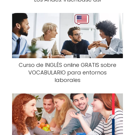
Curso de INGLÉS online GRATIS sobre
VOCABULARIO para entornos
laborales