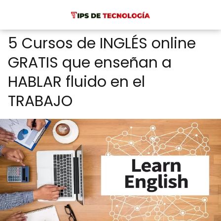
5 Cursos de INGLÉS online
GRATIS que enseñan a
HABLAR fluido en el
TRABAJO